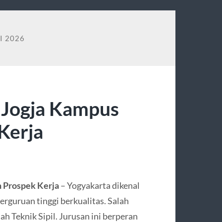
I 2026
i Jogja Kampus
Kerja
n Prospek Kerja
– Yogyakarta dikenal
rguruan tinggi berkualitas. Salah
lah Teknik Sipil. Jurusan ini berperan