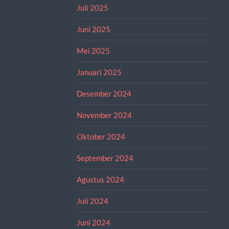
Juli 2025
Juni 2025
Mei 2025
Januari 2025
Desember 2024
November 2024
Oktober 2024
September 2024
Agustus 2024
Juli 2024
Juni 2024