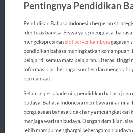
Pentingnya Pendidikan B
Pendidikan Bahasa Indonesia berperan strateg
identitas bangsa. Siswa yang menguasai bahas
mengekspresikan
slot server kamboja
gagasan se
pendidikan bahasa meningkatkan kemampuan lit
belajar di semua mata pelajaran. Literasi tin
informasi dari berbagai sumber dan mengolahn
bermanfaat.
Selain aspek akademik, pendidikan bahasa juga
budaya. Bahasa Indonesia membawa nilai-nilai l
penguasaan bahasa tidak hanya meningkatkan ke
menjaga warisan budaya. Dengan demikian, sis
lebih mampu menghargai keberagaman budaya d