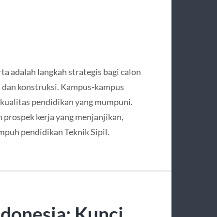
ta adalah langkah strategis bagi calon
ik dan konstruksi. Kampus-kampus
kualitas pendidikan yang mumpuni.
 prospek kerja yang menjanjikan,
mpuh pendidikan Teknik Sipil.
donesia: Kunci