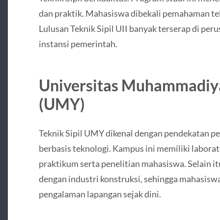
dan praktik. Mahasiswa dibekali pemahaman tekni
Lulusan Teknik Sipil UII banyak terserap di per
instansi pemerintah.
Universitas Muhammadiy
(UMY)
Teknik Sipil UMY dikenal dengan pendekatan pe
berbasis teknologi. Kampus ini memiliki labor
praktikum serta penelitian mahasiswa. Selain it
dengan industri konstruksi, sehingga mahasisw
pengalaman lapangan sejak dini.