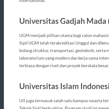
internasional.
Universitas Gadjah Mada
UGM menjadi pilihan utama bagi calon mahasisw
Sipil UGM telah terakreditasi Unggul dan dikena
bidang struktur, transportasi, geoteknik, serta 
laboratorium yang modern dan kerja sama in
terbiasa dengan riset dan proyek berskala besar
Universitas Islam Indonesi
UII juga termasuk salah satu kampus swasta ter
Teknik Sipil berkualitas. Program studi ini me