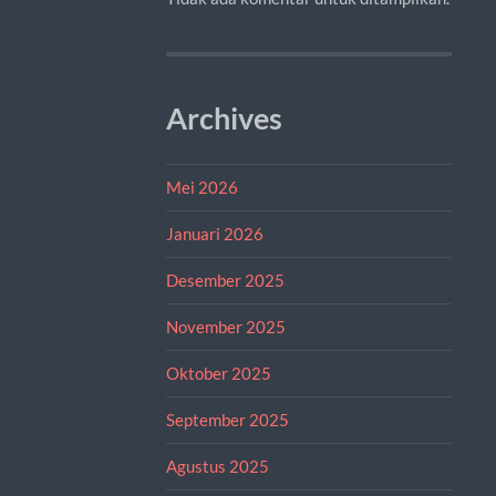
Archives
Mei 2026
Januari 2026
Desember 2025
November 2025
Oktober 2025
September 2025
Agustus 2025