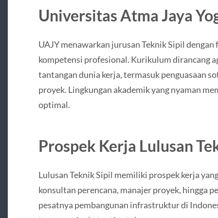
Universitas Atma Jaya Yo
UAJY menawarkan jurusan Teknik Sipil dengan
kompetensi profesional. Kurikulum dirancang 
tantangan dunia kerja, termasuk penguasaan so
proyek. Lingkungan akademik yang nyaman memb
optimal.
Prospek Kerja Lulusan Tek
Lulusan Teknik Sipil memiliki prospek kerja yang
konsultan perencana, manajer proyek, hingga 
pesatnya pembangunan infrastruktur di Indonesi