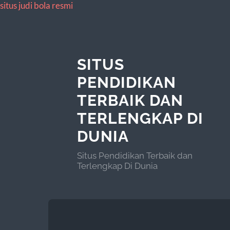
situs judi bola resmi
SITUS
PENDIDIKAN
TERBAIK DAN
TERLENGKAP DI
DUNIA
Situs Pendidikan Terbaik dan
Terlengkap Di Dunia