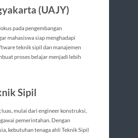
gyakarta (UAJY)
 fokus pada pengembangan
agar mahasiswa siap menghadapi
ftware teknik sipil dan manajemen
uat proses belajar menjadi lebih
nik Sipil
 luas, mulai dari engineer konstruksi,
pegawai pemerintahan. Dengan
a, kebutuhan tenaga ahli Teknik Sipil