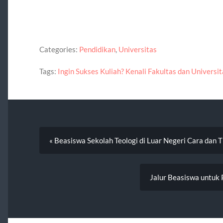
Categories:
Pendidikan
,
Universitas
Tags:
Ingin Sukses Kuliah? Kenali Fakultas dan Universita
« Beasiswa Sekolah Teologi di Luar Negeri Cara dan T
Jalur Beasiswa untuk 