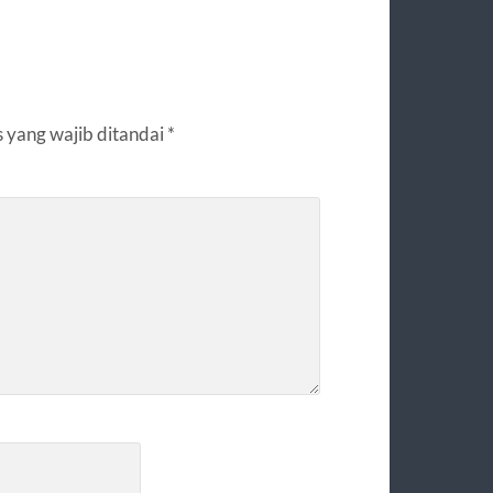
 yang wajib ditandai
*