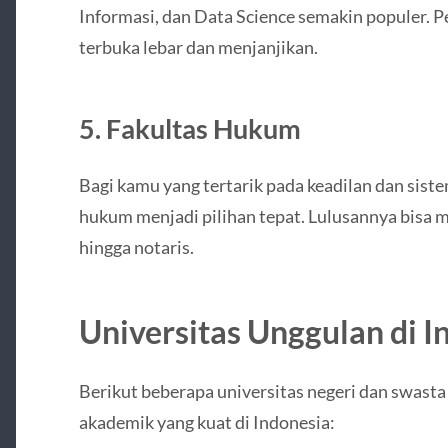
Informasi, dan Data Science semakin populer. Pe
terbuka lebar dan menjanjikan.
5. Fakultas Hukum
Bagi kamu yang tertarik pada keadilan dan sis
hukum menjadi pilihan tepat. Lulusannya bisa m
hingga notaris.
Universitas Unggulan di I
Berikut beberapa universitas negeri dan swasta
akademik yang kuat di Indonesia: