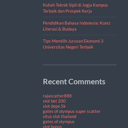
Kuliah Teknik Sipil di Jogja Kampus
Terbaik dan Prospek Kerja
Pendidikan Bahasa Indonesia: Kunci
Literasi & Budaya
Tips Memilih Jurusan Ekonomi 3
Universitas Negeri Terbaik
Recent Comments
rajascatter888
slot bet 200
slot depo 5k
gates of olympus super scatter
situs slot thailand
gates of olympus
slot bonus