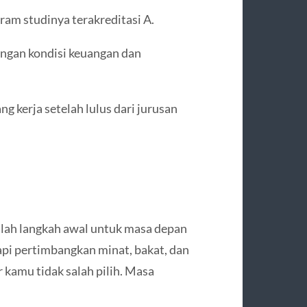
gram studinya terakreditasi A.
engan kondisi keuangan dan
g kerja setelah lulus dari jurusan
alah langkah awal untuk masa depan
api pertimbangkan minat, bakat, dan
r kamu tidak salah pilih. Masa