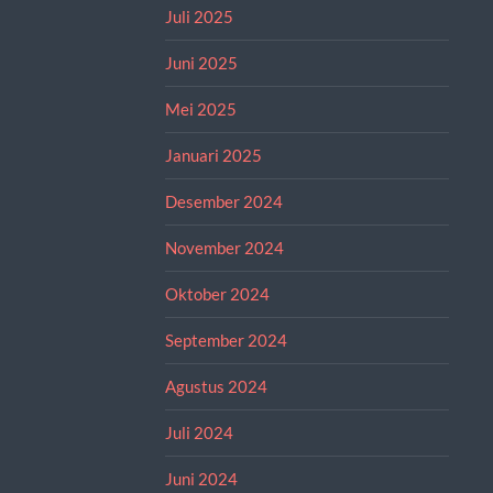
Juli 2025
Juni 2025
Mei 2025
Januari 2025
Desember 2024
November 2024
Oktober 2024
September 2024
Agustus 2024
Juli 2024
Juni 2024