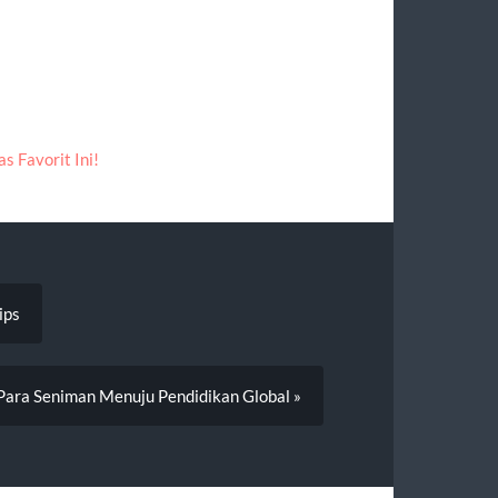
s Favorit Ini!
ips
Para Seniman Menuju Pendidikan Global »