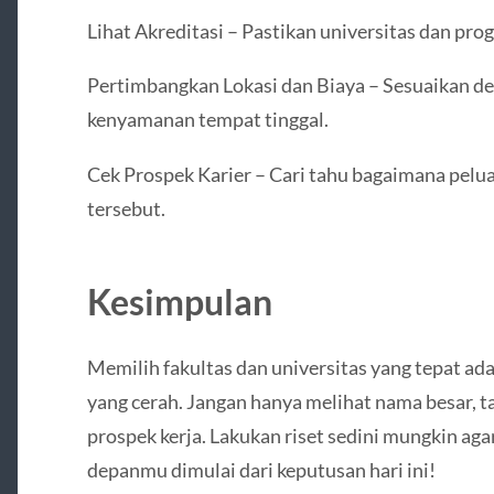
Lihat Akreditasi – Pastikan universitas dan pro
Pertimbangkan Lokasi dan Biaya – Sesuaikan d
kenyamanan tempat tinggal.
Cek Prospek Karier – Cari tahu bagaimana peluan
tersebut.
Kesimpulan
Memilih fakultas dan universitas yang tepat ad
yang cerah. Jangan hanya melihat nama besar, t
prospek kerja. Lakukan riset sedini mungkin aga
depanmu dimulai dari keputusan hari ini!