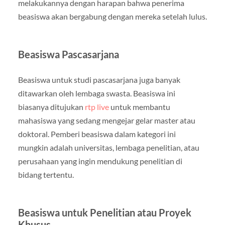
melakukannya dengan harapan bahwa penerima
beasiswa akan bergabung dengan mereka setelah lulus.
Beasiswa Pascasarjana
Beasiswa untuk studi pascasarjana juga banyak
ditawarkan oleh lembaga swasta. Beasiswa ini
biasanya ditujukan
rtp live
untuk membantu
mahasiswa yang sedang mengejar gelar master atau
doktoral. Pemberi beasiswa dalam kategori ini
mungkin adalah universitas, lembaga penelitian, atau
perusahaan yang ingin mendukung penelitian di
bidang tertentu.
Beasiswa untuk Penelitian atau Proyek
Khusus