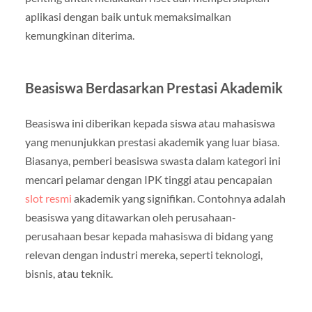
aplikasi dengan baik untuk memaksimalkan
kemungkinan diterima.
Beasiswa Berdasarkan Prestasi Akademik
Beasiswa ini diberikan kepada siswa atau mahasiswa
yang menunjukkan prestasi akademik yang luar biasa.
Biasanya, pemberi beasiswa swasta dalam kategori ini
mencari pelamar dengan IPK tinggi atau pencapaian
slot resmi
akademik yang signifikan. Contohnya adalah
beasiswa yang ditawarkan oleh perusahaan-
perusahaan besar kepada mahasiswa di bidang yang
relevan dengan industri mereka, seperti teknologi,
bisnis, atau teknik.