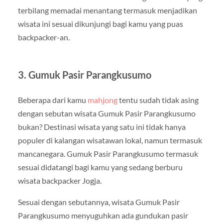
terbilang memadai menantang termasuk menjadikan
wisata ini sesuai dikunjungi bagi kamu yang puas
backpacker-an.
3. Gumuk Pasir Parangkusumo
Beberapa dari kamu
mahjong
tentu sudah tidak asing
dengan sebutan wisata Gumuk Pasir Parangkusumo
bukan? Destinasi wisata yang satu ini tidak hanya
populer di kalangan wisatawan lokal, namun termasuk
mancanegara. Gumuk Pasir Parangkusumo termasuk
sesuai didatangi bagi kamu yang sedang berburu
wisata backpacker Jogja.
Sesuai dengan sebutannya, wisata Gumuk Pasir
Parangkusumo menyuguhkan ada gundukan pasir