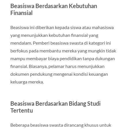
Beasiswa Berdasarkan Kebutuhan
Finansial
Beasiswa ini diberikan kepada siswa atau mahasiswa
yang menunjukkan kebutuhan finansial yang
mendalam. Pemberi beasiswa swasta di kategori ini
berfokus pada membantu mereka yang mungkin tidak
mampu membayar biaya pendidikan tanpa dukungan
finansial. Biasanya, pelamar harus menunjukkan
dokumen pendukung mengenai kondisi keuangan
keluarga mereka.
Beasiswa Berdasarkan Bidang Studi
Tertentu
Beberapa beasiswa swasta dirancang khusus untuk