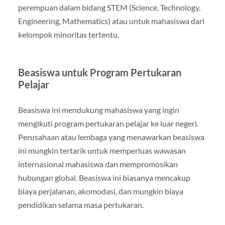
perempuan dalam bidang STEM (Science, Technology,
Engineering, Mathematics) atau untuk mahasiswa dari
kelompok minoritas tertentu.
Beasiswa untuk Program Pertukaran
Pelajar
Beasiswa ini mendukung mahasiswa yang ingin
mengikuti program pertukaran pelajar ke luar negeri.
Perusahaan atau lembaga yang menawarkan beasiswa
ini mungkin tertarik untuk memperluas wawasan
internasional mahasiswa dan mempromosikan
hubungan global. Beasiswa ini biasanya mencakup
biaya perjalanan, akomodasi, dan mungkin biaya
pendidikan selama masa pertukaran.