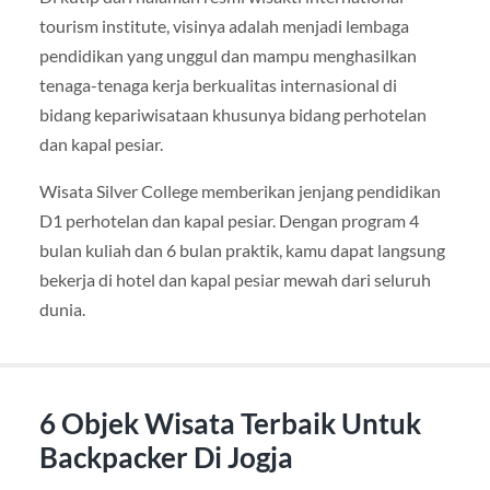
tourism institute, visinya adalah menjadi lembaga
pendidikan yang unggul dan mampu menghasilkan
tenaga-tenaga kerja berkualitas internasional di
bidang kepariwisataan khusunya bidang perhotelan
dan kapal pesiar.
Wisata Silver College memberikan jenjang pendidikan
D1 perhotelan dan kapal pesiar. Dengan program 4
bulan kuliah dan 6 bulan praktik, kamu dapat langsung
bekerja di hotel dan kapal pesiar mewah dari seluruh
dunia.
6 Objek Wisata Terbaik Untuk
Backpacker Di Jogja