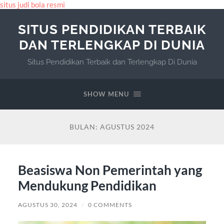
situs judi bola resmi
SITUS PENDIDIKAN TERBAIK
DAN TERLENGKAP DI DUNIA
Situs Pendidikan Terbaik dan Terlengkap Di Dunia
SHOW MENU
BULAN:
AGUSTUS 2024
Beasiswa Non Pemerintah yang
Mendukung Pendidikan
AGUSTUS 30, 2024
/
0 COMMENTS