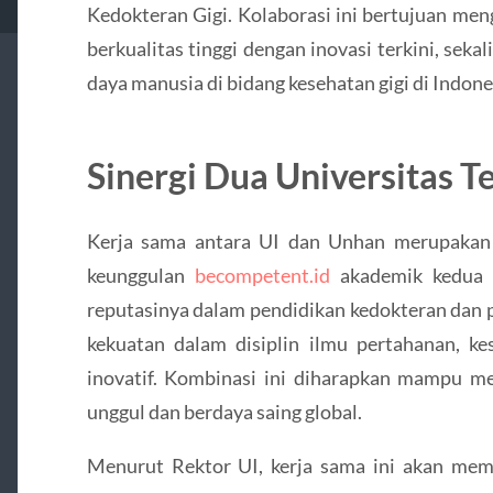
Kedokteran Gigi. Kolaborasi ini bertujuan men
berkualitas tinggi dengan inovasi terkini, se
daya manusia di bidang kesehatan gigi di Indone
Sinergi Dua Universitas 
Kerja sama antara UI dan Unhan merupakan
keunggulan
becompetent.id
akademik kedua u
reputasinya dalam pendidikan kedokteran dan 
kekuatan dalam disiplin ilmu pertahanan, ke
inovatif. Kombinasi ini diharapkan mampu me
unggul dan berdaya saing global.
Menurut Rektor UI, kerja sama ini akan me