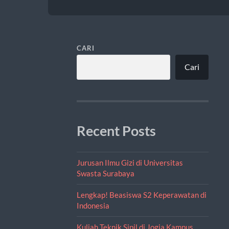
CARI
Cari
Recent Posts
Jurusan Ilmu Gizi di Universitas
Swasta Surabaya
Lengkap! Beasiswa S2 Keperawatan di
Indonesia
Kuliah Teknik Sipil di Jogja Kampus