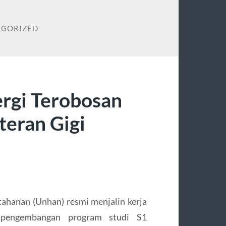
EGORIZED
ergi Terobosan
teran Gigi
rtahanan (Unhan) resmi menjalin kerja
 pengembangan program studi S1