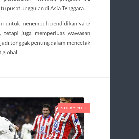
tu pusat unggulan di Asia Tenggara.
tan untuk menempuh pendidikan yang
s, tetapi juga memperluas wawasan
njadi tonggak penting dalam mencetak
t global.
STICKY POST