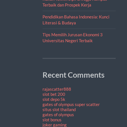
Terbaik dan Prospek Kerja
Pendidikan Bahasa Indonesia: Kunci
Literasi & Budaya
Tips Memilih Jurusan Ekonomi 3
Universitas Negeri Terbaik
Recent Comments
rajascatter888
slot bet 200
slot depo 5k
gates of olympus super scatter
situs slot thailand
gates of olympus
slot bonus
joker gaming