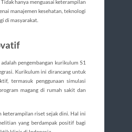
. Tidak hanya menguasai keterampilan
genai manajemen kesehatan, teknologi
gi di masyarakat.
vatif
ni adalah pengembangan kurikulum S1
grasi. Kurikulum ini dirancang untuk
ktif, termasuk penggunaan simulasi
a program magang di rumah sakit dan
keterampilan riset sejak dini. Hal ini
litian yang berdampak positif bagi
ik klinis di Indonesia.