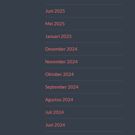
Juni 2025
Mei 2025
Januari 2025
Desember 2024
November 2024
Oktober 2024
September 2024
Agustus 2024
Juli 2024
Juni 2024