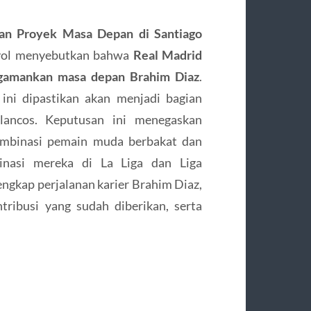
ian Proyek Masa Depan di Santiago
nyol menyebutkan bahwa
Real Madrid
amankan masa depan Brahim Diaz
.
ini dipastikan akan menjadi bagian
Blancos. Keputusan ini menegaskan
ombinasi pemain muda berbakat dan
nasi mereka di La Liga dan Liga
engkap perjalanan karier Brahim Diaz,
ribusi yang sudah diberikan, serta