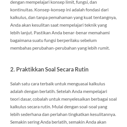
dengan mempelajari konsep limit, fungsi, dan
kontinuitas. Konsep-konsep ini adalah fondasi dari
kalkulus, dan tanpa pemahaman yang kuat tentangnya,
Anda akan kesulitan saat mempelajari teknik yang
lebih lanjut. Pastikan Anda benar-benar memahami
bagaimana suatu fungsi berperilaku sebelum
membahas perubahan-perubahan yang lebih rumit.
2.
Praktikkan Soal Secara Rutin
Salah satu cara terbaik untuk menguasai kalkulus
adalah dengan berlatih. Setelah Anda mempelajari
teori dasar, cobalah untuk menyelesaikan berbagai soal
kalkulus secara rutin. Mulai dengan soal-soal yang
lebih sederhana dan perlahan tingkatkan kesulitannya.
Semakin sering Anda berlatih, semakin Anda akan