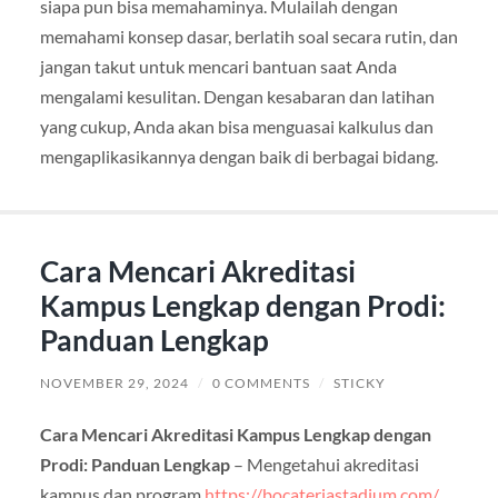
siapa pun bisa memahaminya. Mulailah dengan
memahami konsep dasar, berlatih soal secara rutin, dan
jangan takut untuk mencari bantuan saat Anda
mengalami kesulitan. Dengan kesabaran dan latihan
yang cukup, Anda akan bisa menguasai kalkulus dan
mengaplikasikannya dengan baik di berbagai bidang.
Cara Mencari Akreditasi
Kampus Lengkap dengan Prodi:
Panduan Lengkap
NOVEMBER 29, 2024
/
0 COMMENTS
/
STICKY
Cara Mencari Akreditasi Kampus Lengkap dengan
Prodi: Panduan Lengkap
– Mengetahui akreditasi
kampus dan program
https://bocateriastadium.com/