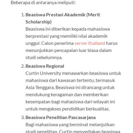
Beberapa di antaranya meliputi:
Beasiswa Prestasi Akademik (Merit
Scholarship)
Beasiswa ini diberikan kepada mahasiswa
berprestasi yang memiliki nilai akademik
unggul. Calon penerima
server thailand
harus
menunjukkan pencapaian luar biasa dalam
studi sebelumnya.
Beasiswa Regional
Curtin University menawarkan beasiswa untuk
mahasiswa dari kawasan tertentu, termasuk
Asia Tenggara. Beasiswa ini dirancang untuk
mendukung keragaman dan memberikan
kesempatan bagi mahasiswa dari wilayah ini
untuk mengakses pendidikan berkualitas.
Beasiswa Penelitian Pascasarjana
Bagi mahasiswa yang berminat melanjutkan
studi penelitian, Curtin menyediakan beasiswa