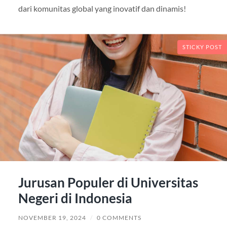
dari komunitas global yang inovatif dan dinamis!
STICKY POST
Jurusan Populer di Universitas
Negeri di Indonesia
NOVEMBER 19, 2024
/
0 COMMENTS