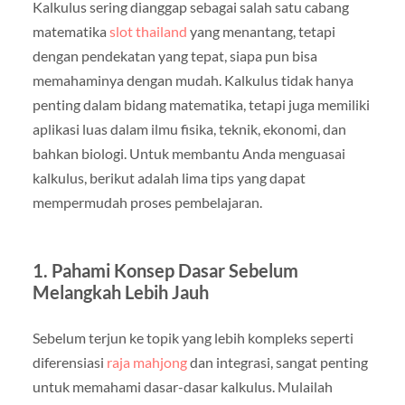
Kalkulus sering dianggap sebagai salah satu cabang
matematika
slot thailand
yang menantang, tetapi
dengan pendekatan yang tepat, siapa pun bisa
memahaminya dengan mudah. Kalkulus tidak hanya
penting dalam bidang matematika, tetapi juga memiliki
aplikasi luas dalam ilmu fisika, teknik, ekonomi, dan
bahkan biologi. Untuk membantu Anda menguasai
kalkulus, berikut adalah lima tips yang dapat
mempermudah proses pembelajaran.
1.
Pahami Konsep Dasar Sebelum
Melangkah Lebih Jauh
Sebelum terjun ke topik yang lebih kompleks seperti
diferensiasi
raja mahjong
dan integrasi, sangat penting
untuk memahami dasar-dasar kalkulus. Mulailah