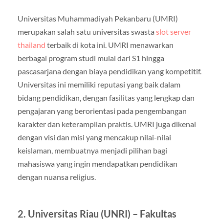
Universitas Muhammadiyah Pekanbaru (UMRI)
merupakan salah satu universitas swasta
slot server
thailand
terbaik di kota ini. UMRI menawarkan
berbagai program studi mulai dari S1 hingga
pascasarjana dengan biaya pendidikan yang kompetitif.
Universitas ini memiliki reputasi yang baik dalam
bidang pendidikan, dengan fasilitas yang lengkap dan
pengajaran yang berorientasi pada pengembangan
karakter dan keterampilan praktis. UMRI juga dikenal
dengan visi dan misi yang mencakup nilai-nilai
keislaman, membuatnya menjadi pilihan bagi
mahasiswa yang ingin mendapatkan pendidikan
dengan nuansa religius.
2.
Universitas Riau (UNRI) – Fakultas