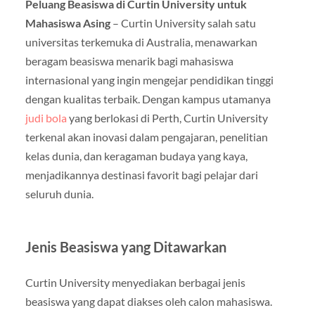
Peluang Beasiswa di Curtin University untuk
Mahasiswa Asing
– Curtin University salah satu
universitas terkemuka di Australia, menawarkan
beragam beasiswa menarik bagi mahasiswa
internasional yang ingin mengejar pendidikan tinggi
dengan kualitas terbaik. Dengan kampus utamanya
judi bola
yang berlokasi di Perth, Curtin University
terkenal akan inovasi dalam pengajaran, penelitian
kelas dunia, dan keragaman budaya yang kaya,
menjadikannya destinasi favorit bagi pelajar dari
seluruh dunia.
Jenis Beasiswa yang Ditawarkan
Curtin University menyediakan berbagai jenis
beasiswa yang dapat diakses oleh calon mahasiswa.