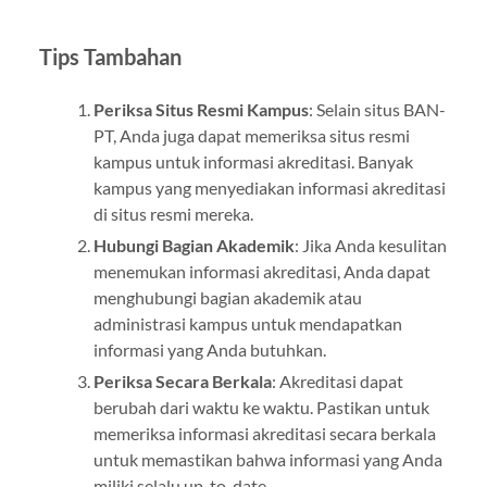
Tips Tambahan
Periksa Situs Resmi Kampus
: Selain situs BAN-
PT, Anda juga dapat memeriksa situs resmi
kampus untuk informasi akreditasi. Banyak
kampus yang menyediakan informasi akreditasi
di situs resmi mereka.
Hubungi Bagian Akademik
: Jika Anda kesulitan
menemukan informasi akreditasi, Anda dapat
menghubungi bagian akademik atau
administrasi kampus untuk mendapatkan
informasi yang Anda butuhkan.
Periksa Secara Berkala
: Akreditasi dapat
berubah dari waktu ke waktu. Pastikan untuk
memeriksa informasi akreditasi secara berkala
untuk memastikan bahwa informasi yang Anda
miliki selalu up-to-date.