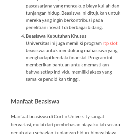
pascasarjana yang mencakup biaya kuliah dan
tunjangan hidup. Beasiswa ini ditujukan untuk
mereka yang ingin berkontribusi pada
penelitian inovatif di berbagai bidang.
Beasiswa Kebutuhan Khusus
Universitas ini juga memiliki program
rtp slot
beasiswa untuk mendukung mahasiswa yang
menghadapi kendala finansial. Program ini
memberikan bantuan untuk memastikan
bahwa setiap individu memiliki akses yang
sama ke pendidikan tinggi.
Manfaat Beasiswa
Manfaat beasiswa di Curtin University sangat
bervariasi, mulai dari pembebasan biaya kuliah secara
penuh atau sebagian, tunjangan hidup, hingga biaya