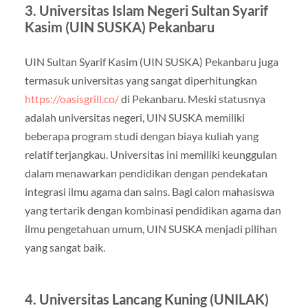
3.
Universitas Islam Negeri Sultan Syarif
Kasim (UIN SUSKA) Pekanbaru
UIN Sultan Syarif Kasim (UIN SUSKA) Pekanbaru juga
termasuk universitas yang sangat diperhitungkan
https://oasisgrill.co/
di Pekanbaru. Meski statusnya
adalah universitas negeri, UIN SUSKA memiliki
beberapa program studi dengan biaya kuliah yang
relatif terjangkau. Universitas ini memiliki keunggulan
dalam menawarkan pendidikan dengan pendekatan
integrasi ilmu agama dan sains. Bagi calon mahasiswa
yang tertarik dengan kombinasi pendidikan agama dan
ilmu pengetahuan umum, UIN SUSKA menjadi pilihan
yang sangat baik.
4.
Universitas Lancang Kuning (UNILAK)