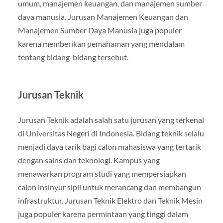
umum, manajemen keuangan, dan manajemen sumber
daya manusia. Jurusan Manajemen Keuangan dan
Manajemen Sumber Daya Manusia juga populer
karena memberikan pemahaman yang mendalam
tentang bidang-bidang tersebut.
Jurusan Teknik
Jurusan Teknik adalah salah satu jurusan yang terkenal
di Universitas Negeri di Indonesia. Bidang teknik selalu
menjadi daya tarik bagi calon mahasiswa yang tertarik
dengan sains dan teknologi. Kampus yang
menawarkan program studi yang mempersiapkan
calon insinyur sipil untuk merancang dan membangun
infrastruktur. Jurusan Teknik Elektro dan Teknik Mesin
juga populer karena permintaan yang tinggi dalam