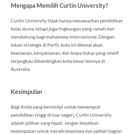
Mengapa Memilih Curtin University?
Curtin University tidak hanya menawarkan pendidikan
kelas dunia, tetapi juga lingkungan yang ramah dan
mendukung bagi mahasiswa internasional. Dengan
lokasi strategis di Perth, kota ini dikenal akan
keamanan, kenyamanan, dan biaya hidup yang relatif
terjangkau dibandingkan kota besar lainnya di
Australia.
Kesimpulan
Bagi Anda yang bermimpi untuk menempuh
pendidikan tinggi di luar negeri, Curtin University
adalah pilihan yang tepat. Jangan lewatkan
kesempatan untuk meraih beasiswa dan jadilah bagian