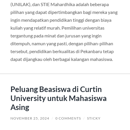
(UNILAK), dan STIE Mahardhika adalah beberapa
pilihan yang dapat dipertimbangkan bagi mereka yang
ingin mendapatkan pendidikan tinggi dengan biaya
kuliah yang relatif murah. Pemilihan universitas
tergantung pada minat dan jurusan yang ingin
ditempuh, namun yang pasti, dengan pilihan-pilihan
tersebut, pendidikan berkualitas di Pekanbaru tetap
dapat dijangkau oleh berbagai kalangan mahasiswa.
Peluang Beasiswa di Curtin
University untuk Mahasiswa
Asing
NOVEMBER 25, 2024
/
0 COMMENTS
/
STICKY