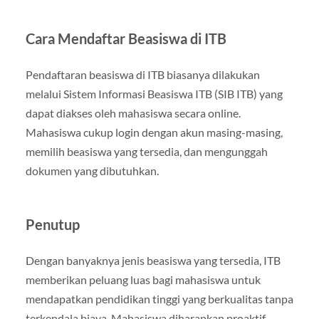
Cara Mendaftar Beasiswa di ITB
Pendaftaran beasiswa di ITB biasanya dilakukan
melalui Sistem Informasi Beasiswa ITB (SIB ITB) yang
dapat diakses oleh mahasiswa secara online.
Mahasiswa cukup login dengan akun masing-masing,
memilih beasiswa yang tersedia, dan mengunggah
dokumen yang dibutuhkan.
Penutup
Dengan banyaknya jenis beasiswa yang tersedia, ITB
memberikan peluang luas bagi mahasiswa untuk
mendapatkan pendidikan tinggi yang berkualitas tanpa
terkendala biaya. Mahasiswa diharapkan proaktif