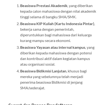
Beasiswa Prestasi Akademik
, yang diberikan
kepada calon mahasiswa dengan nilai akademik
tinggi selama di bangku SMA/SMK.
Beasiswa KIP Kuliah (Kartu Indonesia Pintar)
,
bekerja sama dengan pemerintah,
diperuntukkan bagi mahasiswa dari keluarga
kurang mampu secara ekonomi.
Beasiswa Yayasan atau internal kampus
, yang
diberikan kepada mahasiswa dengan potensi
dan kontribusi aktif dalam kegiatan kampus
atau organisasi sosial.
Beasiswa Bidikmisi Lanjutan
, khusus bagi
mereka yang sebelumnya telah menjadi
penerima beasiswa Bidikmisi di jenjang
SMA/sederajat.