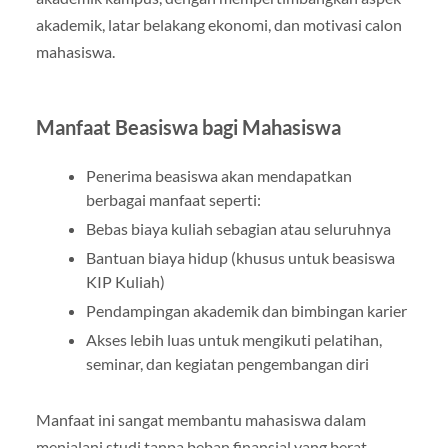
akademik, latar belakang ekonomi, dan motivasi calon
mahasiswa.
Manfaat Beasiswa bagi Mahasiswa
Penerima beasiswa akan mendapatkan
berbagai manfaat seperti:
Bebas biaya kuliah sebagian atau seluruhnya
Bantuan biaya hidup (khusus untuk beasiswa
KIP Kuliah)
Pendampingan akademik dan bimbingan karier
Akses lebih luas untuk mengikuti pelatihan,
seminar, dan kegiatan pengembangan diri
Manfaat ini sangat membantu mahasiswa dalam
menjalani studi tanpa beban finansial yang berat,