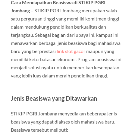
Cara Mendapatkan Beasiswa di STIKIP PGRI
Jombang
– STIKIP PGRI Jombang merupakan salah
satu perguruan tinggi yang memiliki komitmen tinggi
dalam mendukung pendidikan berkualitas dan
terjangkau. Sebagai bagian dari upaya ini, kampus ini
menawarkan berbagai jenis beasiswa bagi mahasiswa
baru yang berprestasi
link slot gacor
maupun yang
memiliki keterbatasan ekonomi. Program beasiswa ini
menjadi solusi nyata untuk memberikan kesempatan
yang lebih luas dalam meraih pendidikan tinggi.
Jenis Beasiswa yang Ditawarkan
STIKIP PGRI Jombang menyediakan beberapa jenis
beasiswa yang dapat diakses oleh mahasiswa baru.
Beasiswa tersebut meliputi: