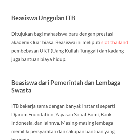
Beasiswa Unggulan ITB
Ditujukan bagi mahasiswa baru dengan prestasi
akademik luar biasa. Beasiswa ini meliputi
slot thailand
pembebasan UKT (Uang Kuliah Tunggal) dan kadang
juga bantuan biaya hidup.
Beasiswa dari Pemerintah dan Lembaga
Swasta
ITB bekerja sama dengan banyak instansi seperti
Djarum Foundation, Yayasan Sobat Bumi, Bank
Indonesia, dan lainnya. Masing-masing lembaga
memiliki persyaratan dan cakupan bantuan yang
berbeda.