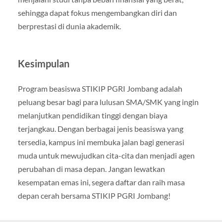
sehingga dapat fokus mengembangkan diri dan
berprestasi di dunia akademik.
Kesimpulan
Program beasiswa STIKIP PGRI Jombang adalah
peluang besar bagi para lulusan SMA/SMK yang ingin
melanjutkan pendidikan tinggi dengan biaya
terjangkau. Dengan berbagai jenis beasiswa yang
tersedia, kampus ini membuka jalan bagi generasi
muda untuk mewujudkan cita-cita dan menjadi agen
perubahan di masa depan. Jangan lewatkan
kesempatan emas ini, segera daftar dan raih masa
depan cerah bersama STIKIP PGRI Jombang!