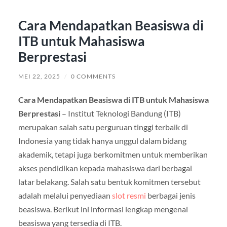
Cara Mendapatkan Beasiswa di
ITB untuk Mahasiswa
Berprestasi
MEI 22, 2025
/
0 COMMENTS
Cara Mendapatkan Beasiswa di ITB untuk Mahasiswa
Berprestasi
– Institut Teknologi Bandung (ITB)
merupakan salah satu perguruan tinggi terbaik di
Indonesia yang tidak hanya unggul dalam bidang
akademik, tetapi juga berkomitmen untuk memberikan
akses pendidikan kepada mahasiswa dari berbagai
latar belakang. Salah satu bentuk komitmen tersebut
adalah melalui penyediaan
slot resmi
berbagai jenis
beasiswa. Berikut ini informasi lengkap mengenai
beasiswa yang tersedia di ITB.