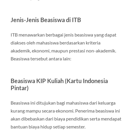
Jenis-Jenis Beasiswa di ITB
ITB menawarkan berbagai jenis beasiswa yang dapat
diakses oleh mahasiswa berdasarkan kriteria
akademik, ekonomi, maupun prestasi non-akademik.
Beasiswa tersebut antara lain:
Beasiswa KIP Kuliah (Kartu Indonesia
Pintar)
Beasiswa ini ditujukan bagi mahasiswa dari keluarga
kurang mampu secara ekonomi. Penerima beasiswa ini
akan dibebaskan dari biaya pendidikan serta mendapat
bantuan biaya hidup setiap semester.