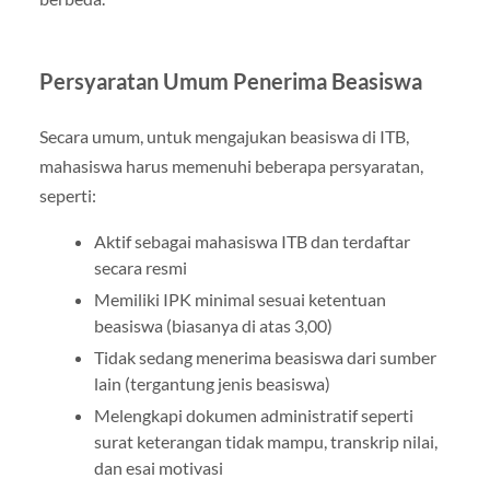
Persyaratan Umum Penerima Beasiswa
Secara umum, untuk mengajukan beasiswa di ITB,
mahasiswa harus memenuhi beberapa persyaratan,
seperti:
Aktif sebagai mahasiswa ITB dan terdaftar
secara resmi
Memiliki IPK minimal sesuai ketentuan
beasiswa (biasanya di atas 3,00)
Tidak sedang menerima beasiswa dari sumber
lain (tergantung jenis beasiswa)
Melengkapi dokumen administratif seperti
surat keterangan tidak mampu, transkrip nilai,
dan esai motivasi