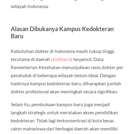
wilayah Indonesia.
Alasan Dibukanya Kampus Kedokteran
Baru
Kebutuhan dokter di Indonesia masih cukup tinggi,
terutama di daerah
cbnfiber.id
terpencil. Data
Kementerian Kesehatan menunjukkan rasio dokter per
penduduk di beberapa wilayah belum ideal. Dengan
hadirnya kampus kedokteran baru, diharapkan jumlah
dokter profesional akan meningkat secara signifikan.
Selain itu, pembukaan kampus baru juga menjadi
langkah strategis untuk meratakan akses pendidikan
kedokteran. Tidak lagi terkonsentrasi di kota besar,
calon mahasiswa dari berbagai daerah akan memiliki