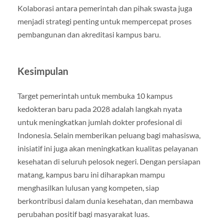
Kolaborasi antara pemerintah dan pihak swasta juga
menjadi strategi penting untuk mempercepat proses
pembangunan dan akreditasi kampus baru.
Kesimpulan
Target pemerintah untuk membuka 10 kampus
kedokteran baru pada 2028 adalah langkah nyata
untuk meningkatkan jumlah dokter profesional di
Indonesia. Selain memberikan peluang bagi mahasiswa,
inisiatif ini juga akan meningkatkan kualitas pelayanan
kesehatan di seluruh pelosok negeri. Dengan persiapan
matang, kampus baru ini diharapkan mampu
menghasilkan lulusan yang kompeten, siap
berkontribusi dalam dunia kesehatan, dan membawa
perubahan positif bagi masyarakat luas.