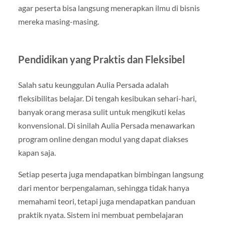
agar peserta bisa langsung menerapkan ilmu di bisnis
mereka masing-masing.
Pendidikan yang Praktis dan Fleksibel
Salah satu keunggulan Aulia Persada adalah
fleksibilitas belajar. Di tengah kesibukan sehari-hari,
banyak orang merasa sulit untuk mengikuti kelas
konvensional. Di sinilah Aulia Persada menawarkan
program online dengan modul yang dapat diakses
kapan saja.
Setiap peserta juga mendapatkan bimbingan langsung
dari mentor berpengalaman, sehingga tidak hanya
memahami teori, tetapi juga mendapatkan panduan
praktik nyata. Sistem ini membuat pembelajaran