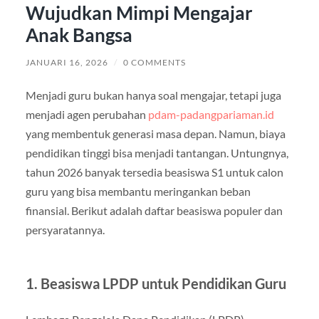
Wujudkan Mimpi Mengajar
Anak Bangsa
JANUARI 16, 2026
/
0 COMMENTS
Menjadi guru bukan hanya soal mengajar, tetapi juga
menjadi agen perubahan
pdam-padangpariaman.id
yang membentuk generasi masa depan. Namun, biaya
pendidikan tinggi bisa menjadi tantangan. Untungnya,
tahun 2026 banyak tersedia beasiswa S1 untuk calon
guru yang bisa membantu meringankan beban
finansial. Berikut adalah daftar beasiswa populer dan
persyaratannya.
1. Beasiswa LPDP untuk Pendidikan Guru