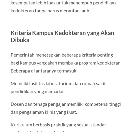
kesempatan lebih luas untuk menempuh pendidikan
kedokteran tanpa harus merantau jauh.
Kriteria Kampus Kedokteran yang Akan
Dibuka
Pemerintah menetapkan beberapa kriteria penting
bagi kampus yang akan membuka program kedokteran.
Beberapa di antaranya termasuk:
Memiliki fasilitas laboratorium dan rumah sakit
pendidikan yang memadai.
Dosen dan tenaga pengajar memiliki kompetensi tinggi
dan pengalaman klinis yang kuat.
Kurikulum berbasis praktik yang sesuai standar