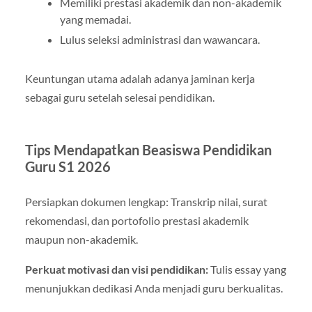
Memiliki prestasi akademik dan non-akademik
yang memadai.
Lulus seleksi administrasi dan wawancara.
Keuntungan utama adalah adanya jaminan kerja
sebagai guru setelah selesai pendidikan.
Tips Mendapatkan Beasiswa Pendidikan
Guru S1 2026
Persiapkan dokumen lengkap: Transkrip nilai, surat
rekomendasi, dan portofolio prestasi akademik
maupun non-akademik.
Perkuat motivasi dan visi pendidikan:
Tulis essay yang
menunjukkan dedikasi Anda menjadi guru berkualitas.