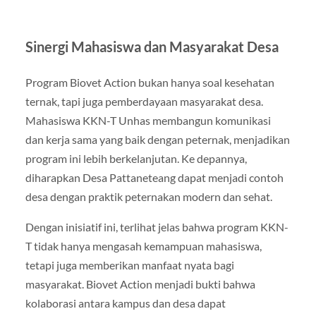
Sinergi Mahasiswa dan Masyarakat Desa
Program Biovet Action bukan hanya soal kesehatan
ternak, tapi juga pemberdayaan masyarakat desa.
Mahasiswa KKN-T Unhas membangun komunikasi
dan kerja sama yang baik dengan peternak, menjadikan
program ini lebih berkelanjutan. Ke depannya,
diharapkan Desa Pattaneteang dapat menjadi contoh
desa dengan praktik peternakan modern dan sehat.
Dengan inisiatif ini, terlihat jelas bahwa program KKN-
T tidak hanya mengasah kemampuan mahasiswa,
tetapi juga memberikan manfaat nyata bagi
masyarakat. Biovet Action menjadi bukti bahwa
kolaborasi antara kampus dan desa dapat