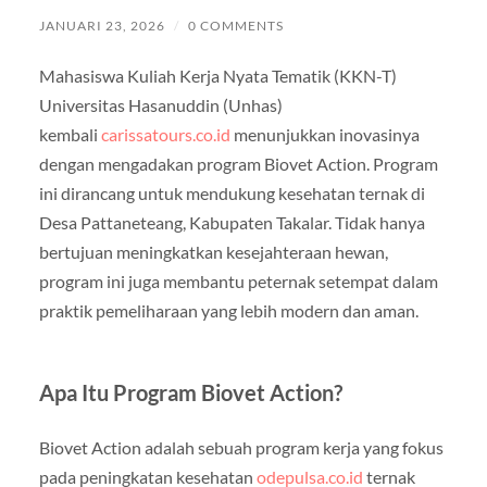
JANUARI 23, 2026
/
0 COMMENTS
Mahasiswa Kuliah Kerja Nyata Tematik (KKN-T)
Universitas Hasanuddin (Unhas)
kembali
carissatours.co.id
menunjukkan inovasinya
dengan mengadakan program Biovet Action. Program
ini dirancang untuk mendukung kesehatan ternak di
Desa Pattaneteang, Kabupaten Takalar. Tidak hanya
bertujuan meningkatkan kesejahteraan hewan,
program ini juga membantu peternak setempat dalam
praktik pemeliharaan yang lebih modern dan aman.
Apa Itu Program Biovet Action?
Biovet Action adalah sebuah program kerja yang fokus
pada peningkatan kesehatan
odepulsa.co.id
ternak