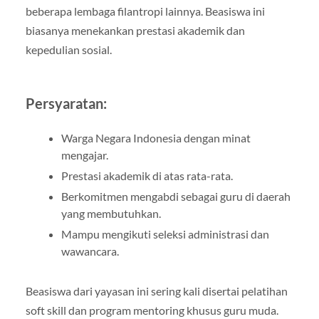
beberapa lembaga filantropi lainnya. Beasiswa ini
biasanya menekankan prestasi akademik dan
kepedulian sosial.
Persyaratan:
Warga Negara Indonesia dengan minat
mengajar.
Prestasi akademik di atas rata-rata.
Berkomitmen mengabdi sebagai guru di daerah
yang membutuhkan.
Mampu mengikuti seleksi administrasi dan
wawancara.
Beasiswa dari yayasan ini sering kali disertai pelatihan
soft skill dan program mentoring khusus guru muda.