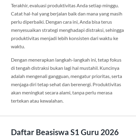
Terakhir, evaluasi produktivitas Anda setiap minggu.
Catat hal-hal yang berjalan baik dan mana yang masih
perlu diperbaiki. Dengan cara ini, Anda bisa terus
menyesuaikan strategi menghadapi distraksi, sehingga
produktivitas menjadi lebih konsisten dari waktu ke
waktu.
Dengan menerapkan langkah-langkah ini, tetap fokus
di tengah distraksi bukan lagi hal mustahil. Kuncinya
adalah mengenali gangguan, mengatur prioritas, serta
menjaga diri tetap sehat dan berenergi. Produktivitas
akan meningkat secara alami, tanpa perlu merasa
tertekan atau kewalahan.
Daftar Beasiswa S1 Guru 2026