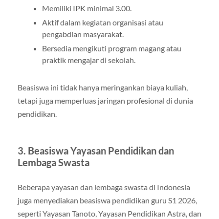
Memiliki IPK minimal 3.00.
Aktif dalam kegiatan organisasi atau
pengabdian masyarakat.
Bersedia mengikuti program magang atau
praktik mengajar di sekolah.
Beasiswa ini tidak hanya meringankan biaya kuliah,
tetapi juga memperluas jaringan profesional di dunia
pendidikan.
3. Beasiswa Yayasan Pendidikan dan
Lembaga Swasta
Beberapa yayasan dan lembaga swasta di Indonesia
juga menyediakan beasiswa pendidikan guru S1 2026,
seperti Yayasan Tanoto, Yayasan Pendidikan Astra, dan