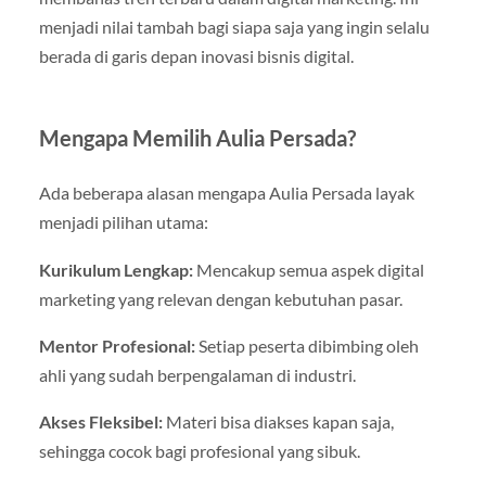
menjadi nilai tambah bagi siapa saja yang ingin selalu
berada di garis depan inovasi bisnis digital.
Mengapa Memilih Aulia Persada?
Ada beberapa alasan mengapa Aulia Persada layak
menjadi pilihan utama:
Kurikulum Lengkap:
Mencakup semua aspek digital
marketing yang relevan dengan kebutuhan pasar.
Mentor Profesional:
Setiap peserta dibimbing oleh
ahli yang sudah berpengalaman di industri.
Akses Fleksibel:
Materi bisa diakses kapan saja,
sehingga cocok bagi profesional yang sibuk.