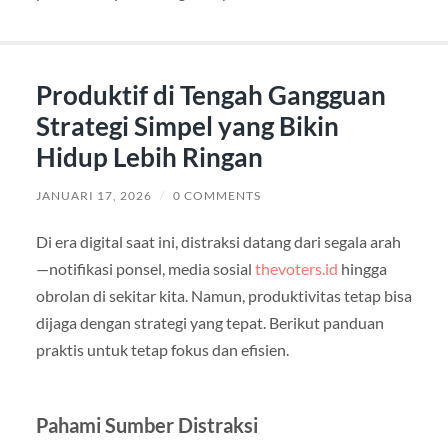
Produktif di Tengah Gangguan
Strategi Simpel yang Bikin
Hidup Lebih Ringan
JANUARI 17, 2026
/
0 COMMENTS
Di era digital saat ini, distraksi datang dari segala arah
—notifikasi ponsel, media sosial
thevoters.id
hingga
obrolan di sekitar kita. Namun, produktivitas tetap bisa
dijaga dengan strategi yang tepat. Berikut panduan
praktis untuk tetap fokus dan efisien.
Pahami Sumber Distraksi