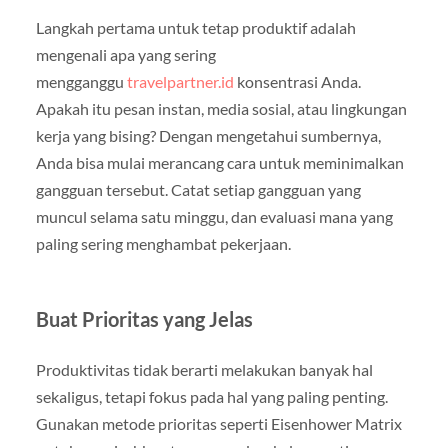
Langkah pertama untuk tetap produktif adalah
mengenali apa yang sering
mengganggu
travelpartner.id
konsentrasi Anda.
Apakah itu pesan instan, media sosial, atau lingkungan
kerja yang bising? Dengan mengetahui sumbernya,
Anda bisa mulai merancang cara untuk meminimalkan
gangguan tersebut. Catat setiap gangguan yang
muncul selama satu minggu, dan evaluasi mana yang
paling sering menghambat pekerjaan.
Buat Prioritas yang Jelas
Produktivitas tidak berarti melakukan banyak hal
sekaligus, tetapi fokus pada hal yang paling penting.
Gunakan metode prioritas seperti Eisenhower Matrix