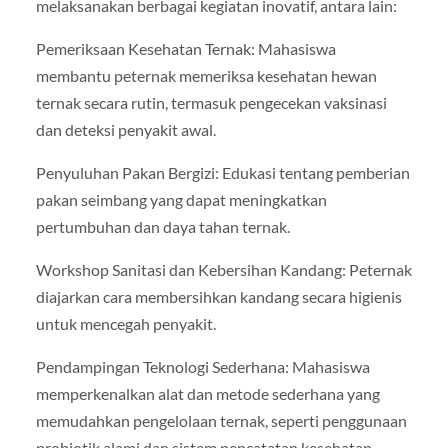
melaksanakan berbagai kegiatan inovatif, antara lain:
Pemeriksaan Kesehatan Ternak: Mahasiswa
membantu peternak memeriksa kesehatan hewan
ternak secara rutin, termasuk pengecekan vaksinasi
dan deteksi penyakit awal.
Penyuluhan Pakan Bergizi: Edukasi tentang pemberian
pakan seimbang yang dapat meningkatkan
pertumbuhan dan daya tahan ternak.
Workshop Sanitasi dan Kebersihan Kandang: Peternak
diajarkan cara membersihkan kandang secara higienis
untuk mencegah penyakit.
Pendampingan Teknologi Sederhana: Mahasiswa
memperkenalkan alat dan metode sederhana yang
memudahkan pengelolaan ternak, seperti penggunaan
probiotik alami dan sistem pencatatan kesehatan