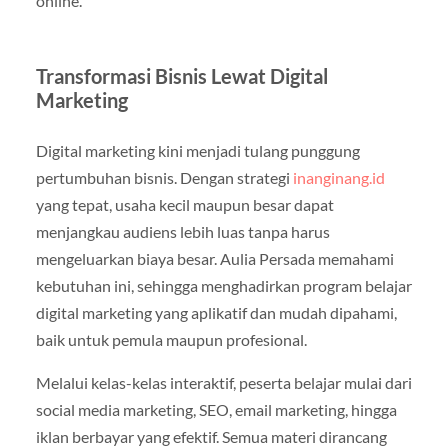
online.
Transformasi Bisnis Lewat Digital
Marketing
Digital marketing kini menjadi tulang punggung
pertumbuhan bisnis. Dengan strategi
inanginang.id
yang tepat, usaha kecil maupun besar dapat
menjangkau audiens lebih luas tanpa harus
mengeluarkan biaya besar. Aulia Persada memahami
kebutuhan ini, sehingga menghadirkan program belajar
digital marketing yang aplikatif dan mudah dipahami,
baik untuk pemula maupun profesional.
Melalui kelas-kelas interaktif, peserta belajar mulai dari
social media marketing, SEO, email marketing, hingga
iklan berbayar yang efektif. Semua materi dirancang