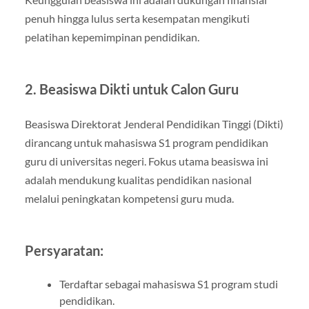
penuh hingga lulus serta kesempatan mengikuti
pelatihan kepemimpinan pendidikan.
2. Beasiswa Dikti untuk Calon Guru
Beasiswa Direktorat Jenderal Pendidikan Tinggi (Dikti)
dirancang untuk mahasiswa S1 program pendidikan
guru di universitas negeri. Fokus utama beasiswa ini
adalah mendukung kualitas pendidikan nasional
melalui peningkatan kompetensi guru muda.
Persyaratan:
Terdaftar sebagai mahasiswa S1 program studi
pendidikan.