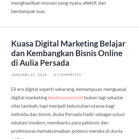
menghasilkan inovasi yang nyata, efektif, dan
berdampak luas
Kuasa Digital Marketing Belajar
dan Kembangkan Bisnis Online
di Aulia Persada
JANUARI 22, 2026
/
0 COMMENTS
Di era digital seperti sekarang, kemampuan menguasai
digital marketing
bestinsurance.id
bukan lagi sekadar
nilai tambah, tapi menjadi kebutuhan utama bagi
individu dan bisnis. Aulia Persada hadir sebagai solusi
edukasi modern, membantu para pebisnis dan
profesional memaksimalkan potensi mereka di dunia