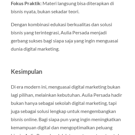
Fokus Praktik:
Materi langsung bisa diterapkan di
bisnis nyata, bukan sekadar teori.
Dengan kombinasi edukasi berkualitas dan solusi
bisnis yang terintegrasi, Aulia Persada menjadi
gerbang sukses bagi siapa saja yang ingin menguasai
dunia digital marketing.
Kesimpulan
Di era modern ini, menguasai digital marketing bukan
lagi pilihan, melainkan kebutuhan. Aulia Persada hadir
bukan hanya sebagai sekolah digital marketing, tapi
juga sebagai solusi lengkap untuk mengembangkan
bisnis online. Bagi siapa pun yang ingin meningkatkan
kemampuan digital dan mengoptimalkan peluang