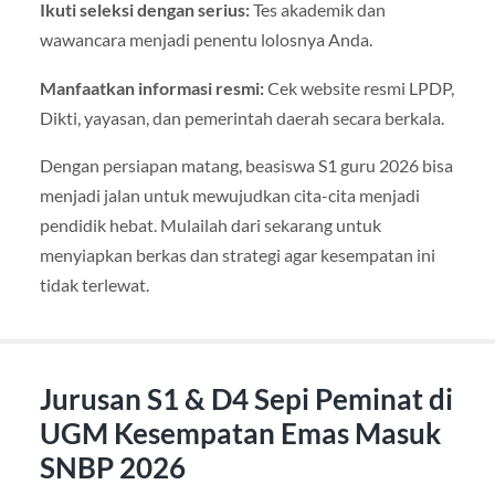
Ikuti seleksi dengan serius:
Tes akademik dan
wawancara menjadi penentu lolosnya Anda.
Manfaatkan informasi resmi:
Cek website resmi LPDP,
Dikti, yayasan, dan pemerintah daerah secara berkala.
Dengan persiapan matang, beasiswa S1 guru 2026 bisa
menjadi jalan untuk mewujudkan cita-cita menjadi
pendidik hebat. Mulailah dari sekarang untuk
menyiapkan berkas dan strategi agar kesempatan ini
tidak terlewat.
Jurusan S1 & D4 Sepi Peminat di
UGM Kesempatan Emas Masuk
SNBP 2026