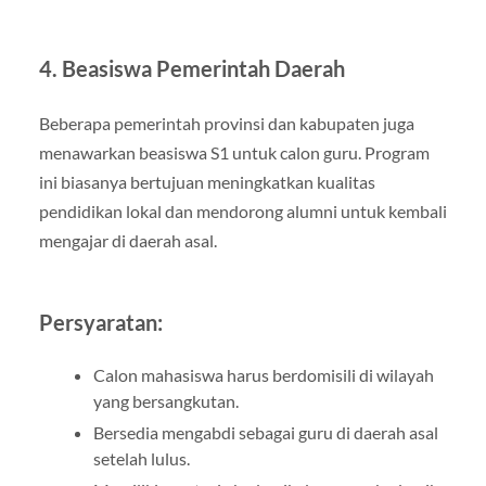
4. Beasiswa Pemerintah Daerah
Beberapa pemerintah provinsi dan kabupaten juga
menawarkan beasiswa S1 untuk calon guru. Program
ini biasanya bertujuan meningkatkan kualitas
pendidikan lokal dan mendorong alumni untuk kembali
mengajar di daerah asal.
Persyaratan:
Calon mahasiswa harus berdomisili di wilayah
yang bersangkutan.
Bersedia mengabdi sebagai guru di daerah asal
setelah lulus.