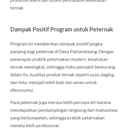
ternak.
Dampak Positif Program untuk Peternak
Program ini memberikan dampak positif jangka
panjang bagi peternak di Desa Pattaneteang. Dengan
penerapan praktik peternakan modern, kesehatan
ternak meningkat, sehingga risiko penyakit berkurang.
Selain itu, kualitas produk ternak seperti susu, daging,
dan telur menjadi lebih baik dan aman untuk
dikonsumsi.
Para peternak juga merasa lebih percaya diri karena
mendapatkan pendampingan langsung dari mahasiswa
yang berkompeten, sehingga praktik peternakan
mereka lebih profesional.