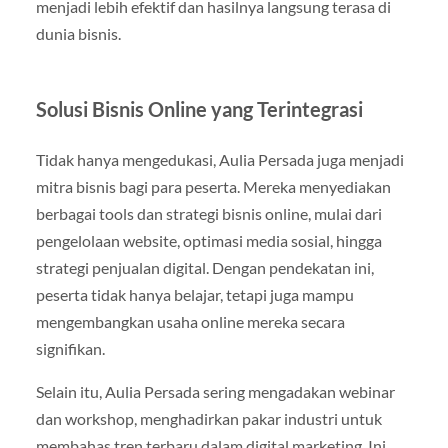
menjadi lebih efektif dan hasilnya langsung terasa di
dunia bisnis.
Solusi Bisnis Online yang Terintegrasi
Tidak hanya mengedukasi, Aulia Persada juga menjadi
mitra bisnis bagi para peserta. Mereka menyediakan
berbagai tools dan strategi bisnis online, mulai dari
pengelolaan website, optimasi media sosial, hingga
strategi penjualan digital. Dengan pendekatan ini,
peserta tidak hanya belajar, tetapi juga mampu
mengembangkan usaha online mereka secara
signifikan.
Selain itu, Aulia Persada sering mengadakan webinar
dan workshop, menghadirkan pakar industri untuk
membahas tren terbaru dalam digital marketing. Ini