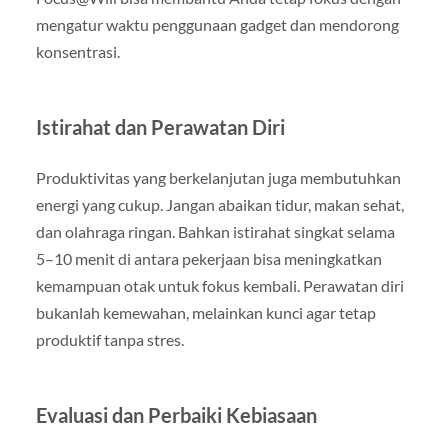
mengatur waktu penggunaan gadget dan mendorong
konsentrasi.
Istirahat dan Perawatan Diri
Produktivitas yang berkelanjutan juga membutuhkan
energi yang cukup. Jangan abaikan tidur, makan sehat,
dan olahraga ringan. Bahkan istirahat singkat selama
5–10 menit di antara pekerjaan bisa meningkatkan
kemampuan otak untuk fokus kembali. Perawatan diri
bukanlah kemewahan, melainkan kunci agar tetap
produktif tanpa stres.
Evaluasi dan Perbaiki Kebiasaan