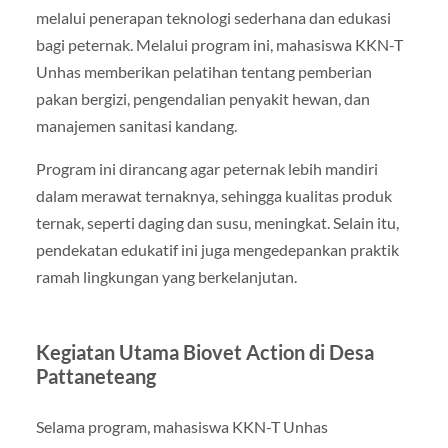
melalui penerapan teknologi sederhana dan edukasi
bagi peternak. Melalui program ini, mahasiswa KKN-T
Unhas memberikan pelatihan tentang pemberian
pakan bergizi, pengendalian penyakit hewan, dan
manajemen sanitasi kandang.
Program ini dirancang agar peternak lebih mandiri
dalam merawat ternaknya, sehingga kualitas produk
ternak, seperti daging dan susu, meningkat. Selain itu,
pendekatan edukatif ini juga mengedepankan praktik
ramah lingkungan yang berkelanjutan.
Kegiatan Utama Biovet Action di Desa
Pattaneteang
Selama program, mahasiswa KKN-T Unhas