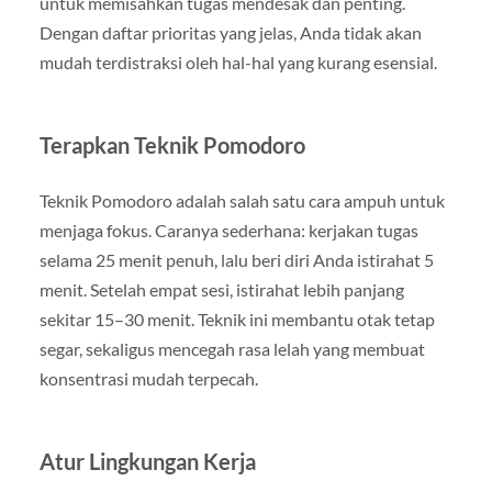
untuk memisahkan tugas mendesak dan penting.
Dengan daftar prioritas yang jelas, Anda tidak akan
mudah terdistraksi oleh hal-hal yang kurang esensial.
Terapkan Teknik Pomodoro
Teknik Pomodoro adalah salah satu cara ampuh untuk
menjaga fokus. Caranya sederhana: kerjakan tugas
selama 25 menit penuh, lalu beri diri Anda istirahat 5
menit. Setelah empat sesi, istirahat lebih panjang
sekitar 15–30 menit. Teknik ini membantu otak tetap
segar, sekaligus mencegah rasa lelah yang membuat
konsentrasi mudah terpecah.
Atur Lingkungan Kerja