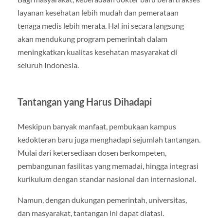
layanan kesehatan lebih mudah dan pemerataan
tenaga medis lebih merata. Hal ini secara langsung
akan mendukung program pemerintah dalam
meningkatkan kualitas kesehatan masyarakat di
seluruh Indonesia.
Tantangan yang Harus Dihadapi
Meskipun banyak manfaat, pembukaan kampus
kedokteran baru juga menghadapi sejumlah tantangan.
Mulai dari ketersediaan dosen berkompeten,
pembangunan fasilitas yang memadai, hingga integrasi
kurikulum dengan standar nasional dan internasional.
Namun, dengan dukungan pemerintah, universitas,
dan masyarakat, tantangan ini dapat diatasi.