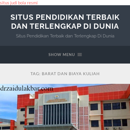
situs judi bola resmi
SITUS PENDIDIKAN TERBAIK
DAN TERLENGKAP DI DUNIA
Situs Pendidikan Terbaik dan Terlengkap Di Dunia
SHOW MENU
TAG:
BARAT DAN BIAYA KULIAH