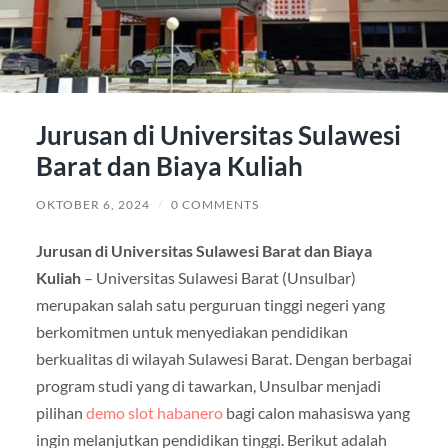
Jurusan di Universitas Sulawesi
Barat dan Biaya Kuliah
OKTOBER 6, 2024
/
0 COMMENTS
Jurusan di Universitas Sulawesi Barat dan Biaya
Kuliah
– Universitas Sulawesi Barat (Unsulbar)
merupakan salah satu perguruan tinggi negeri yang
berkomitmen untuk menyediakan pendidikan
berkualitas di wilayah Sulawesi Barat. Dengan berbagai
program studi yang di tawarkan, Unsulbar menjadi
pilihan
demo slot habanero
bagi calon mahasiswa yang
ingin melanjutkan pendidikan tinggi. Berikut adalah