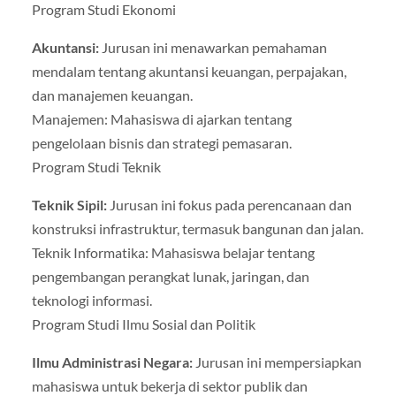
Program Studi Ekonomi
Akuntansi:
Jurusan ini menawarkan pemahaman
mendalam tentang akuntansi keuangan, perpajakan,
dan manajemen keuangan.
Manajemen: Mahasiswa di ajarkan tentang
pengelolaan bisnis dan strategi pemasaran.
Program Studi Teknik
Teknik Sipil:
Jurusan ini fokus pada perencanaan dan
konstruksi infrastruktur, termasuk bangunan dan jalan.
Teknik Informatika: Mahasiswa belajar tentang
pengembangan perangkat lunak, jaringan, dan
teknologi informasi.
Program Studi Ilmu Sosial dan Politik
Ilmu Administrasi Negara:
Jurusan ini mempersiapkan
mahasiswa untuk bekerja di sektor publik dan