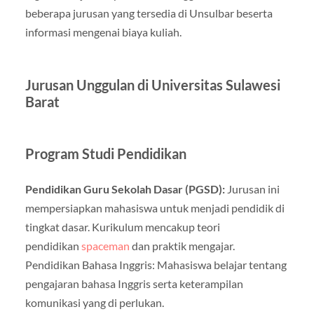
beberapa jurusan yang tersedia di Unsulbar beserta
informasi mengenai biaya kuliah.
Jurusan Unggulan di Universitas Sulawesi
Barat
Program Studi Pendidikan
Pendidikan Guru Sekolah Dasar (PGSD):
Jurusan ini
mempersiapkan mahasiswa untuk menjadi pendidik di
tingkat dasar. Kurikulum mencakup teori
pendidikan
spaceman
dan praktik mengajar.
Pendidikan Bahasa Inggris: Mahasiswa belajar tentang
pengajaran bahasa Inggris serta keterampilan
komunikasi yang di perlukan.