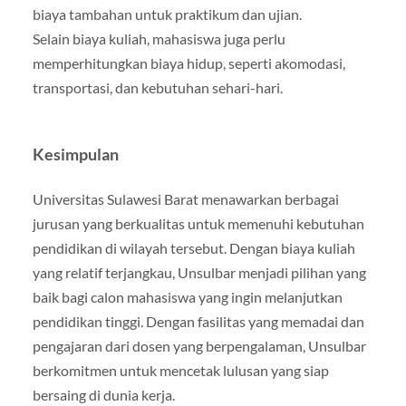
biaya tambahan untuk praktikum dan ujian.
Selain biaya kuliah, mahasiswa juga perlu
memperhitungkan biaya hidup, seperti akomodasi,
transportasi, dan kebutuhan sehari-hari.
Kesimpulan
Universitas Sulawesi Barat menawarkan berbagai
jurusan yang berkualitas untuk memenuhi kebutuhan
pendidikan di wilayah tersebut. Dengan biaya kuliah
yang relatif terjangkau, Unsulbar menjadi pilihan yang
baik bagi calon mahasiswa yang ingin melanjutkan
pendidikan tinggi. Dengan fasilitas yang memadai dan
pengajaran dari dosen yang berpengalaman, Unsulbar
berkomitmen untuk mencetak lulusan yang siap
bersaing di dunia kerja.