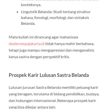
konteksnya.
Linguistik Belanda: Studi tentang struktur
bahasa, fonologi, morfologi, dan sintaksis
Belanda.
Mata kuliah ini dirancang agar mahasiswa
dealervespajakarta.id
tidak hanya mahir berbahasa,
tetapi juga mampu mengapresiasi dan menganalisis
karya sastra dengan perspektif kritis.
Prospek Karir Lulusan Sastra Belanda
Lulusan jurusan Sastra Belanda memiliki peluang karir
yang beragam, terutama di bidang pendidikan, budaya,
dan hubungan internasional. Beberapa prospek karir
yang bisa dikejar antara lain: