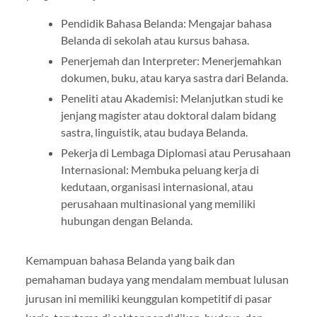
Pendidik Bahasa Belanda: Mengajar bahasa
Belanda di sekolah atau kursus bahasa.
Penerjemah dan Interpreter: Menerjemahkan
dokumen, buku, atau karya sastra dari Belanda.
Peneliti atau Akademisi: Melanjutkan studi ke
jenjang magister atau doktoral dalam bidang
sastra, linguistik, atau budaya Belanda.
Pekerja di Lembaga Diplomasi atau Perusahaan
Internasional: Membuka peluang kerja di
kedutaan, organisasi internasional, atau
perusahaan multinasional yang memiliki
hubungan dengan Belanda.
Kemampuan bahasa Belanda yang baik dan
pemahaman budaya yang mendalam membuat lulusan
jurusan ini memiliki keunggulan kompetitif di pasar