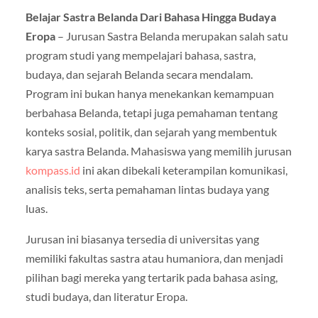
Belajar Sastra Belanda Dari Bahasa Hingga Budaya
Eropa
– Jurusan Sastra Belanda merupakan salah satu
program studi yang mempelajari bahasa, sastra,
budaya, dan sejarah Belanda secara mendalam.
Program ini bukan hanya menekankan kemampuan
berbahasa Belanda, tetapi juga pemahaman tentang
konteks sosial, politik, dan sejarah yang membentuk
karya sastra Belanda. Mahasiswa yang memilih jurusan
kompass.id
ini akan dibekali keterampilan komunikasi,
analisis teks, serta pemahaman lintas budaya yang
luas.
Jurusan ini biasanya tersedia di universitas yang
memiliki fakultas sastra atau humaniora, dan menjadi
pilihan bagi mereka yang tertarik pada bahasa asing,
studi budaya, dan literatur Eropa.