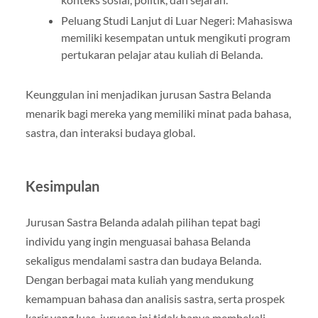
Peluang Studi Lanjut di Luar Negeri: Mahasiswa
memiliki kesempatan untuk mengikuti program
pertukaran pelajar atau kuliah di Belanda.
Keunggulan ini menjadikan jurusan Sastra Belanda
menarik bagi mereka yang memiliki minat pada bahasa,
sastra, dan interaksi budaya global.
Kesimpulan
Jurusan Sastra Belanda adalah pilihan tepat bagi
individu yang ingin menguasai bahasa Belanda
sekaligus mendalami sastra dan budaya Belanda.
Dengan berbagai mata kuliah yang mendukung
kemampuan bahasa dan analisis sastra, serta prospek
karir yang luas, jurusan ini tidak hanya membekali