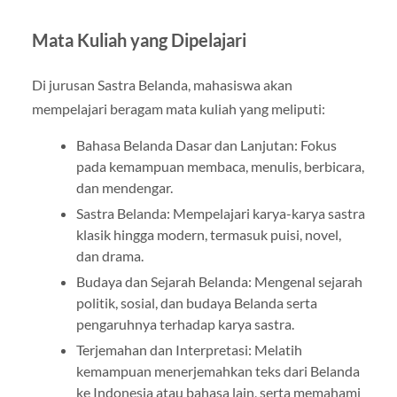
Mata Kuliah yang Dipelajari
Di jurusan Sastra Belanda, mahasiswa akan
mempelajari beragam mata kuliah yang meliputi:
Bahasa Belanda Dasar dan Lanjutan: Fokus
pada kemampuan membaca, menulis, berbicara,
dan mendengar.
Sastra Belanda: Mempelajari karya-karya sastra
klasik hingga modern, termasuk puisi, novel,
dan drama.
Budaya dan Sejarah Belanda: Mengenal sejarah
politik, sosial, dan budaya Belanda serta
pengaruhnya terhadap karya sastra.
Terjemahan dan Interpretasi: Melatih
kemampuan menerjemahkan teks dari Belanda
ke Indonesia atau bahasa lain, serta memahami