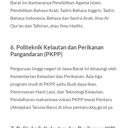
Barat ini diantaranya Pendidikan Agama Islam,
Pendidikan Bahasa Arab, Tadris Bahasa Inggris, Tadris
Bahasa Indonesia, Bahasa dan Sastra Arab, Ilmu Al
Qur’an dan Tafsiran, atau Ilmu Hadits.
6. Politeknik Kelautan dan Perikanan
Pangandaran (PKPP)
Perguruan tinggi negeri di Jawa Barat ini dinaungi oleh
Kementerian Kelautan dan Perikanan. Ada tiga
program studi di PKPP, yaitu Budi daya Ikan,
Pemrosesan Hasil Laut, dan Teknologi Kelautan.
Pendaftaran mahasiswa vokasi PKPP lewat Pentaru
(Akseptasi Taruna Baru) di situs pentaru.kkp.go.id ya.