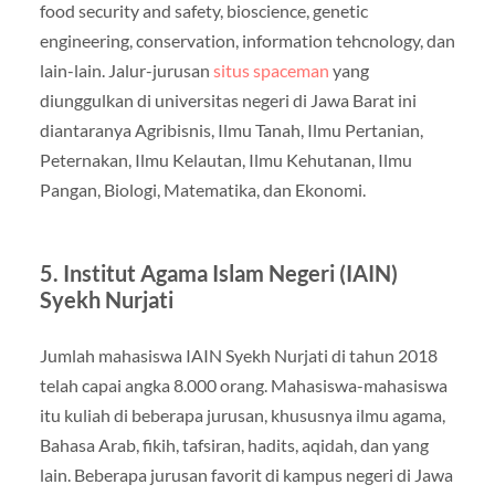
food security and safety, bioscience, genetic
engineering, conservation, information tehcnology, dan
lain-lain. Jalur-jurusan
situs spaceman
yang
diunggulkan di universitas negeri di Jawa Barat ini
diantaranya Agribisnis, Ilmu Tanah, Ilmu Pertanian,
Peternakan, Ilmu Kelautan, Ilmu Kehutanan, Ilmu
Pangan, Biologi, Matematika, dan Ekonomi.
5. Institut Agama Islam Negeri (IAIN)
Syekh Nurjati
Jumlah mahasiswa IAIN Syekh Nurjati di tahun 2018
telah capai angka 8.000 orang. Mahasiswa-mahasiswa
itu kuliah di beberapa jurusan, khususnya ilmu agama,
Bahasa Arab, fikih, tafsiran, hadits, aqidah, dan yang
lain. Beberapa jurusan favorit di kampus negeri di Jawa