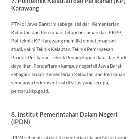
7. Politeknik Kelautan dan Perikanan (KP)
Karawang
PTN di Jawa Barat ini sebagai sisi dari Kementerian
Kelautan dan Perikanan. Tetapi berlainan dari PKPP,
Politeknik KP Karawang memiliki empat program
studi, yakni Teknik Kelautan, Teknik Pemrosesan
Produk Perikanan, Teknik Penangkapan Ikan, dan Budi
daya Ikan. Pendaftaran kampus negeri di Jawa Barat
sebagai sisi dari Kementerian Kelautan dan Perikanan
semuanya terkonsentrasi di situs yang serupa,
pentaru.kkp.go.id.
8. Institut Pemerintahan Dalam Negeri
(IPDN)
IPDN sebagai sisi dari Kementerian Dalam Negeri yang