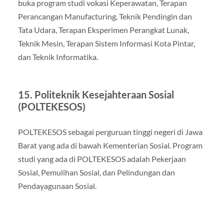
buka program studi vokasi Keperawatan, Terapan
Perancangan Manufacturing, Teknik Pendingin dan
Tata Udara, Terapan Eksperimen Perangkat Lunak,
Teknik Mesin, Terapan Sistem Informasi Kota Pintar,
dan Teknik Informatika.
15. Politeknik Kesejahteraan Sosial
(POLTEKESOS)
POLTEKESOS sebagai perguruan tinggi negeri di Jawa
Barat yang ada di bawah Kementerian Sosial. Program
studi yang ada di POLTEKESOS adalah Pekerjaan
Sosial, Pemulihan Sosial, dan Pelindungan dan
Pendayagunaan Sosial.