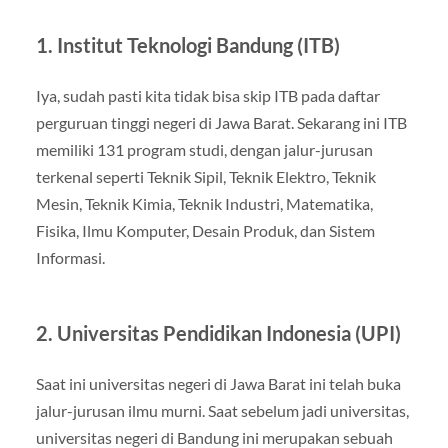
1. Institut Teknologi Bandung (ITB)
Iya, sudah pasti kita tidak bisa skip ITB pada daftar
perguruan tinggi negeri di Jawa Barat. Sekarang ini ITB
memiliki 131 program studi, dengan jalur-jurusan
terkenal seperti Teknik Sipil, Teknik Elektro, Teknik
Mesin, Teknik Kimia, Teknik Industri, Matematika,
Fisika, Ilmu Komputer, Desain Produk, dan Sistem
Informasi.
2. Universitas Pendidikan Indonesia (UPI)
Saat ini universitas negeri di Jawa Barat ini telah buka
jalur-jurusan ilmu murni. Saat sebelum jadi universitas,
universitas negeri di Bandung ini merupakan sebuah