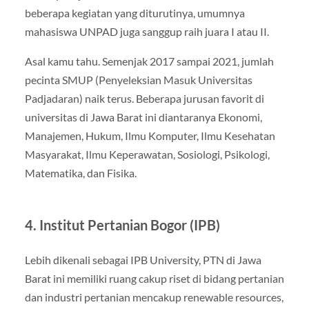
beberapa kegiatan yang diturutinya, umumnya
mahasiswa UNPAD juga sanggup raih juara I atau II.
Asal kamu tahu. Semenjak 2017 sampai 2021, jumlah
pecinta SMUP (Penyeleksian Masuk Universitas
Padjadaran) naik terus. Beberapa jurusan favorit di
universitas di Jawa Barat ini diantaranya Ekonomi,
Manajemen, Hukum, Ilmu Komputer, Ilmu Kesehatan
Masyarakat, Ilmu Keperawatan, Sosiologi, Psikologi,
Matematika, dan Fisika.
4. Institut Pertanian Bogor (IPB)
Lebih dikenali sebagai IPB University, PTN di Jawa
Barat ini memiliki ruang cakup riset di bidang pertanian
dan industri pertanian mencakup renewable resources,