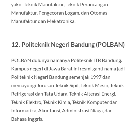
yakni Teknik Manufaktur, Teknik Perancangan
Manufaktur, Pengecoran Logam, dan Otomasi
Manufaktur dan Mekatronika.
12. Politeknik Negeri Bandung (POLBAN)
POLBAN dulunya namanya Politeknik ITB Bandung.
Kampus negeri di Jawa Barat ini resmi ganti nama jadi
Politeknik Negeri Bandung semenjak 1997 dan
memayungi Jurusan Teknik Sipil, Teknik Mesin, Teknik
Refrigerasi dan Tata Udara, Teknik Alterasi Energi,
Teknik Elektro, Teknik Kimia, Teknik Komputer dan
Informatika, Akuntansi, Administrasi Niaga, dan
Bahasa Inggris.