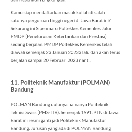
Kamu siap mendaftarkan masuk kuliah di salah
satunya perguruan tinggi negeri di Jawa Barat ini?
Sekarang ini Sipenmaru Poltekkes Kemenkes Jalur
PMDP (Penelurusan Ketertarikan dan Prestasi)
sedang berjalan. PMDP Poltekkes Kemenkes telah
diawali semenjak 23 Januari 20233 lalu dan akan terus
berjalan sampai 20 Februari 2023 nanti.
11. Politeknik Manufaktur (POLMAN)
Bandung
POLMAN Bandung dulunya namanya Politeknik
Teknisi Swiss (PMS-ITB). Semenjak 1991, PTN di Jawa
Barat ini resmi ganti jadi Politeknik Manufaktur
Bandung. Jurusan yang ada di POLMAN Bandung