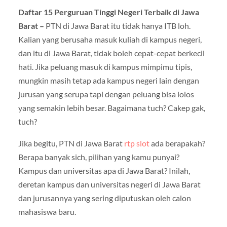
Daftar 15 Perguruan Tinggi Negeri Terbaik di Jawa
Barat –
PTN di Jawa Barat itu tidak hanya ITB loh.
Kalian yang berusaha masuk kuliah di kampus negeri,
dan itu di Jawa Barat, tidak boleh cepat-cepat berkecil
hati. Jika peluang masuk di kampus mimpimu tipis,
mungkin masih tetap ada kampus negeri lain dengan
jurusan yang serupa tapi dengan peluang bisa lolos
yang semakin lebih besar. Bagaimana tuch? Cakep gak,
tuch?
Jika begitu, PTN di Jawa Barat
rtp slot
ada berapakah?
Berapa banyak sich, pilihan yang kamu punyai?
Kampus dan universitas apa di Jawa Barat? Inilah,
deretan kampus dan universitas negeri di Jawa Barat
dan jurusannya yang sering diputuskan oleh calon
mahasiswa baru.