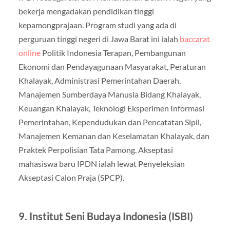
bekerja mengadakan pendidikan tinggi
kepamongprajaan. Program studi yang ada di
perguruan tinggi negeri di Jawa Barat ini ialah
baccarat
online
Politik Indonesia Terapan, Pembangunan
Ekonomi dan Pendayagunaan Masyarakat, Peraturan
Khalayak, Administrasi Pemerintahan Daerah,
Manajemen Sumberdaya Manusia Bidang Khalayak,
Keuangan Khalayak, Teknologi Eksperimen Informasi
Pemerintahan, Kependudukan dan Pencatatan Sipil,
Manajemen Kemanan dan Keselamatan Khalayak, dan
Praktek Perpolisian Tata Pamong. Akseptasi
mahasiswa baru IPDN ialah lewat Penyeleksian
Akseptasi Calon Praja (SPCP).
9. Institut Seni Budaya Indonesia (ISBI)