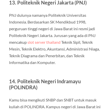
13. Politeknik Negeri Jakarta (PNJ)
PNJ dulunya namanya Politeknik Universitas
Indonesia. Berdasarkan SK Mendikbud 1998,
perguruan tinggi negeri di Jawa Barat ini resmi jadi
Politeknik Negeri Jakarta. Jurusan yang ada di PNJ
mencakup
slot server thailand
Teknik Sipil, Teknik
Mesin, Teknik Elektro, Akuntansi, Administrasi Niaga,
Teknik Diagrama dan Penerbitan, dan Teknik
Informatika dan Komputer.
14. Politeknik Negeri Indramayu
(POLINDRA)
Kamu bisa mengikuti SNBP dan SNBT untuk masuk
kuliah di POLINDRA. Kampus negeri di Jawa Barat ini