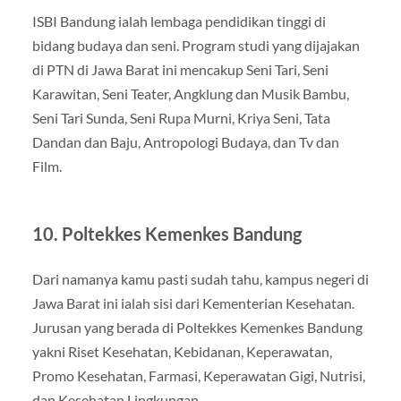
ISBI Bandung ialah lembaga pendidikan tinggi di
bidang budaya dan seni. Program studi yang dijajakan
di PTN di Jawa Barat ini mencakup Seni Tari, Seni
Karawitan, Seni Teater, Angklung dan Musik Bambu,
Seni Tari Sunda, Seni Rupa Murni, Kriya Seni, Tata
Dandan dan Baju, Antropologi Budaya, dan Tv dan
Film.
10. Poltekkes Kemenkes Bandung
Dari namanya kamu pasti sudah tahu, kampus negeri di
Jawa Barat ini ialah sisi dari Kementerian Kesehatan.
Jurusan yang berada di Poltekkes Kemenkes Bandung
yakni Riset Kesehatan, Kebidanan, Keperawatan,
Promo Kesehatan, Farmasi, Keperawatan Gigi, Nutrisi,
dan Kesehatan Lingkungan.