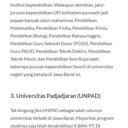
institut kependidikan. Walaupun demikian, jalur-
jurusan kependidikan UPI kelihatannya masih jadi
pujaan banyak calon mahasiswa. Pendidikan
Matematika, Pendidikan Fisika, Pendidikan Kimia,
Pendidikan Biologi, Pendidikan Bahasa Inggris,
Pendidikan Guru Sekolah Dasar (PGSD), Pendidikan
Guru PAUD, Pendidikan Teknik Elektro, Pendidikan
Teknik Mesin, dan Pendidikan Seni Rupa ialah
beberapa jurusan kependidikan favorit di universitas
negeri yang berada di Jawa Barat ini.
3. Universitas Padjadjaran (UNPAD)
Tak bingung jika UNPAD sebagai salah satunya
universitas terbaik di Jawa Barat. Mayoritas program
studinya saja telah terakreditasi A BAN-PT. Di