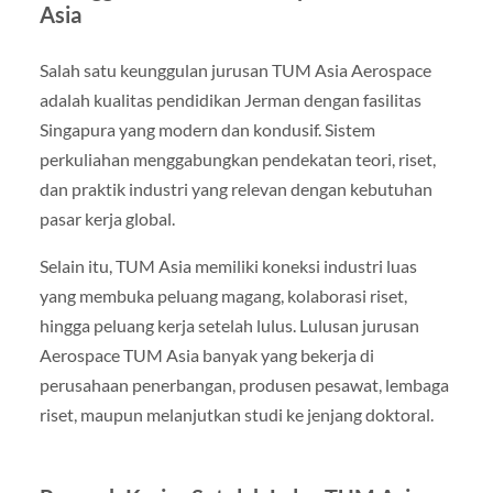
Asia
Salah satu keunggulan jurusan TUM Asia Aerospace
adalah kualitas pendidikan Jerman dengan fasilitas
Singapura yang modern dan kondusif. Sistem
perkuliahan menggabungkan pendekatan teori, riset,
dan praktik industri yang relevan dengan kebutuhan
pasar kerja global.
Selain itu, TUM Asia memiliki koneksi industri luas
yang membuka peluang magang, kolaborasi riset,
hingga peluang kerja setelah lulus. Lulusan jurusan
Aerospace TUM Asia banyak yang bekerja di
perusahaan penerbangan, produsen pesawat, lembaga
riset, maupun melanjutkan studi ke jenjang doktoral.