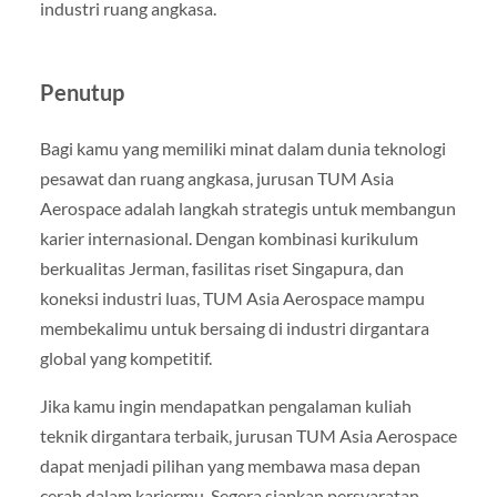
industri ruang angkasa.
Penutup
Bagi kamu yang memiliki minat dalam dunia teknologi
pesawat dan ruang angkasa, jurusan TUM Asia
Aerospace adalah langkah strategis untuk membangun
karier internasional. Dengan kombinasi kurikulum
berkualitas Jerman, fasilitas riset Singapura, dan
koneksi industri luas, TUM Asia Aerospace mampu
membekalimu untuk bersaing di industri dirgantara
global yang kompetitif.
Jika kamu ingin mendapatkan pengalaman kuliah
teknik dirgantara terbaik, jurusan TUM Asia Aerospace
dapat menjadi pilihan yang membawa masa depan
cerah dalam kariermu. Segera siapkan persyaratan