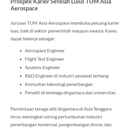
Prospek Karier Setelah Lulus TUM Asia
Aerospace
Jurusan TUM Asia Aerospace membuka peluang karier
luas, baik di sektor pemerintah maupun swasta. Kamu
dapat bekerja sebagai:
Aerospace Engineer
Flight Test Engineer
Systems Engineer
R&D Engineer di industri pesawat terbang
Konsultan teknologi penerbangan
Peneliti di lembaga dirgantara dan universitas
Permintaan tenaga ahli dirgantara di Asia Tenggara
terus meningkat seiring pertumbuhan industri
penerbangan komersial, pengembangan drone, dan