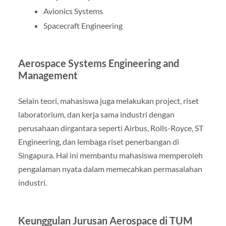
Avionics Systems
Spacecraft Engineering
Aerospace Systems Engineering and
Management
Selain teori, mahasiswa juga melakukan project, riset
laboratorium, dan kerja sama industri dengan
perusahaan dirgantara seperti Airbus, Rolls-Royce, ST
Engineering, dan lembaga riset penerbangan di
Singapura. Hal ini membantu mahasiswa memperoleh
pengalaman nyata dalam memecahkan permasalahan
industri.
Keunggulan Jurusan Aerospace di TUM