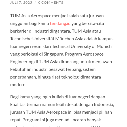
JULI 7, 2025
/
0 COMMENTS
TUM Asia Aerospace menjadi salah satu jurusan
unggulan bagi kamu
tendang.id
yang bercita-cita
berkarier di industri dirgantara. TUM Asia atau
Technische Universität München Asia adalah kampus
luar negeri resmi dari Technical University of Munich
yang berlokasi di Singapura. Program Aerospace
Engineering di TUM Asia dirancang untuk menjawab
kebutuhan industri pesawat terbang, sistem
penerbangan, hingga riset teknologi dirgantara
modern.
Bagi kamu yang ingin kuliah di luar negeri dengan
kualitas Jerman namun lebih dekat dengan Indonesia,
jurusan TUM Asia Aerospace ini bisa menjadi pilihan
tepat. Program ini juga menjadi incaran banyak