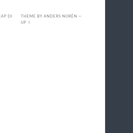
AP DI
THEME BY
ANDERS NORÉN
—
UP ↑