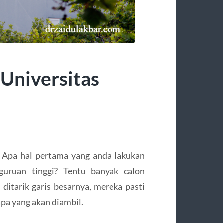
 Universitas
Apa hal pertama yang anda lakukan
rguruan tinggi? Tentu banyak calon
itarik garis besarnya, mereka pasti
pa yang akan diambil.