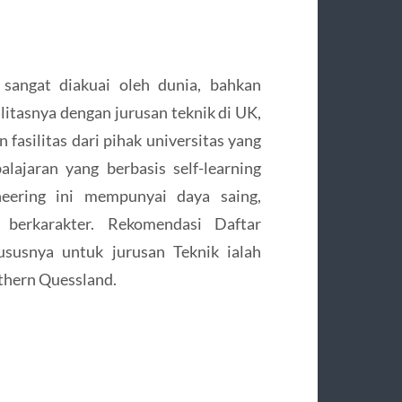
 sangat diakuai oleh dunia, bahkan
litasnya dengan jurusan teknik di UK,
 fasilitas dari pihak universitas yang
lajaran yang berbasis self-learning
eering ini mempunyai daya saing,
berkarakter. Rekomendasi Daftar
ususnya untuk jurusan Teknik ialah
uthern Quessland.