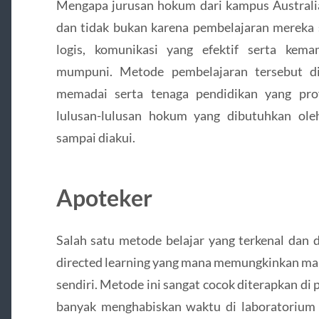
Mengapa jurusan hokum dari kampus Australia 
dan tidak bukan karena pembelajaran mereka s
logis, komunikasi yang efektif serta ke
mumpuni. Metode pembelajaran tersebut di
memadai serta tenaga pendidikan yang pro
lulusan-lulusan hokum yang dibutuhkan oleh
sampai diakui.
Apoteker
Salah satu metode belajar yang terkenal dan d
directed learning yang mana memungkinkan maha
sendiri. Metode ini sangat cocok diterapkan di
banyak menghabiskan waktu di laboratorium 