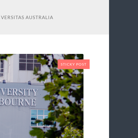
IVERSITAS AUSTRALIA
STICKY POST