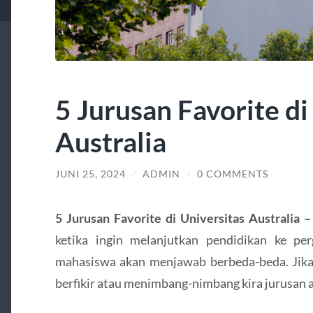
5 Jurusan Favorite di
Australia
JUNI 25, 2024
/
ADMIN
/
0 COMMENTS
5 Jurusan Favorite di Universitas Australia –
ketika ingin melanjutkan pendidikan ke pe
mahasiswa akan menjawab berbeda-beda. Jika d
berfikir atau menimbang-nimbang kira jurusan a