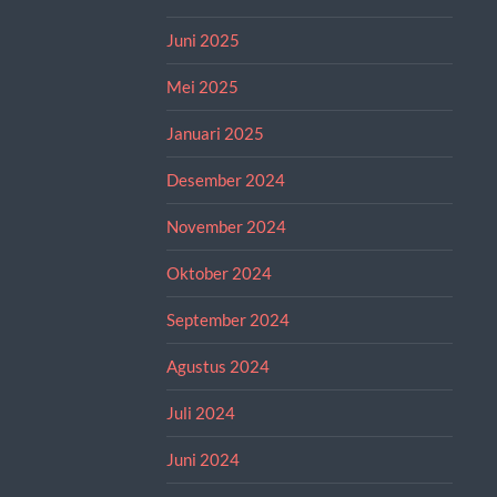
Juni 2025
Mei 2025
Januari 2025
Desember 2024
November 2024
Oktober 2024
September 2024
Agustus 2024
Juli 2024
Juni 2024