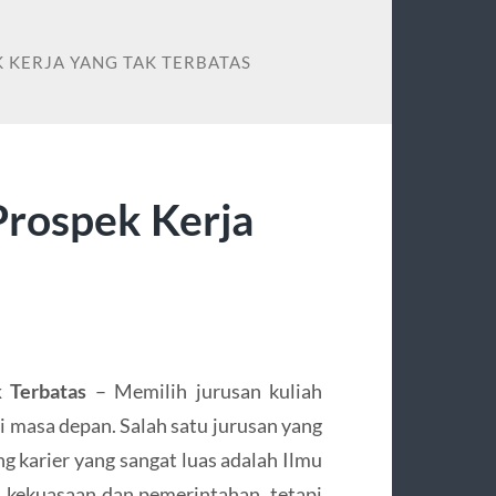
K KERJA YANG TAK TERBATAS
 Prospek Kerja
k Terbatas
– Memilih jurusan kuliah
 masa depan. Salah satu jurusan yang
g karier yang sangat luas adalah Ilmu
l kekuasaan dan pemerintahan, tetapi