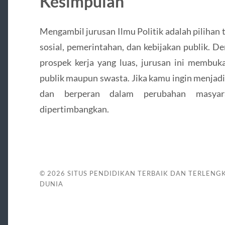
Kesimpulan
Mengambil jurusan Ilmu Politik adalah pilihan 
sosial, pemerintahan, dan kebijakan publik. D
prospek kerja yang luas, jurusan ini membuka
publik maupun swasta. Jika kamu ingin menjadi 
dan berperan dalam perubahan masyara
dipertimbangkan.
© 2026
SITUS PENDIDIKAN TERBAIK DAN TERLENGK
DUNIA