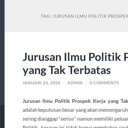
TAG:
JURUSAN ILMU POLITIK PROSPE
Jurusan Ilmu Politik
yang Tak Terbatas
JANUARI 24, 2026
/
ADMIN
/
0 COMMENTS
Jurusan Ilmu Politik Prospek Kerja yang Ta
adalah keputusan besar yang akan memengaruhi
sering dianggap “serius” namun memiliki peluan
Politik. Jurusan ini tidak hanya membahas soa