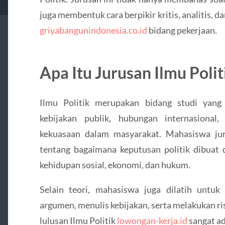
juga membentuk cara berpikir kritis, analitis, d
griyabangunindonesia.co.id
bidang pekerjaan.
Apa Itu Jurusan Ilmu Polit
Ilmu Politik merupakan bidang studi yang
kebijakan publik, hubungan internasional,
kekuasaan dalam masyarakat. Mahasiswa ju
tentang bagaimana keputusan politik dibua
kehidupan sosial, ekonomi, dan hukum.
Selain teori, mahasiswa juga dilatih untuk
argumen, menulis kebijakan, serta melakukan 
lulusan Ilmu Politik
lowongan-kerja.id
sangat ad