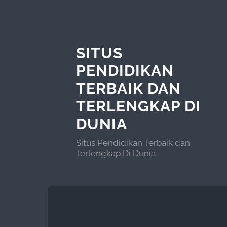
SITUS
PENDIDIKAN
TERBAIK DAN
TERLENGKAP DI
DUNIA
Situs Pendidikan Terbaik dan
Terlengkap Di Dunia