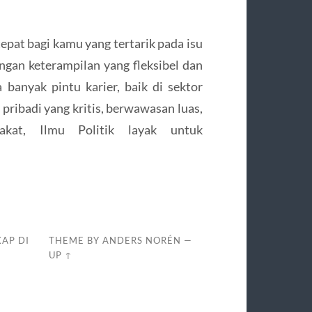
tepat bagi kamu yang tertarik pada isu
engan keterampilan yang fleksibel dan
 banyak pintu karier, baik di sektor
pribadi yang kritis, berwawasan luas,
kat, Ilmu Politik layak untuk
AP DI
THEME BY
ANDERS NORÉN
—
UP ↑