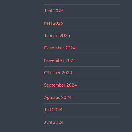
Juni 2025
Mei 2025
Januari 2025
Desember 2024
November 2024
Oktober 2024
September 2024
Agustus 2024
Juli 2024
Juni 2024