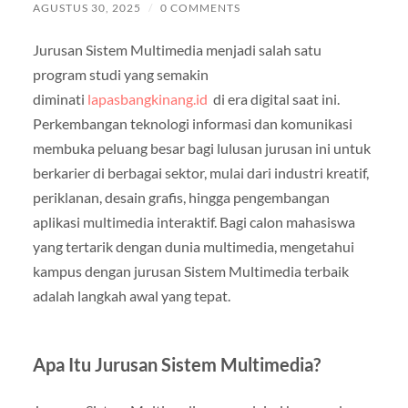
AGUSTUS 30, 2025
/
0 COMMENTS
Jurusan Sistem Multimedia menjadi salah satu
program studi yang semakin
diminati
lapasbangkinang.id
di era digital saat ini.
Perkembangan teknologi informasi dan komunikasi
membuka peluang besar bagi lulusan jurusan ini untuk
berkarier di berbagai sektor, mulai dari industri kreatif,
periklanan, desain grafis, hingga pengembangan
aplikasi multimedia interaktif. Bagi calon mahasiswa
yang tertarik dengan dunia multimedia, mengetahui
kampus dengan jurusan Sistem Multimedia terbaik
adalah langkah awal yang tepat.
Apa Itu Jurusan Sistem Multimedia?