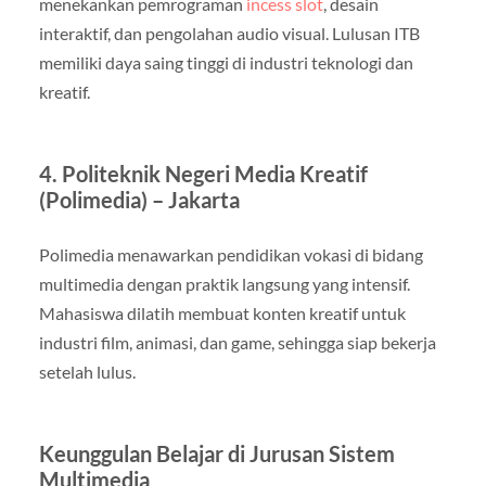
menekankan pemrograman
incess slot
, desain
interaktif, dan pengolahan audio visual. Lulusan ITB
memiliki daya saing tinggi di industri teknologi dan
kreatif.
4. Politeknik Negeri Media Kreatif
(Polimedia) – Jakarta
Polimedia menawarkan pendidikan vokasi di bidang
multimedia dengan praktik langsung yang intensif.
Mahasiswa dilatih membuat konten kreatif untuk
industri film, animasi, dan game, sehingga siap bekerja
setelah lulus.
Keunggulan Belajar di Jurusan Sistem
Multimedia