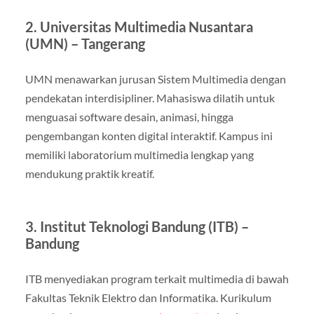
2. Universitas Multimedia Nusantara
(UMN) – Tangerang
UMN menawarkan jurusan Sistem Multimedia dengan
pendekatan interdisipliner. Mahasiswa dilatih untuk
menguasai software desain, animasi, hingga
pengembangan konten digital interaktif. Kampus ini
memiliki laboratorium multimedia lengkap yang
mendukung praktik kreatif.
3. Institut Teknologi Bandung (ITB) –
Bandung
ITB menyediakan program terkait multimedia di bawah
Fakultas Teknik Elektro dan Informatika. Kurikulum