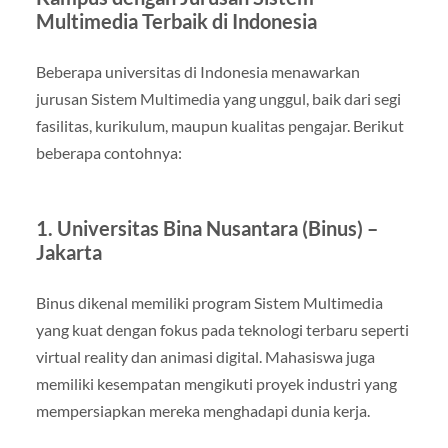
Multimedia Terbaik di Indonesia
Beberapa universitas di Indonesia menawarkan
jurusan Sistem Multimedia yang unggul, baik dari segi
fasilitas, kurikulum, maupun kualitas pengajar. Berikut
beberapa contohnya:
1. Universitas Bina Nusantara (Binus) –
Jakarta
Binus dikenal memiliki program Sistem Multimedia
yang kuat dengan fokus pada teknologi terbaru seperti
virtual reality dan animasi digital. Mahasiswa juga
memiliki kesempatan mengikuti proyek industri yang
mempersiapkan mereka menghadapi dunia kerja.