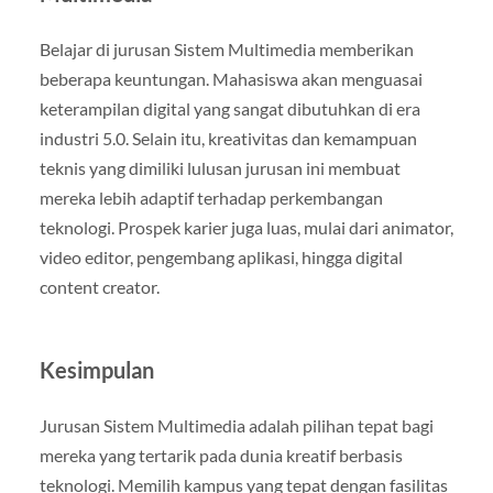
Belajar di jurusan Sistem Multimedia memberikan
beberapa keuntungan. Mahasiswa akan menguasai
keterampilan digital yang sangat dibutuhkan di era
industri 5.0. Selain itu, kreativitas dan kemampuan
teknis yang dimiliki lulusan jurusan ini membuat
mereka lebih adaptif terhadap perkembangan
teknologi. Prospek karier juga luas, mulai dari animator,
video editor, pengembang aplikasi, hingga digital
content creator.
Kesimpulan
Jurusan Sistem Multimedia adalah pilihan tepat bagi
mereka yang tertarik pada dunia kreatif berbasis
teknologi. Memilih kampus yang tepat dengan fasilitas