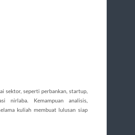
ai sektor, seperti perbankan, startup,
asi nirlaba. Kemampuan analisis,
selama kuliah membuat lulusan siap