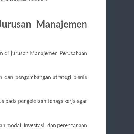
Jurusan Manajemen
an di jurusan Manajemen Perusahaan
 dan pengembangan strategi bisnis
pada pengelolaan tenaga kerja agar
 modal, investasi, dan perencanaan