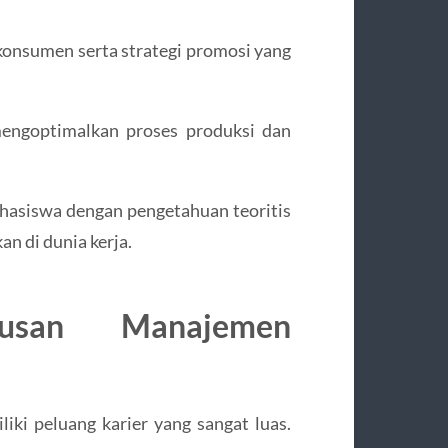
onsumen serta strategi promosi yang
engoptimalkan proses produksi dan
hasiswa dengan pengetahuan teoritis
n di dunia kerja.
lusan Manajemen
ki peluang karier yang sangat luas.