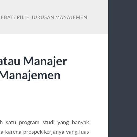
HEBAT? PILIH JURUSAN MANAJEMEN
atau Manajer
n Manajemen
h satu program studi yang banyak
a karena prospek kerjanya yang luas