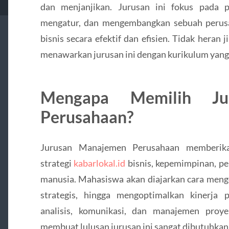
dan menjanjikan. Jurusan ini fokus pada 
mengatur, dan mengembangkan sebuah perus
bisnis secara efektif dan efisien. Tidak heran
menawarkan jurusan ini dengan kurikulum yang 
Mengapa Memilih Ju
Perusahaan?
Jurusan Manajemen Perusahaan memberi
strategi
kabarlokal.id
bisnis, kepemimpinan, p
manusia. Mahasiswa akan diajarkan cara meng
strategis, hingga mengoptimalkan kinerja 
analisis, komunikasi, dan manajemen proy
membuat lulusan jurusan ini sangat dibutuhkan d