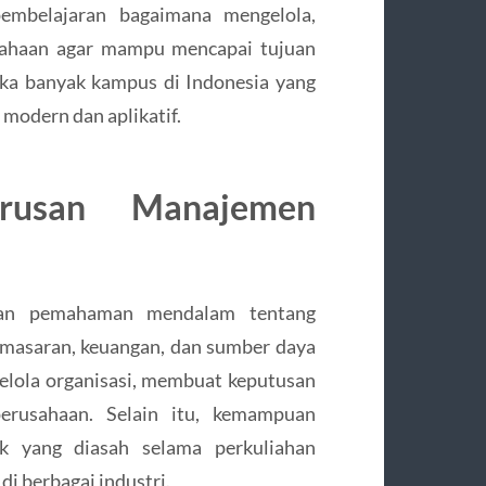
pembelajaran bagaimana mengelola,
ahaan agar mampu mencapai tujuan
 jika banyak kampus di Indonesia yang
modern dan aplikatif.
rusan Manajemen
kan pemahaman mendalam tentang
emasaran, keuangan, dan sumber daya
elola organisasi, membuat keputusan
perusahaan. Selain itu, kemampuan
ek yang diasah selama perkuliahan
i berbagai industri.