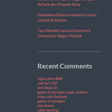
Terbaik dan Prospek Kerja
Pendidikan Bahasa Indonesia: Kunci
Literasi & Budaya
Tips Memilih Jurusan Ekonomi 3
Universitas Negeri Terbaik
Recent Comments
rajascatter888
slot bet 200
slot depo 5k
gates of olympus super scatter
situs slot thailand
gates of olympus
slot bonus
joker gaming