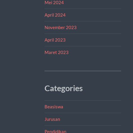
Mei 2024
April 2024
November 2023
April 2023
Maret 2023
Categories
Beasiswa
Jurusan
Pendidikan