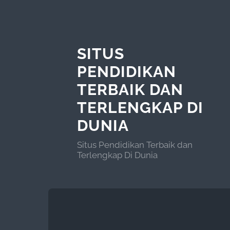
SITUS
PENDIDIKAN
TERBAIK DAN
TERLENGKAP DI
DUNIA
Situs Pendidikan Terbaik dan
Terlengkap Di Dunia