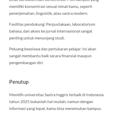
memiliki konsentrasi sesuai minat kamu, seperti
penerjemahan, linguistik, atau sastra modern.
Fasilitas pendukung: Perpustakaan, laboratorium
bahasa, dan akses ke jurnal internasional sangat
penting untuk menunjang studi.
Peluang beasiswa dan pertukaran pelajar: Ini akan
sangat membantu baik secara finansial maupun
pengembangan diri.
Penutup
Memilih universitas Sastra Inggris terbaik di Indonesia
tahun 2025 bukanlah hal mudah, namun dengan
informasi yang tepat, kamu bisa menemukan kampus