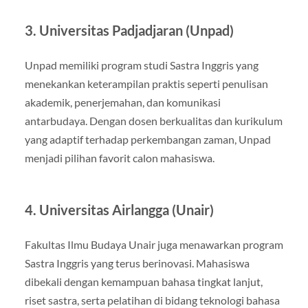
3. Universitas Padjadjaran (Unpad)
Unpad memiliki program studi Sastra Inggris yang
menekankan keterampilan praktis seperti penulisan
akademik, penerjemahan, dan komunikasi
antarbudaya. Dengan dosen berkualitas dan kurikulum
yang adaptif terhadap perkembangan zaman, Unpad
menjadi pilihan favorit calon mahasiswa.
4. Universitas Airlangga (Unair)
Fakultas Ilmu Budaya Unair juga menawarkan program
Sastra Inggris yang terus berinovasi. Mahasiswa
dibekali dengan kemampuan bahasa tingkat lanjut,
riset sastra, serta pelatihan di bidang teknologi bahasa