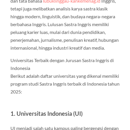
dan tata bahasa
lubuklinggau-kankemenag.id
Inggris,
tetapi juga melibatkan analisis karya sastra klasik
hingga modern, linguistik, dan budaya negara-negara
berbahasa Inggris. Lulusan Sastra Inggris memiliki
peluang karier luas, mulai dari dunia pendidikan,
penerjemahan, jurnalisme, penulisan kreatif, hubungan
internasional, hingga industri kreatif dan media.
Universitas Terbaik dengan Jurusan Sastra Inggris di
Indonesia
Berikut adalah daftar universitas yang dikenal memiliki
program studi Sastra Inggris terbaik di Indonesia tahun
2025:
1. Universitas Indonesia (UI)
UI menjadi salah satu kampus paling bergengsi dengan