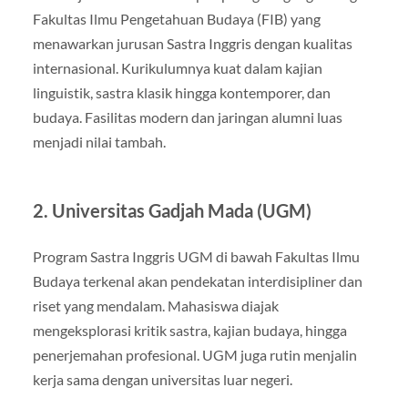
Fakultas Ilmu Pengetahuan Budaya (FIB) yang
menawarkan jurusan Sastra Inggris dengan kualitas
internasional. Kurikulumnya kuat dalam kajian
linguistik, sastra klasik hingga kontemporer, dan
budaya. Fasilitas modern dan jaringan alumni luas
menjadi nilai tambah.
2. Universitas Gadjah Mada (UGM)
Program Sastra Inggris UGM di bawah Fakultas Ilmu
Budaya terkenal akan pendekatan interdisipliner dan
riset yang mendalam. Mahasiswa diajak
mengeksplorasi kritik sastra, kajian budaya, hingga
penerjemahan profesional. UGM juga rutin menjalin
kerja sama dengan universitas luar negeri.