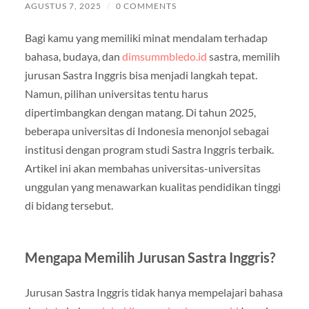
AGUSTUS 7, 2025
/
0 COMMENTS
Bagi kamu yang memiliki minat mendalam terhadap
bahasa, budaya, dan
dimsummbledo.id
sastra, memilih
jurusan Sastra Inggris bisa menjadi langkah tepat.
Namun, pilihan universitas tentu harus
dipertimbangkan dengan matang. Di tahun 2025,
beberapa universitas di Indonesia menonjol sebagai
institusi dengan program studi Sastra Inggris terbaik.
Artikel ini akan membahas universitas-universitas
unggulan yang menawarkan kualitas pendidikan tinggi
di bidang tersebut.
Mengapa Memilih Jurusan Sastra Inggris?
Jurusan Sastra Inggris tidak hanya mempelajari bahasa