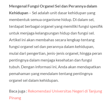
Mengenal Fungsi Organel Sel dan Perannya dalam
Kehidupan
– Sel adalah unit dasar kehidupan yang
membentuk semua organisme hidup. Di dalam sel,
terdapat berbagai organel yang memiliki fungsi spesifik
untuk menjaga kelangsungan hidup dan fungsi sel.
Artikel ini akan membahas secara lengkap tentang
fungsi organel sel dan perannya dalam kehidupan,
mulai dari pengertian, jenis-jenis organel, hingga peran
pentingnya dalam menjaga kesehatan dan fungsi
tubuh. Dengan informasi ini, Anda akan mendapatkan
pemahaman yang mendalam tentang pentingnya
organel sel dalam kehidupan.
Baca juga :
Rekomendasi Universitas Negeri di Tanjung
Pinang