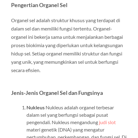
Pengertian Organel Sel
Organel sel adalah struktur khusus yang terdapat di
dalam sel dan memiliki fungsi tertentu. Organel-
organel ini bekerja sama untuk menjalankan berbagai
proses biokimia yang diperlukan untuk kelangsungan
hidup sel. Setiap organel memiliki struktur dan fungsi
yang unik, yang memungkinkan sel untuk berfungsi
secara efisien.
Jenis-Jenis Organel Sel dan Fungsinya
Nukleus
Nukleus adalah organel terbesar
dalam sel yang berfungsi sebagai pusat
pengendali. Nukleus mengandung
judi slot
materi genetik (DNA) yang mengatur
pertumbuhan, perkembangan, dan fungsi sel. Di