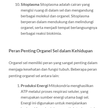
Sitoplasma
Sitoplasma adalah cairan yang
mengisi ruang di dalam sel dan mengandung
berbagai molekul dan organel. Sitoplasma
berperan dalam mendukung dan melindungi
organel, serta menjadi tempat berlangsungnya
berbagai reaksi biokimia.
Peran Penting Organel Sel dalam Kehidupan
Organel sel memiliki peran yang sangat penting dalam
menjaga kesehatan dan fungsi tubuh. Beberapa peran
penting organel sel antara lain:
Produksi Energi
Mitokondria menghasilkan
ATP melalui proses respirasi seluler, yang
merupakan sumber energi utama bagi sel.
Energi ini digunakan untuk menjalankan