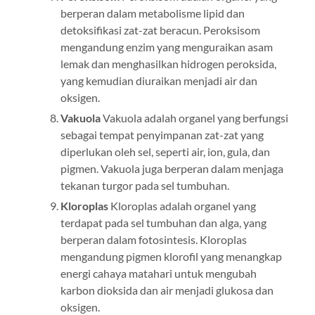
berperan dalam metabolisme lipid dan
detoksifikasi zat-zat beracun. Peroksisom
mengandung enzim yang menguraikan asam
lemak dan menghasilkan hidrogen peroksida,
yang kemudian diuraikan menjadi air dan
oksigen.
Vakuola
Vakuola adalah organel yang berfungsi
sebagai tempat penyimpanan zat-zat yang
diperlukan oleh sel, seperti air, ion, gula, dan
pigmen. Vakuola juga berperan dalam menjaga
tekanan turgor pada sel tumbuhan.
Kloroplas
Kloroplas adalah organel yang
terdapat pada sel tumbuhan dan alga, yang
berperan dalam fotosintesis. Kloroplas
mengandung pigmen klorofil yang menangkap
energi cahaya matahari untuk mengubah
karbon dioksida dan air menjadi glukosa dan
oksigen.