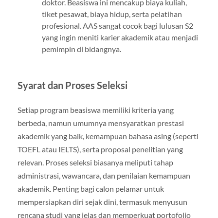
doktor. Beasiswa ini mencakup biaya kuliah,
tiket pesawat, biaya hidup, serta pelatihan
profesional. AAS sangat cocok bagi lulusan S2
yang ingin meniti karier akademik atau menjadi
pemimpin di bidangnya.
Syarat dan Proses Seleksi
Setiap program beasiswa memiliki kriteria yang
berbeda, namun umumnya mensyaratkan prestasi
akademik yang baik, kemampuan bahasa asing (seperti
TOEFL atau IELTS), serta proposal penelitian yang
relevan. Proses seleksi biasanya meliputi tahap
administrasi, wawancara, dan penilaian kemampuan
akademik. Penting bagi calon pelamar untuk
mempersiapkan diri sejak dini, termasuk menyusun
rencana studi yang jelas dan memperkuat portofolio