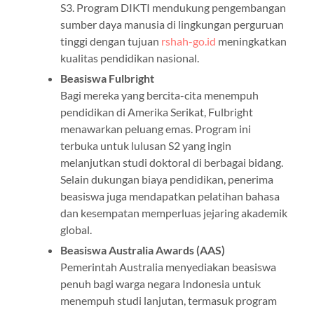
S3. Program DIKTI mendukung pengembangan
sumber daya manusia di lingkungan perguruan
tinggi dengan tujuan
rshah-go.id
meningkatkan
kualitas pendidikan nasional.
Beasiswa Fulbright
Bagi mereka yang bercita-cita menempuh
pendidikan di Amerika Serikat, Fulbright
menawarkan peluang emas. Program ini
terbuka untuk lulusan S2 yang ingin
melanjutkan studi doktoral di berbagai bidang.
Selain dukungan biaya pendidikan, penerima
beasiswa juga mendapatkan pelatihan bahasa
dan kesempatan memperluas jejaring akademik
global.
Beasiswa Australia Awards (AAS)
Pemerintah Australia menyediakan beasiswa
penuh bagi warga negara Indonesia untuk
menempuh studi lanjutan, termasuk program