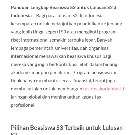
Panduan Lengkap Beasiswa S3 untuk Lulusan S2 di
Indonesia
– Bagi para lulusan S2 di Indonesia
kesempatan untuk melanjutkan pendidikan ke jenjang
yang lebih tinggi seperti S3 atau mengikuti program
riset internasional semakin terbuka lebar. Banyak
lembaga pemerintah, universitas, dan organisasi
internasional menawarkan beasiswa khusus bagi
mereka yang ingin berkontribusi lebih dalam bidang
akademik maupun penelitian. Program beasiswa ini
tidak hanya membantu secara finansial, tetapi juga
membuka jalan untuk membangun
rasirosakorlantas.id
jaringan global dan meningkatkan kapasitas
profesional.
Pilihan Beasiswa S3 Terbaik untuk Lulusan
S2