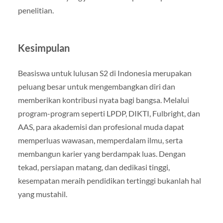
penelitian.
Kesimpulan
Beasiswa untuk lulusan S2 di Indonesia merupakan
peluang besar untuk mengembangkan diri dan
memberikan kontribusi nyata bagi bangsa. Melalui
program-program seperti LPDP, DIKTI, Fulbright, dan
AAS, para akademisi dan profesional muda dapat
memperluas wawasan, memperdalam ilmu, serta
membangun karier yang berdampak luas. Dengan
tekad, persiapan matang, dan dedikasi tinggi,
kesempatan meraih pendidikan tertinggi bukanlah hal
yang mustahil.