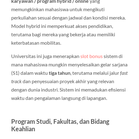
karyawan / program hybrid / online
yang
memungkinkan mahasiswa untuk mengikuti
perkuliahan sesuai dengan jadwal dan kondisi mereka.
Model hybrid ini memperkuat akses pendidikan,
terutama bagi mereka yang bekerja atau memiliki
keterbatasan mobilitas.
Universitas ini juga menerapkan
slot bonus
sistem di
mana mahasiswa mungkin menyelesaikan gelar sarjana
(S1) dalam waktu
tiga tahun
, terutama melalui jalur
fast
track
dan penyesuaian proyek akhir yang relevan
dengan dunia industri. Sistem ini memadukan efisiensi
waktu dan pengalaman langsung di lapangan.
Program Studi, Fakultas, dan Bidang
Keahlian