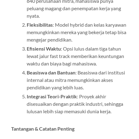
840 perusahaan mitra, mahasiswa punya
peluang magang dan penempatan kerja yang
nyata.
Fleksibilitas
: Model hybrid dan kelas karyawan
memungkinkan mereka yang bekerja tetap bisa
mengejar pendidikan.
Efisiensi Waktu
: Opsi lulus dalam tiga tahun
lewat jalur fast track memberikan keuntungan
waktu dan biaya bagi mahasiswa.
Beasiswa dan Bantuan
: Beasiswa dari institusi
internal atau mitra memungkinkan akses
pendidikan yang lebih luas.
Integrasi Teori-Praktik
: Proyek akhir
disesuaikan dengan praktik industri, sehingga
lulusan lebih siap memasuki dunia kerja.
Tantangan & Catatan Penting