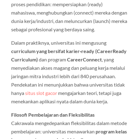
proses pendidikan: mempersiapkan (ready)
mahasiswa, menghubungkan (connect) mereka dengan
dunia kerja/industri, dan meluncurkan (launch) mereka
sebagai profesional yang berdaya saing.
Dalam praktiknya, universitas ini mengusung
curriculum yang bersifat karier‑ready (CareerReady
Curriculum)
dan program
CareerConnect
, yang
menyediakan akses magang dan peluang kerja melalui
jaringan mitra industri lebih dari 840 perusahaan.
Pendekatan ini menunjukkan bahwa universitas tidak
hanya
situs slot gacor
mengajarkan teori, tetapi juga
menekankan aplikasi nyata dalam dunia kerja.
Filosofi Pembelajaran dan Fleksibilitas
Cakrawala mengedepankan fleksibilitas dalam metode
pembelajaran: universitas menawarkan
program kelas