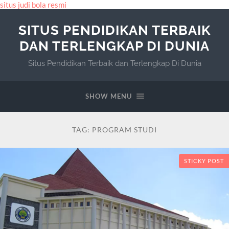
situs judi bola resmi
SITUS PENDIDIKAN TERBAIK
DAN TERLENGKAP DI DUNIA
Situs Pendidikan Terbaik dan Terlengkap Di Dunia
SHOW MENU
TAG:
PROGRAM STUDI
STICKY POST