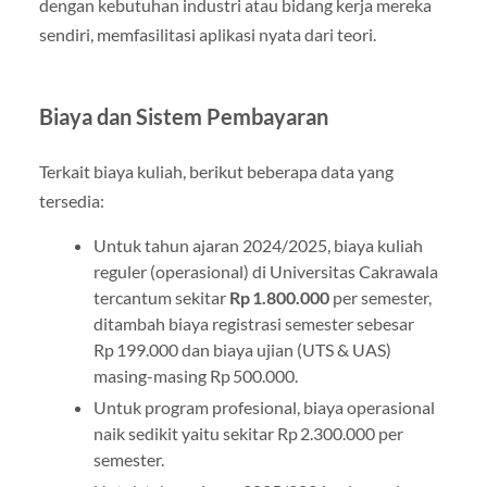
dengan kebutuhan industri atau bidang kerja mereka
sendiri, memfasilitasi aplikasi nyata dari teori.
Biaya dan Sistem Pembayaran
Terkait biaya kuliah, berikut beberapa data yang
tersedia:
Untuk tahun ajaran 2024/2025, biaya kuliah
reguler (operasional) di Universitas Cakrawala
tercantum sekitar
Rp 1.800.000
per semester,
ditambah biaya registrasi semester sebesar
Rp 199.000 dan biaya ujian (UTS & UAS)
masing-masing Rp 500.000.
Untuk program profesional, biaya operasional
naik sedikit yaitu sekitar Rp 2.300.000 per
semester.