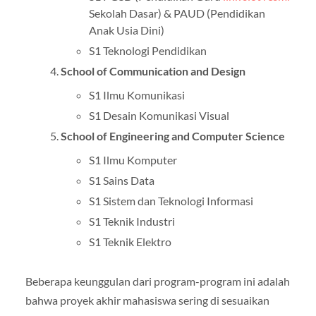
Sekolah Dasar) & PAUD (Pendidikan
Anak Usia Dini)
S1 Teknologi Pendidikan
School of Communication and Design
S1 Ilmu Komunikasi
S1 Desain Komunikasi Visual
School of Engineering and Computer Science
S1 Ilmu Komputer
S1 Sains Data
S1 Sistem dan Teknologi Informasi
S1 Teknik Industri
S1 Teknik Elektro
Beberapa keunggulan dari program-program ini adalah
bahwa proyek akhir mahasiswa sering di sesuaikan