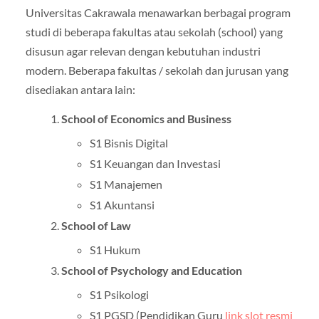
Universitas Cakrawala menawarkan berbagai program
studi di beberapa fakultas atau sekolah (school) yang
disusun agar relevan dengan kebutuhan industri
modern. Beberapa fakultas / sekolah dan jurusan yang
disediakan antara lain:
School of Economics and Business
S1 Bisnis Digital
S1 Keuangan dan Investasi
S1 Manajemen
S1 Akuntansi
School of Law
S1 Hukum
School of Psychology and Education
S1 Psikologi
S1 PGSD (Pendidikan Guru
link slot resmi