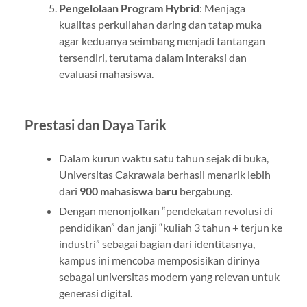
Pengelolaan Program Hybrid
: Menjaga
kualitas perkuliahan daring dan tatap muka
agar keduanya seimbang menjadi tantangan
tersendiri, terutama dalam interaksi dan
evaluasi mahasiswa.
Prestasi dan Daya Tarik
Dalam kurun waktu satu tahun sejak di buka,
Universitas Cakrawala berhasil menarik lebih
dari
900 mahasiswa baru
bergabung.
Dengan menonjolkan “pendekatan revolusi di
pendidikan” dan janji “kuliah 3 tahun + terjun ke
industri” sebagai bagian dari identitasnya,
kampus ini mencoba memposisikan dirinya
sebagai universitas modern yang relevan untuk
generasi digital.