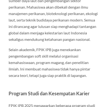
sumber daya laut dan pengembangan sektor
perikanan. Mahasiswa akan dibekali dengan ilmu
manajemen perikanan, bioteknologi perikanan, ekologi
laut, serta teknik budidaya perikanan modern. Semua
ini dirancang agar lulusan siap menghadapi tantangan
global dalam menjaga kelestarian laut Indonesia
sekaligus mendukung ketahanan pangan nasional.
Selain akademik, FPIK IPB juga menekankan
pengembangan soft skill melalui organisasi
kemahasiswaan, program magang, dan penelitian
ilmiah. Ini membuat mahasiswa tidak hanya pintar
secara teori, tetapi juga siap praktik di lapangan.
Program Studi dan Kesempatan Karier
FPIK IPB 2025 menawarkan beberapa program studi