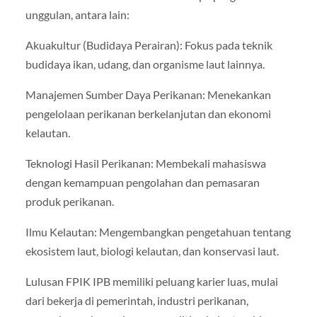
unggulan, antara lain:
Akuakultur (Budidaya Perairan): Fokus pada teknik
budidaya ikan, udang, dan organisme laut lainnya.
Manajemen Sumber Daya Perikanan: Menekankan
pengelolaan perikanan berkelanjutan dan ekonomi
kelautan.
Teknologi Hasil Perikanan: Membekali mahasiswa
dengan kemampuan pengolahan dan pemasaran
produk perikanan.
Ilmu Kelautan: Mengembangkan pengetahuan tentang
ekosistem laut, biologi kelautan, dan konservasi laut.
Lulusan FPIK IPB memiliki peluang karier luas, mulai
dari bekerja di pemerintah, industri perikanan,