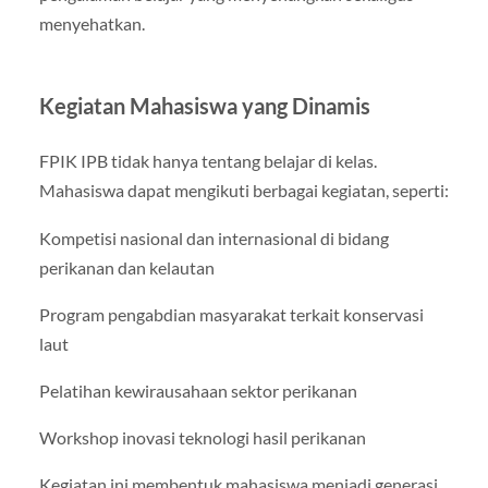
menyehatkan.
Kegiatan Mahasiswa yang Dinamis
FPIK IPB tidak hanya tentang belajar di kelas.
Mahasiswa dapat mengikuti berbagai kegiatan, seperti:
Kompetisi nasional dan internasional di bidang
perikanan dan kelautan
Program pengabdian masyarakat terkait konservasi
laut
Pelatihan kewirausahaan sektor perikanan
Workshop inovasi teknologi hasil perikanan
Kegiatan ini membentuk mahasiswa menjadi generasi