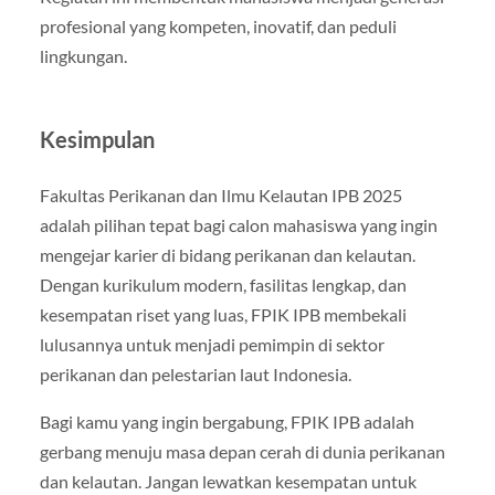
profesional yang kompeten, inovatif, dan peduli
lingkungan.
Kesimpulan
Fakultas Perikanan dan Ilmu Kelautan IPB 2025
adalah pilihan tepat bagi calon mahasiswa yang ingin
mengejar karier di bidang perikanan dan kelautan.
Dengan kurikulum modern, fasilitas lengkap, dan
kesempatan riset yang luas, FPIK IPB membekali
lulusannya untuk menjadi pemimpin di sektor
perikanan dan pelestarian laut Indonesia.
Bagi kamu yang ingin bergabung, FPIK IPB adalah
gerbang menuju masa depan cerah di dunia perikanan
dan kelautan. Jangan lewatkan kesempatan untuk