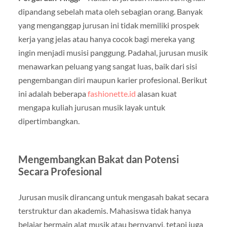
dipandang sebelah mata oleh sebagian orang. Banyak
yang menganggap jurusan ini tidak memiliki prospek
kerja yang jelas atau hanya cocok bagi mereka yang
ingin menjadi musisi panggung. Padahal, jurusan musik
menawarkan peluang yang sangat luas, baik dari sisi
pengembangan diri maupun karier profesional. Berikut
ini adalah beberapa
fashionette.id
alasan kuat
mengapa kuliah jurusan musik layak untuk
dipertimbangkan.
Mengembangkan Bakat dan Potensi
Secara Profesional
Jurusan musik dirancang untuk mengasah bakat secara
terstruktur dan akademis. Mahasiswa tidak hanya
belajar bermain alat musik atau bernyanyi, tetapi juga