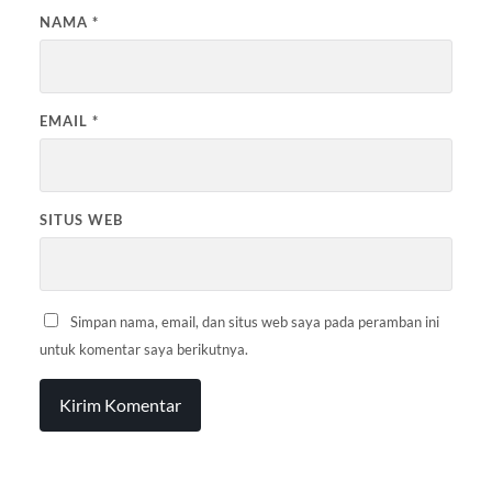
NAMA
*
EMAIL
*
SITUS WEB
Simpan nama, email, dan situs web saya pada peramban ini
untuk komentar saya berikutnya.