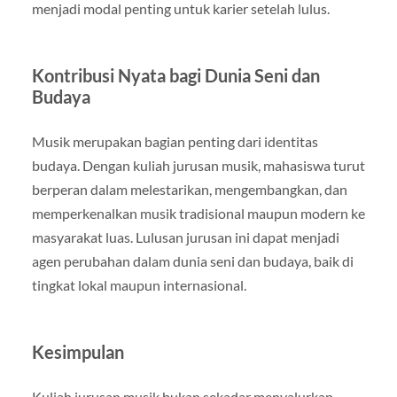
menjadi modal penting untuk karier setelah lulus.
Kontribusi Nyata bagi Dunia Seni dan
Budaya
Musik merupakan bagian penting dari identitas
budaya. Dengan kuliah jurusan musik, mahasiswa turut
berperan dalam melestarikan, mengembangkan, dan
memperkenalkan musik tradisional maupun modern ke
masyarakat luas. Lulusan jurusan ini dapat menjadi
agen perubahan dalam dunia seni dan budaya, baik di
tingkat lokal maupun internasional.
Kesimpulan
Kuliah jurusan musik bukan sekadar menyalurkan