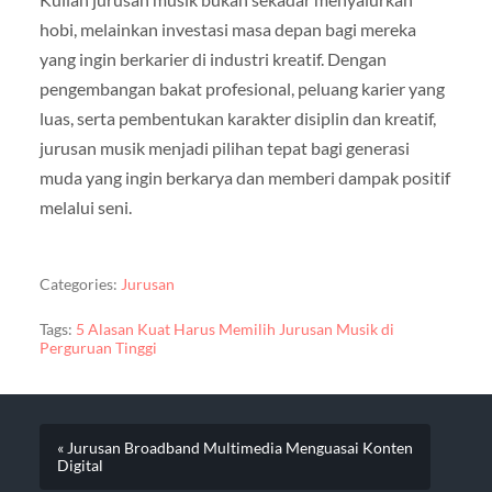
hobi, melainkan investasi masa depan bagi mereka
yang ingin berkarier di industri kreatif. Dengan
pengembangan bakat profesional, peluang karier yang
luas, serta pembentukan karakter disiplin dan kreatif,
jurusan musik menjadi pilihan tepat bagi generasi
muda yang ingin berkarya dan memberi dampak positif
melalui seni.
Categories:
Jurusan
Tags:
5 Alasan Kuat Harus Memilih Jurusan Musik di
Perguruan Tinggi
« Jurusan Broadband Multimedia Menguasai Konten
Digital