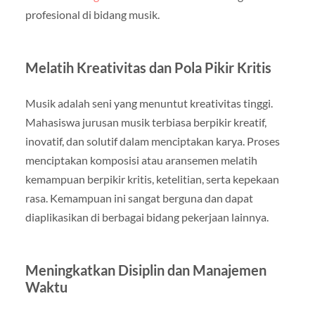
profesional di bidang musik.
Melatih Kreativitas dan Pola Pikir Kritis
Musik adalah seni yang menuntut kreativitas tinggi.
Mahasiswa jurusan musik terbiasa berpikir kreatif,
inovatif, dan solutif dalam menciptakan karya. Proses
menciptakan komposisi atau aransemen melatih
kemampuan berpikir kritis, ketelitian, serta kepekaan
rasa. Kemampuan ini sangat berguna dan dapat
diaplikasikan di berbagai bidang pekerjaan lainnya.
Meningkatkan Disiplin dan Manajemen
Waktu