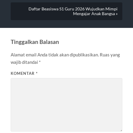
Daftar Beasiswa S1 Guru 2026 Wujudkan Mimpi
Mengajar Anak Bangsa »
Tinggalkan Balasan
Alamat email Anda tidak akan dipublikasikan.
Ruas yang
wajib ditandai
*
KOMENTAR
*