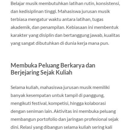
Belajar musik membutuhkan latihan rutin, konsistensi,
dan kedisiplinan tinggi. Mahasiswa jurusan musik
terbiasa mengatur waktu antara latihan, tugas
akademik, dan penampilan. Kebiasaan ini membentuk
karakter yang disiplin dan bertanggung jawab, kualitas
yang sangat dibutuhkan di dunia kerja mana pun.
Membuka Peluang Berkarya dan
Berjejaring Sejak Kuliah
Selama kuliah, mahasiswa jurusan musik memiliki
banyak kesempatan untuk tampil di panggung,
mengikuti festival, kompetisi, hingga kolaborasi
dengan seniman lain. Aktivitas ini membuka peluang
membangun portofolio dan jaringan profesional sejak
dini. Relasi yang dibangun selama kuliah sering kali