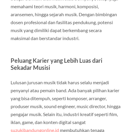
memahami teori musik, harmoni, komposisi,
aransemen, hingga sejarah musik. Dengan bimbingan
dosen profesional dan fasilitas pendukung, potensi
musik yang dimiliki dapat berkembang secara
maksimal dan berstandar industri.
Peluang Karier yang Lebih Luas dari
Sekadar Musisi
Lulusan jurusan musik tidak harus selalu menjadi
penyanyi atau pemain band. Ada banyak pilihan karier
yang bisa ditempuh, seperti komposer, arranger,
produser musik, sound engineer, music director, hingga
pengajar musik. Selain itu, industri kreatif seperti film,
iklan, game, dan konten digital sangat
suzukibandungonline.id
membutuhkan tenaga