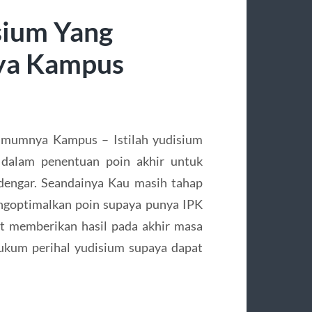
sium Yang
ya Kampus
Umumnya Kampus – Istilah yudisium
dalam penentuan poin akhir untuk
dengar. Seandainya Kau masih tahap
ngoptimalkan poin supaya punya IPK
t memberikan hasil pada akhir masa
hukum perihal yudisium supaya dapat