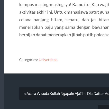
kampus masing-masing, ya! Kamu itu, Kau waji
aktivitas akhir ini. Untuk mahasiswa patut gun
celana panjang hitam, sepatu, dan jas hit
menerapkan baju yang sama dengan bawahan
berhijab dapat menerapkan jilbab putih polos s
Categories:
Universitas
« Acara Wisuda Kuliah Ngapain Aja? Ini Dia Daftar A