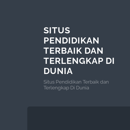
SITUS
PENDIDIKAN
TERBAIK DAN
TERLENGKAP DI
DUNIA
Situs Pendidikan Terbaik dan
Terlengkap Di Dunia