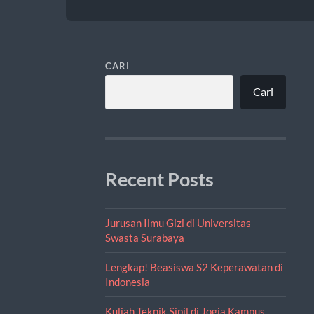
CARI
Cari
Recent Posts
Jurusan Ilmu Gizi di Universitas
Swasta Surabaya
Lengkap! Beasiswa S2 Keperawatan di
Indonesia
Kuliah Teknik Sipil di Jogja Kampus