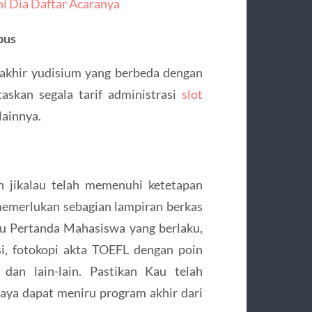
ni Dia Daftar Acaranya
pus
 akhir yudisium yang berbeda dengan
taskan segala tarif administrasi
slot
lainnya.
n jikalau telah memenuhi ketetapan
memerlukan sebagian lampiran berkas
u Pertanda Mahasiswa yang berlaku,
si, fotokopi akta TOEFL dengan poin
 dan lain-lain. Pastikan Kau telah
aya dapat meniru program akhir dari