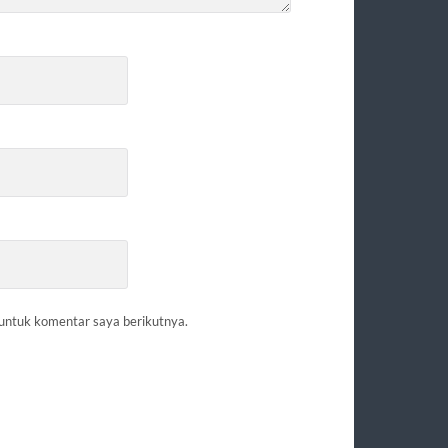
 untuk komentar saya berikutnya.