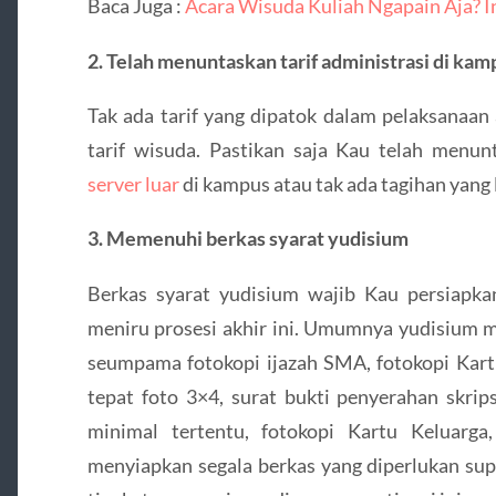
Baca Juga :
Acara Wisuda Kuliah Ngapain Aja? I
2. Telah menuntaskan tarif administrasi di kam
Tak ada tarif yang dipatok dalam pelaksanaan
tarif wisuda. Pastikan saja Kau telah menun
server luar
di kampus atau tak ada tagihan yang 
3. Memenuhi berkas syarat yudisium
Berkas syarat yudisium wajib Kau persiapka
meniru prosesi akhir ini. Umumnya yudisium 
seumpama fotokopi ijazah SMA, fotokopi Kart
tepat foto 3×4, surat bukti penyerahan skrip
minimal tertentu, fotokopi Kartu Keluarga,
menyiapkan segala berkas yang diperlukan sup