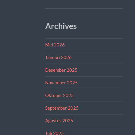
Archives
Mei 2026
Januari 2026
Desember 2025
November 2025
Oktober 2025
September 2025
Agustus 2025
Juli 2025