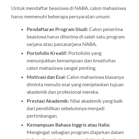
Untuk mendaftar beasiswa di NABA, calon mahasiswa
harus memenuhi beberapa persyaratan umum:
Pendaftaran Program Studi:
Calon penerima
beasiswa harus diterima di salah satu program
sarjana atau pascasarjana NABA.
Portofolio Kreatif:
Portofolio yang
menunjukkan kemampuan dan kreativitas
calon mahasiswa sangat penting.
Motivasi dan Esai:
Calon mahasiswa biasanya
diminta menulis esai yang menjelaskan tujuan
akademik dan profesional mereka.
Prestasi Akademik:
Nilai akademik yang baik
dari pendidikan sebelumnya menjadi
pertimbangan.
Kemampuan Bahasa Inggris atau Italia:
Mengingat sebagian program diajarkan dalam