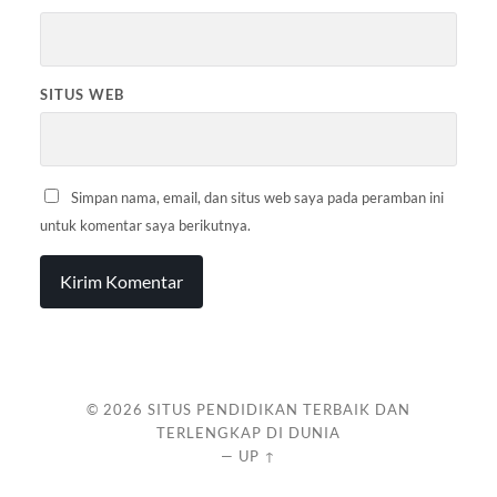
SITUS WEB
Simpan nama, email, dan situs web saya pada peramban ini
untuk komentar saya berikutnya.
© 2026
SITUS PENDIDIKAN TERBAIK DAN
TERLENGKAP DI DUNIA
—
UP ↑