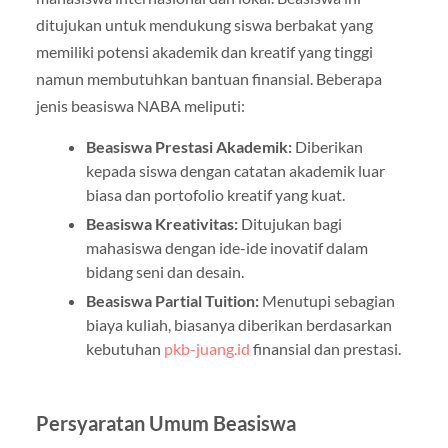
ditujukan untuk mendukung siswa berbakat yang
memiliki potensi akademik dan kreatif yang tinggi
namun membutuhkan bantuan finansial. Beberapa
jenis beasiswa NABA meliputi:
Beasiswa Prestasi Akademik:
Diberikan
kepada siswa dengan catatan akademik luar
biasa dan portofolio kreatif yang kuat.
Beasiswa Kreativitas:
Ditujukan bagi
mahasiswa dengan ide-ide inovatif dalam
bidang seni dan desain.
Beasiswa Partial Tuition:
Menutupi sebagian
biaya kuliah, biasanya diberikan berdasarkan
kebutuhan
pkb-juang.id
finansial dan prestasi.
Persyaratan Umum Beasiswa