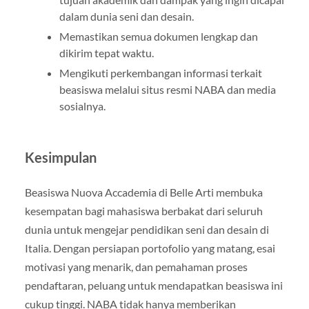
dalam dunia seni dan desain.
Memastikan semua dokumen lengkap dan
dikirim tepat waktu.
Mengikuti perkembangan informasi terkait
beasiswa melalui situs resmi NABA dan media
sosialnya.
Kesimpulan
Beasiswa Nuova Accademia di Belle Arti membuka
kesempatan bagi mahasiswa berbakat dari seluruh
dunia untuk mengejar pendidikan seni dan desain di
Italia. Dengan persiapan portofolio yang matang, esai
motivasi yang menarik, dan pemahaman proses
pendaftaran, peluang untuk mendapatkan beasiswa ini
cukup tinggi. NABA tidak hanya memberikan