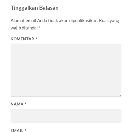
Tinggalkan Balasan
Alamat email Anda tidak akan dipublikasikan.
Ruas yang
wajib ditandai
*
KOMENTAR
*
NAMA
*
EMAIL
*