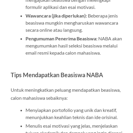
formulir aplikasi dan esai motivasi.
Wawancara (jika diperlukan):
Beberapa jenis
beasiswa mungkin mengharuskan wawancara
secara online atau langsung.
Pengumuman Penerima Beasiswa:
NABA akan
mengumumkan hasil seleksi beasiswa melalui
email resmi kepada calon mahasiswa.
Tips Mendapatkan Beasiswa NABA
Untuk meningkatkan peluang mendapatkan beasiswa,
calon mahasiswa sebaiknya:
Menyiapkan portofolio yang unik dan kreatif,
menunjukkan keahlian teknis dan ide orisinal.
Menulis esai motivasi yang jelas, menjelaskan
tujuan akademik dan dampak yang ingin dicapai