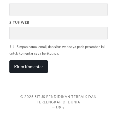
SITUS WEB
Simpan nama, email, dan situs web saya pada peramban ini
untuk komentar saya berikutnya.
© 2026
SITUS PENDIDIKAN TERBAIK DAN
TERLENGKAP DI DUNIA
—
UP ↑