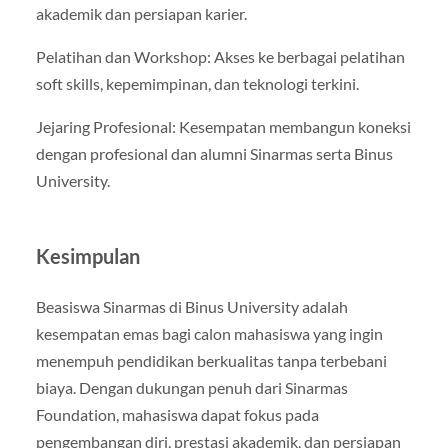
akademik dan persiapan karier.
Pelatihan dan Workshop: Akses ke berbagai pelatihan
soft skills, kepemimpinan, dan teknologi terkini.
Jejaring Profesional: Kesempatan membangun koneksi
dengan profesional dan alumni Sinarmas serta Binus
University.
Kesimpulan
Beasiswa Sinarmas di Binus University adalah
kesempatan emas bagi calon mahasiswa yang ingin
menempuh pendidikan berkualitas tanpa terbebani
biaya. Dengan dukungan penuh dari Sinarmas
Foundation, mahasiswa dapat fokus pada
pengembangan diri, prestasi akademik, dan persiapan