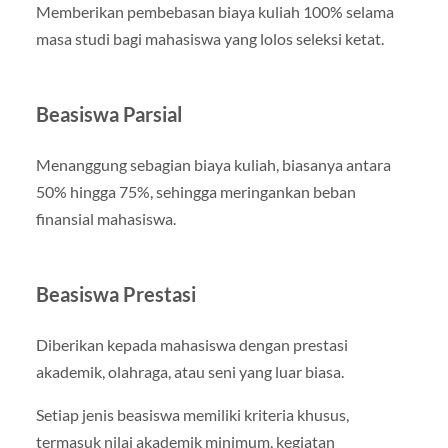
Memberikan pembebasan biaya kuliah 100% selama
masa studi bagi mahasiswa yang lolos seleksi ketat.
Beasiswa Parsial
Menanggung sebagian biaya kuliah, biasanya antara
50% hingga 75%, sehingga meringankan beban
finansial mahasiswa.
Beasiswa Prestasi
Diberikan kepada mahasiswa dengan prestasi
akademik, olahraga, atau seni yang luar biasa.
Setiap jenis beasiswa memiliki kriteria khusus,
termasuk nilai akademik minimum, kegiatan