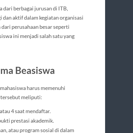
dari berbagai jurusan di ITB,
 dan aktif dalam kegiatan organisasi
dari perusahaan besar seperti
iswa ini menjadi salah satu yang
rima Beasiswa
 mahasiswa harus memenuhi
tersebut meliputi:
atau 4 saat mendaftar.
bukti prestasi akademik.
aan, atau program sosial di dalam