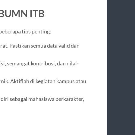
a BUMN ITB
beberapa tips penting:
at. Pastikan semua data valid dan
isi, semangat kontribusi, dan nilai-
ik. Aktiflah di kegiatan kampus atau
iri sebagai mahasiswa berkarakter,