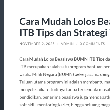
Cara Mudah Lolos B
ITB Tips dan Strategi
NOVEMBER 2, 2025
/
ADMIN
/
0 COMMENTS
Cara Mudah Lolos Beasiswa BUMN ITB Tips dan
ITB merupakan salah satu program bantuan pen
Usaha Milik Negara (BUMN) bekerja sama dengan
Tujuan utama program ini adalah membantu mah
menyelesaikan studinya tanpa terkendala masala
pendidikan, penerima beasiswa juga mendapatk
soft skill, mentoring karier, hingga peluang 