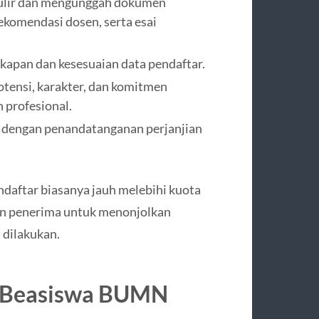
mulir dan mengunggah dokumen
rekomendasi dosen, serta esai
gkapan dan kesesuaian data pendaftar.
tensi, karakter, dan komitmen
 profesional.
 dengan penandatanganan perjanjian
ndaftar biasanya jauh melebihi kuota
alon penerima untuk menonjolkan
h dilakukan.
n Beasiswa BUMN