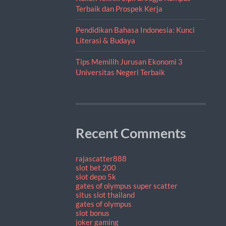
Terbaik dan Prospek Kerja
Pendidikan Bahasa Indonesia: Kunci
Literasi & Budaya
Tips Memilih Jurusan Ekonomi 3
Universitas Negeri Terbaik
Recent Comments
rajascatter888
slot bet 200
slot depo 5k
gates of olympus super scatter
situs slot thailand
gates of olympus
slot bonus
joker gaming