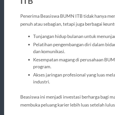
ITB
Penerima Beasiswa BUMN ITB tidak hanya men
penuh atau sebagian, tetapi juga berbagai keunt
Tunjangan hidup bulanan untuk menunjan
Pelatihan pengembangan diri dalam bid
dan komunikasi.
Kesempatan magang di perusahaan BUMN
program.
Akses jaringan profesional yang luas mel
industri.
Beasiswa ini menjadi investasi berharga bagi 
membuka peluang karier lebih luas setelah lulus