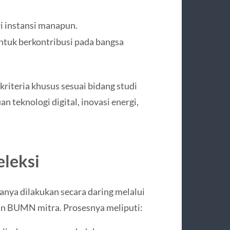
i instansi manapun.
ntuk berkontribusi pada bangsa
iteria khusus sesuai bidang studi
teknologi digital, inovasi energi,
eleksi
ya dilakukan secara daring melalui
an BUMN mitra. Prosesnya meliputi: