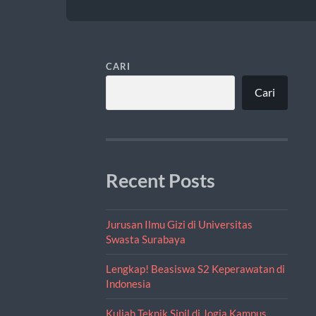
CARI
Cari
Recent Posts
Jurusan Ilmu Gizi di Universitas
Swasta Surabaya
Lengkap! Beasiswa S2 Keperawatan di
Indonesia
Kuliah Teknik Sipil di Jogja Kampus