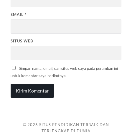
EMAIL
*
SITUS WEB
Simpan nama, email, dan situs web saya pada peramban ini
untuk komentar saya berikutnya.
© 2026
SITUS PENDIDIKAN TERBAIK DAN
TERLENGKAP DI DUNIA