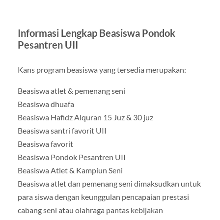
Informasi Lengkap Beasiswa Pondok
Pesantren UII
Kans program beasiswa yang tersedia merupakan:
Beasiswa atlet & pemenang seni
Beasiswa dhuafa
Beasiswa Hafidz Alquran 15 Juz & 30 juz
Beasiswa santri favorit UII
Beasiswa favorit
Beasiswa Pondok Pesantren UII
Beasiswa Atlet & Kampiun Seni
Beasiswa atlet dan pemenang seni dimaksudkan untuk
para siswa dengan keunggulan pencapaian prestasi
cabang seni atau olahraga pantas kebijakan