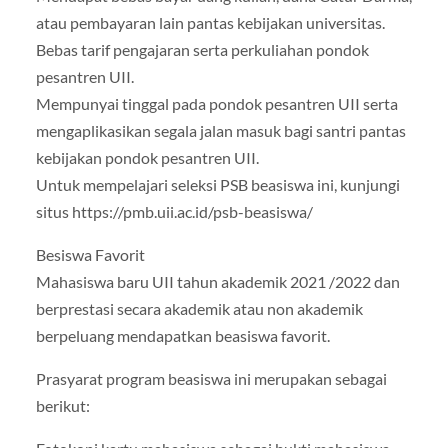
atau pembayaran lain pantas kebijakan universitas.
Bebas tarif pengajaran serta perkuliahan pondok
pesantren UII.
Mempunyai tinggal pada pondok pesantren UII serta
mengaplikasikan segala jalan masuk bagi santri pantas
kebijakan pondok pesantren UII.
Untuk mempelajari seleksi PSB beasiswa ini, kunjungi
situs https://pmb.uii.ac.id/psb-beasiswa/
Besiswa Favorit
Mahasiswa baru UII tahun akademik 2021 /2022 dan
berprestasi secara akademik atau non akademik
berpeluang mendapatkan beasiswa favorit.
Prasyarat program beasiswa ini merupakan sebagai
berikut: