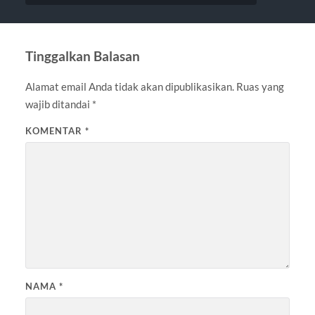
Tinggalkan Balasan
Alamat email Anda tidak akan dipublikasikan.
Ruas yang
wajib ditandai
*
KOMENTAR
*
NAMA
*