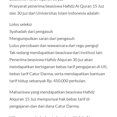
Prasyarat penerima beasiswa Hafidz Al Quran 15 Juz
dan 30 juz dari Universitas Islam Indonesia adalah:
Lolos seleksi
Syahadah dari pengasuh
Mengumpulkan saran dari pengasuh
Lulus percobaan dan wawancara dari regu penguji
Tak sedang mendapatkan beasiswa dari institusi lain
Penerima beasiswa Hafidz Alquran 30 juz akan
mendapatkan keringanan bebas tarif pengajaran di UII,
bebas tarif Catur Darma, serta mendapatkan bantuan
tarif hidup sebanyak Rp. 450.000 perbulan.
Mahasiswa yang mendapatkan beasiswa Hafidz
Alquran 15 Juz mempunyai hak bebas tarif di
pengajaran dan dan dana Catur Darma.