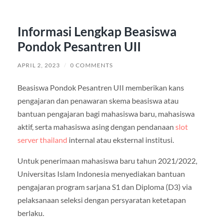
Informasi Lengkap Beasiswa
Pondok Pesantren UII
APRIL 2, 2023
/
0 COMMENTS
Beasiswa Pondok Pesantren UII memberikan kans
pengajaran dan penawaran skema beasiswa atau
bantuan pengajaran bagi mahasiswa baru, mahasiswa
aktif, serta mahasiswa asing dengan pendanaan
slot
server thailand
internal atau eksternal institusi.
Untuk penerimaan mahasiswa baru tahun 2021/2022,
Universitas Islam Indonesia menyediakan bantuan
pengajaran program sarjana S1 dan Diploma (D3) via
pelaksanaan seleksi dengan persyaratan ketetapan
berlaku.