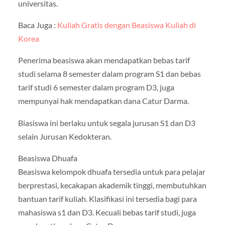
universitas.
Baca Juga :
Kuliah Gratis dengan Beasiswa Kuliah di
Korea
Penerima beasiswa akan mendapatkan bebas tarif
studi selama 8 semester dalam program S1 dan bebas
tarif studi 6 semester dalam program D3, juga
mempunyai hak mendapatkan dana Catur Darma.
Biasiswa ini berlaku untuk segala jurusan S1 dan D3
selain Jurusan Kedokteran.
Beasiswa Dhuafa
Beasiswa kelompok dhuafa tersedia untuk para pelajar
berprestasi, kecakapan akademik tinggi, membutuhkan
bantuan tarif kuliah. Klasifikasi ini tersedia bagi para
mahasiswa s1 dan D3. Kecuali bebas tarif studi, juga