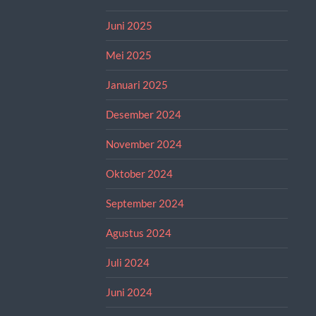
Juni 2025
Mei 2025
Januari 2025
Desember 2024
November 2024
Oktober 2024
September 2024
Agustus 2024
Juli 2024
Juni 2024