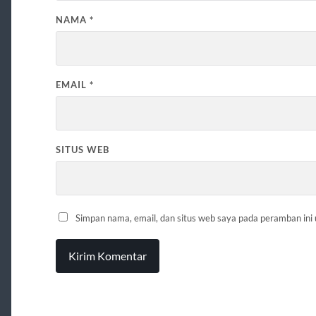
NAMA
*
EMAIL
*
SITUS WEB
Simpan nama, email, dan situs web saya pada peramban ini