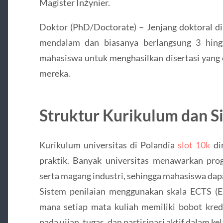
Magister Inżynier.
Doktor (PhD/Doctorate) – Jenjang doktoral di
mendalam dan biasanya berlangsung 3 hing
mahasiswa untuk menghasilkan disertasi yang or
mereka.
Struktur Kurikulum dan S
Kurikulum universitas di Polandia
slot 10k
di
praktik. Banyak universitas menawarkan prog
serta magang industri, sehingga mahasiswa da
Sistem penilaian menggunakan skala ECTS (Eu
mana setiap mata kuliah memiliki bobot kredi
pada ujian, tugas, dan partisipasi aktif dalam kel