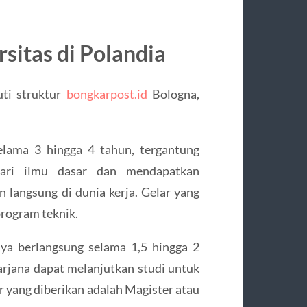
sitas di Polandia
uti struktur
bongkarpost.id
Bologna,
elama 3 hingga 4 tahun, tergantung
ari ilmu dasar dan mendapatkan
 langsung di dunia kerja. Gelar yang
program teknik.
ya berlangsung selama 1,5 hingga 2
arjana dapat melanjutkan studi untuk
r yang diberikan adalah Magister atau