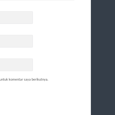
 untuk komentar saya berikutnya.