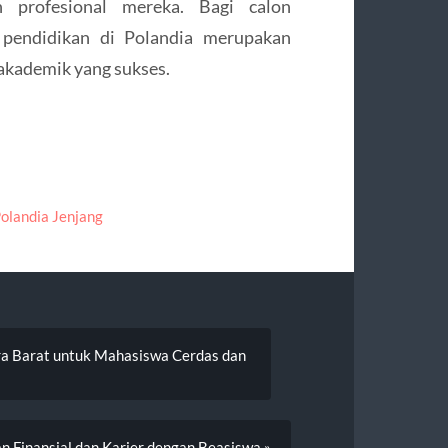
profesional mereka. Bagi calon
 pendidikan di Polandia merupakan
akademik yang sukses.
Polandia Jenjang
ra Barat untuk Mahasiswa Cerdas dan
 Finansial dan Karier dengan Beasiswa »