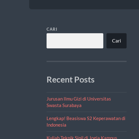
CARI
Cari
Recent Posts
Jurusan Ilmu Gizi di Universitas
Swasta Surabaya
Lengkap! Beasiswa S2 Keperawatan di
Indonesia
Kuliah Teknik Sipil di Jogja Kampus