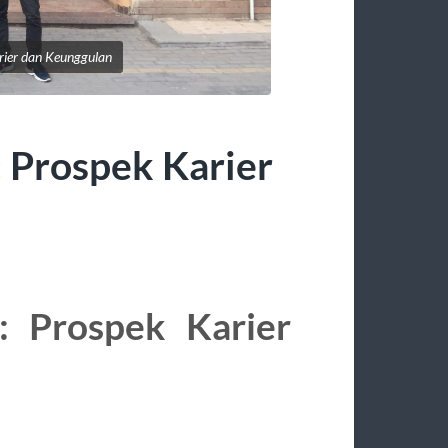
rier dan Keunggulan
 Prospek Karier
: Prospek Karier