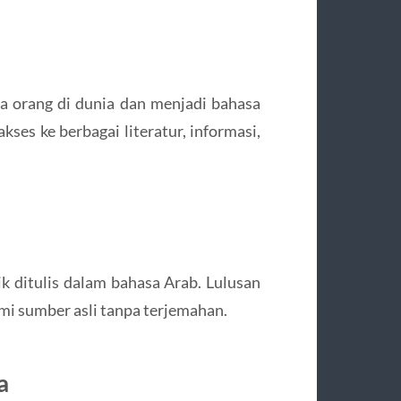
ta orang di dunia dan menjadi bahasa
ses ke berbagai literatur, informasi,
sik ditulis dalam bahasa Arab. Lulusan
i sumber asli tanpa terjemahan.
a