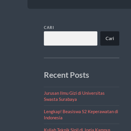
CARI
Cari
Recent Posts
Jurusan Ilmu Gizi di Universitas
Swasta Surabaya
Lengkap! Beasiswa S2 Keperawatan di
Indonesia
Kuliah Teknik Sipil di Jogja Kampus