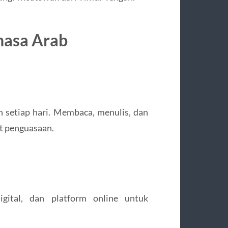
hasa Arab
h setiap hari. Membaca, menulis, dan
t penguasaan.
igital, dan platform online untuk