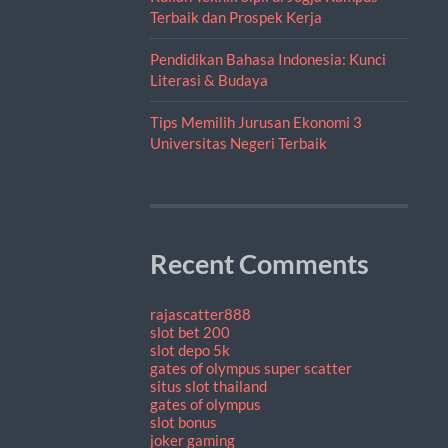
Terbaik dan Prospek Kerja
Pendidikan Bahasa Indonesia: Kunci
Literasi & Budaya
Tips Memilih Jurusan Ekonomi 3
Universitas Negeri Terbaik
Recent Comments
rajascatter888
slot bet 200
slot depo 5k
gates of olympus super scatter
situs slot thailand
gates of olympus
slot bonus
joker gaming