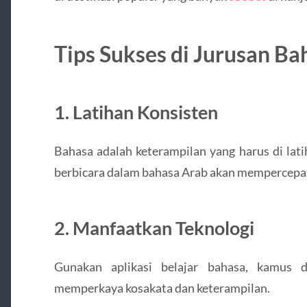
Tips Sukses di Jurusan Ba
1. Latihan Konsisten
Bahasa adalah keterampilan yang harus di lati
berbicara dalam bahasa Arab akan mempercepa
2. Manfaatkan Teknologi
Gunakan aplikasi belajar bahasa, kamus d
memperkaya kosakata dan keterampilan.