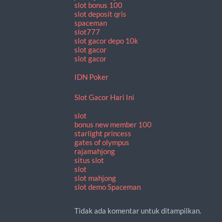
slot bonus 100
slot deposit qris
spaceman
slot777
slot gacor depo 10k
slot gacor
slot gacor
IDN Poker
Slot Gacor Hari Ini
slot
bonus new member 100
starlight princess
gates of olympus
rajamahjong
situs slot
slot
slot mahjong
slot demo Spaceman
Tidak ada komentar untuk ditampilkan.