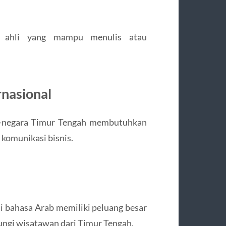
a ahli yang mampu menulis atau
rnasional
a-negara Timur Tengah membutuhkan
 komunikasi bisnis.
i bahasa Arab memiliki peluang besar
ungi wisatawan dari Timur Tengah.