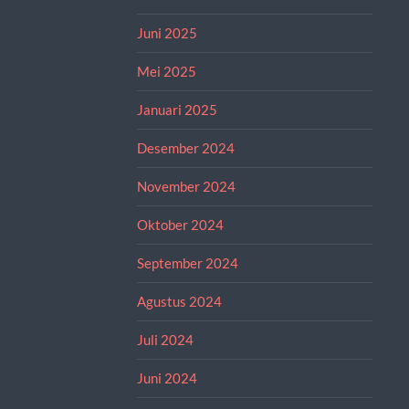
Juni 2025
Mei 2025
Januari 2025
Desember 2024
November 2024
Oktober 2024
September 2024
Agustus 2024
Juli 2024
Juni 2024