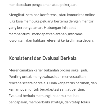
mendapatkan pengalaman atau pekerjaan.
Mengikuti seminar, konferensi, atau komunitas online
juga bisa membuka peluang bertemu dengan mentor
yang berpengalaman. Hubungan ini dapat
membantumu mendapatkan arahan, informasi
lowongan, dan bahkan referensi kerja di masa depan.
Konsistensi dan Evaluasi Berkala
Merencanakan karier bukanlah proses sekali jadi.
Penting untuk mengevaluasi dan menyesuaikan
rencana secara berkala. Dunia kerja terus berubah, dan
kemampuan untuk beradaptasi sangat penting.
Evaluasi berkala memungkinkanmu melihat
pencapaian, memperbaiki strategi, dan tetap fokus