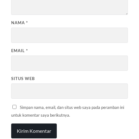
NAMA
*
EMAIL
*
SITUS WEB
Simpan nama, email, dan situs web saya pada peramban ini
untuk komentar saya berikutnya.