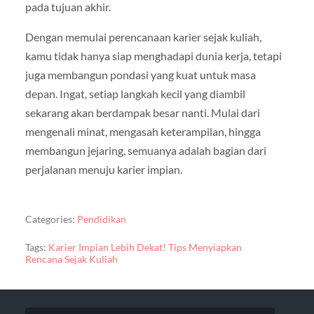
pada tujuan akhir.
Dengan memulai perencanaan karier sejak kuliah,
kamu tidak hanya siap menghadapi dunia kerja, tetapi
juga membangun pondasi yang kuat untuk masa
depan. Ingat, setiap langkah kecil yang diambil
sekarang akan berdampak besar nanti. Mulai dari
mengenali minat, mengasah keterampilan, hingga
membangun jejaring, semuanya adalah bagian dari
perjalanan menuju karier impian.
Categories:
Pendidikan
Tags:
Karier Impian Lebih Dekat! Tips Menyiapkan
Rencana Sejak Kuliah