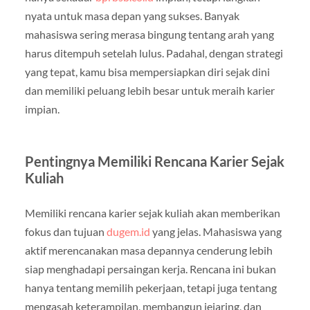
nyata untuk masa depan yang sukses. Banyak
mahasiswa sering merasa bingung tentang arah yang
harus ditempuh setelah lulus. Padahal, dengan strategi
yang tepat, kamu bisa mempersiapkan diri sejak dini
dan memiliki peluang lebih besar untuk meraih karier
impian.
Pentingnya Memiliki Rencana Karier Sejak
Kuliah
Memiliki rencana karier sejak kuliah akan memberikan
fokus dan tujuan
dugem.id
yang jelas. Mahasiswa yang
aktif merencanakan masa depannya cenderung lebih
siap menghadapi persaingan kerja. Rencana ini bukan
hanya tentang memilih pekerjaan, tetapi juga tentang
mengasah keterampilan, membangun jejaring, dan