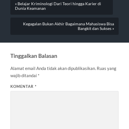
« Belajar Kriminologi Dari Teori hingga Karier di
Dunia Keamanan
Kegagalan Bukan Akhir Bagaimana Mahasiswa Bisa
Bangkit dan Sukses »
Tinggalkan Balasan
Alamat email Anda tidak akan dipublikasikan.
Ruas yang
wajib ditandai
*
KOMENTAR
*