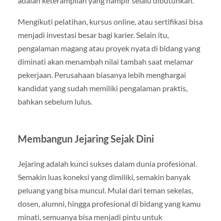
adalah keterampilan yang hampir selalu dibutuhkan.
Mengikuti pelatihan, kursus online, atau sertifikasi bisa
menjadi investasi besar bagi karier. Selain itu,
pengalaman magang atau proyek nyata di bidang yang
diminati akan menambah nilai tambah saat melamar
pekerjaan. Perusahaan biasanya lebih menghargai
kandidat yang sudah memiliki pengalaman praktis,
bahkan sebelum lulus.
Membangun Jejaring Sejak Dini
Jejaring adalah kunci sukses dalam dunia profesional.
Semakin luas koneksi yang dimiliki, semakin banyak
peluang yang bisa muncul. Mulai dari teman sekelas,
dosen, alumni, hingga profesional di bidang yang kamu
minati, semuanya bisa menjadi pintu untuk