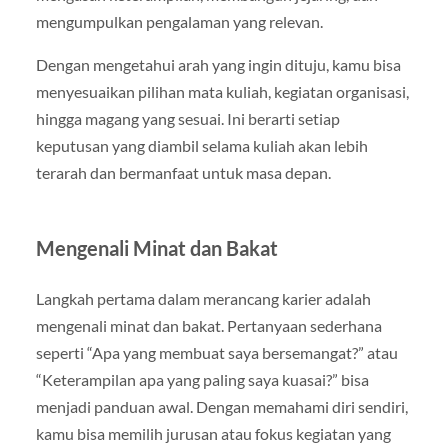
mengumpulkan pengalaman yang relevan.
Dengan mengetahui arah yang ingin dituju, kamu bisa
menyesuaikan pilihan mata kuliah, kegiatan organisasi,
hingga magang yang sesuai. Ini berarti setiap
keputusan yang diambil selama kuliah akan lebih
terarah dan bermanfaat untuk masa depan.
Mengenali Minat dan Bakat
Langkah pertama dalam merancang karier adalah
mengenali minat dan bakat. Pertanyaan sederhana
seperti “Apa yang membuat saya bersemangat?” atau
“Keterampilan apa yang paling saya kuasai?” bisa
menjadi panduan awal. Dengan memahami diri sendiri,
kamu bisa memilih jurusan atau fokus kegiatan yang