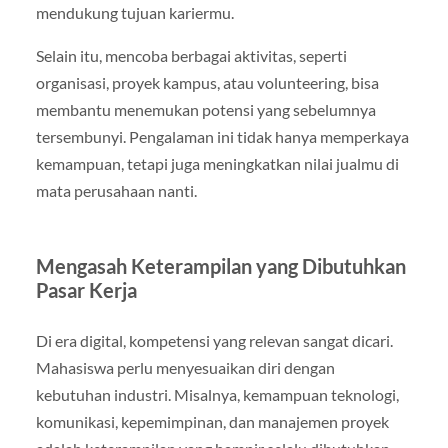
mendukung tujuan kariermu.
Selain itu, mencoba berbagai aktivitas, seperti
organisasi, proyek kampus, atau volunteering, bisa
membantu menemukan potensi yang sebelumnya
tersembunyi. Pengalaman ini tidak hanya memperkaya
kemampuan, tetapi juga meningkatkan nilai jualmu di
mata perusahaan nanti.
Mengasah Keterampilan yang Dibutuhkan
Pasar Kerja
Di era digital, kompetensi yang relevan sangat dicari.
Mahasiswa perlu menyesuaikan diri dengan
kebutuhan industri. Misalnya, kemampuan teknologi,
komunikasi, kepemimpinan, dan manajemen proyek