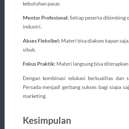
kebutuhan pasar.
Mentor Profesional:
Setiap peserta dibimbing 
industri.
Akses Fleksibel:
Materi bisa diakses kapan saja
sibuk.
Fokus Praktik:
Materi langsung bisa diterapkan d
Dengan kombinasi edukasi berkualitas dan sol
Persada menjadi gerbang sukses bagi siapa saj
marketing.
Kesimpulan