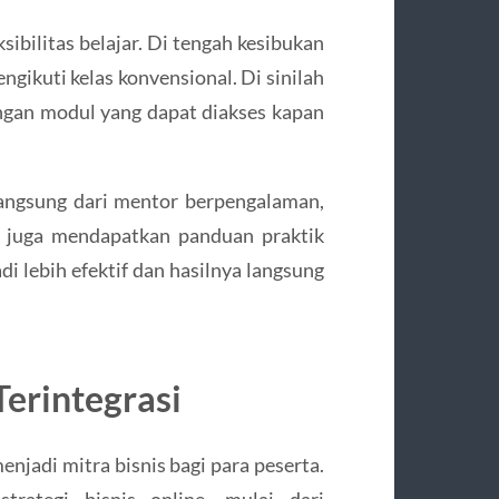
sibilitas belajar. Di tengah kesibukan
ngikuti kelas konvensional. Di sinilah
gan modul yang dapat diakses kapan
angsung dari mentor berpengalaman,
i juga mendapatkan panduan praktik
i lebih efektif dan hasilnya langsung
Terintegrasi
njadi mitra bisnis bagi para peserta.