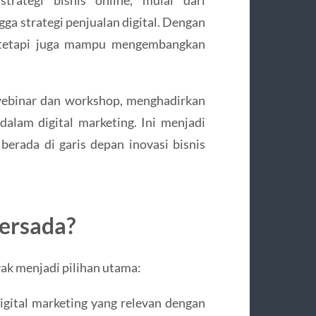
rategi bisnis online, mulai dari
gga strategi penjualan digital. Dengan
r, tetapi juga mampu mengembangkan
 webinar dan workshop, menghadirkan
alam digital marketing. Ini menjadi
 berada di garis depan inovasi bisnis
ersada?
ak menjadi pilihan utama:
ital marketing yang relevan dengan