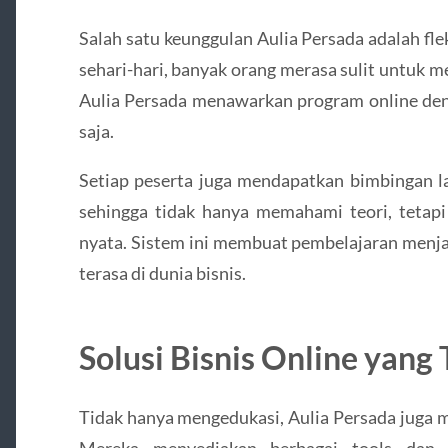
Salah satu keunggulan Aulia Persada adalah flek
sehari-hari, banyak orang merasa sulit untuk me
Aulia Persada menawarkan program online den
saja.
Setiap peserta juga mendapatkan bimbingan l
sehingga tidak hanya memahami teori, tetap
nyata. Sistem ini membuat pembelajaran menjad
terasa di dunia bisnis.
Solusi Bisnis Online yang 
Tidak hanya mengedukasi, Aulia Persada juga me