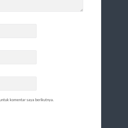
 untuk komentar saya berikutnya.