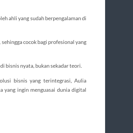
oleh ahli yang sudah berpengalaman di
, sehingga cocok bagi profesional yang
i bisnis nyata, bukan sekadar teori.
usi bisnis yang terintegrasi, Aulia
a yang ingin menguasai dunia digital