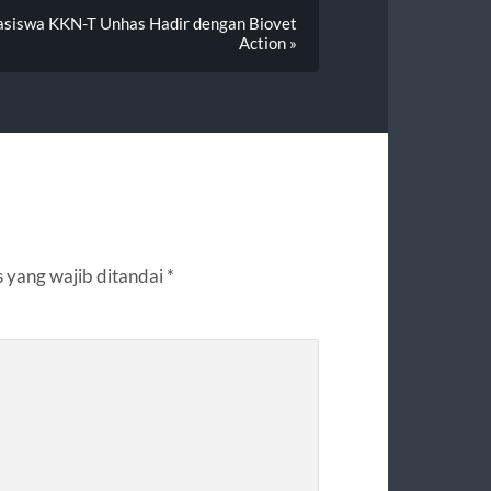
asiswa KKN-T Unhas Hadir dengan Biovet
Action »
 yang wajib ditandai
*