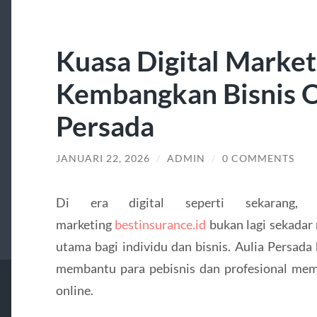
Kuasa Digital Market
Kembangkan Bisnis On
Persada
JANUARI 22, 2026
/
ADMIN
/
0 COMMENTS
Di era digital seperti sekarang, 
marketing
bestinsurance.id
bukan lagi sekadar 
utama bagi individu dan bisnis. Aulia Persada
membantu para pebisnis dan profesional mem
online.