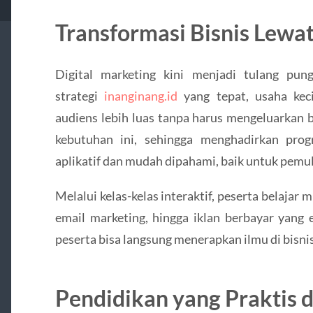
Transformasi Bisnis Lewat
Digital marketing kini menjadi tulang pu
strategi
inanginang.id
yang tepat, usaha kec
audiens lebih luas tanpa harus mengeluarkan 
kebutuhan ini, sehingga menghadirkan prog
aplikatif dan mudah dipahami, baik untuk pemu
Melalui kelas-kelas interaktif, peserta belajar 
email marketing, hingga iklan berbayar yang 
peserta bisa langsung menerapkan ilmu di bisn
Pendidikan yang Praktis d