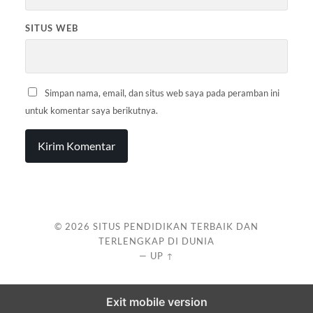
SITUS WEB
Simpan nama, email, dan situs web saya pada peramban ini
untuk komentar saya berikutnya.
© 2026
SITUS PENDIDIKAN TERBAIK DAN
TERLENGKAP DI DUNIA
—
UP ↑
Exit mobile version