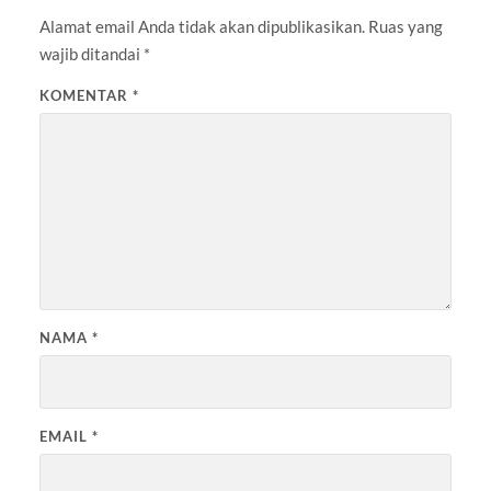
Alamat email Anda tidak akan dipublikasikan.
Ruas yang
wajib ditandai
*
KOMENTAR
*
NAMA
*
EMAIL
*