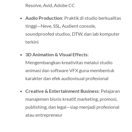
Resolve, Avid, Adobe CC
Audio Production
: Praktik di studio berkualitas
tinggi—Neve, SSL, Audient console,
soundproofed studios, DTW, dan lab komputer
terkini
3D Animation & Visual Effects
:
Mengembangkan kreativitas melalui studio
animasi dan software VFX guna membentuk
karakter dan efek audiovisual profesional
Creative & Entertainment Business
: Pelajaran
manajemen bisnis kreatif, marketing, promosi,
publishing, dan legal—siap menjadi profesional
atau entrepreneur