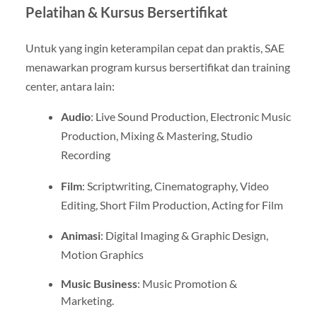
Pelatihan & Kursus Bersertifikat
Untuk yang ingin keterampilan cepat dan praktis, SAE
menawarkan program kursus bersertifikat dan training
center, antara lain:
Audio
: Live Sound Production, Electronic Music
Production, Mixing & Mastering, Studio
Recording
Film
: Scriptwriting, Cinematography, Video
Editing, Short Film Production, Acting for Film
Animasi
: Digital Imaging & Graphic Design,
Motion Graphics
Music Business
: Music Promotion &
Marketing
.