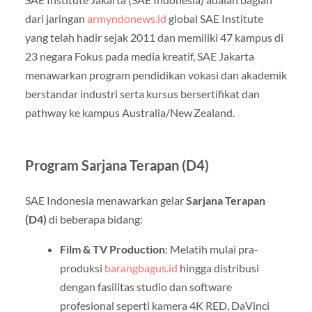
dari jaringan
armyndonews.id
global SAE Institute
yang telah hadir sejak 2011 dan memiliki 47 kampus di
23 negara
Fokus pada media kreatif, SAE Jakarta
menawarkan program pendidikan vokasi dan akademik
berstandar industri serta kursus bersertifikat dan
pathway ke kampus Australia/New Zealand.
Program Sarjana Terapan (D4)
SAE Indonesia menawarkan gelar
Sarjana Terapan
(D4)
di beberapa bidang:
Film & TV Production
: Melatih mulai pra-
produksi
barangbagus.id
hingga distribusi
dengan fasilitas studio dan software
profesional seperti kamera 4K RED, DaVinci