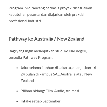
Program ini dirancang berbasis proyek, disesuaikan
kebutuhan peserta, dan diajarkan oleh praktisi
profesional industri
Pathway ke Australia / New Zealand
Bagi yang ingin melanjutkan studi ke luar negeri,
tersedia Pathway Program:
Jalur selama 1 tahun di Jakarta, dilanjutkan 16–
24 bulan di kampus SAE Australia atau New
Zealand
Pilihan bidang: Film, Audio, Animasi.
Intake setiap September