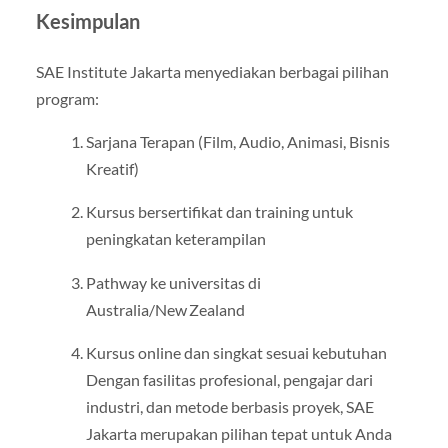
Kesimpulan
SAE Institute Jakarta menyediakan berbagai pilihan
program:
Sarjana Terapan (Film, Audio, Animasi, Bisnis
Kreatif)
Kursus bersertifikat dan training untuk
peningkatan keterampilan
Pathway ke universitas di
Australia/New Zealand
Kursus online dan singkat sesuai kebutuhan
Dengan fasilitas profesional, pengajar dari
industri, dan metode berbasis proyek, SAE
Jakarta merupakan pilihan tepat untuk Anda