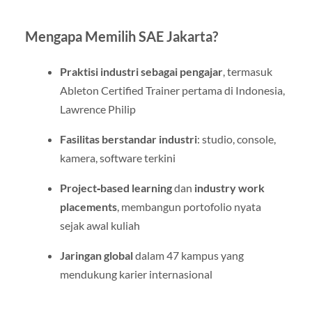
Mengapa Memilih SAE Jakarta?
Praktisi industri sebagai pengajar
, termasuk
Ableton Certified Trainer pertama di Indonesia,
Lawrence Philip
Fasilitas berstandar industri
: studio, console,
kamera, software terkini
Project‑based learning
dan
industry work
placements
, membangun portofolio nyata
sejak awal kuliah
Jaringan global
dalam 47 kampus yang
mendukung karier internasional