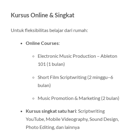
Kursus Online & Singkat
Untuk fleksibilitas belajar dari rumah:
Online Courses
:
Electronic Music Production – Ableton
101 (1 bulan)
Short Film Scriptwriting (2 minggu–6
bulan)
Music Promotion & Marketing (2 bulan)
Kursus singkat satu hari
: Scriptwriting
YouTube, Mobile Videography, Sound Design,
Photo Editing, dan lainnya