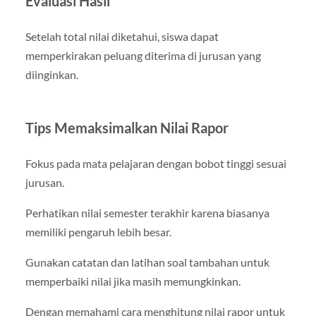
Evaluasi Hasil
Setelah total nilai diketahui, siswa dapat
memperkirakan peluang diterima di jurusan yang
diinginkan.
Tips Memaksimalkan Nilai Rapor
Fokus pada mata pelajaran dengan bobot tinggi sesuai
jurusan.
Perhatikan nilai semester terakhir karena biasanya
memiliki pengaruh lebih besar.
Gunakan catatan dan latihan soal tambahan untuk
memperbaiki nilai jika masih memungkinkan.
Dengan memahami cara menghitung nilai rapor untuk