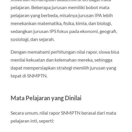
pelajaran. Beberapa jurusan memiliki bobot mata
pelajaran yang berbeda, misalnya jurusan IPA lebih
menekankan matematika, fisika, kimia, dan biologi,
sedangkan jurusan IPS fokus pada ekonomi, geografi,
sosiologi, dan sejarah.
Dengan memahami perhitungan nilai rapor, siswa bisa
menilai kekuatan dan kelemahan mereka, sehingga
dapat mempersiapkan strategi memilih jurusan yang
tepat di SNMPTN.
Mata Pelajaran yang Dinilai
Secara umum, nilai rapor SNMPTN berasal dari mata
pelajaran inti, seperti: