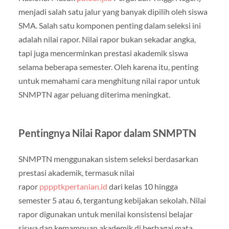
menjadi salah satu jalur yang banyak dipilih oleh siswa
SMA. Salah satu komponen penting dalam seleksi ini
adalah nilai rapor. Nilai rapor bukan sekadar angka,
tapi juga mencerminkan prestasi akademik siswa
selama beberapa semester. Oleh karena itu, penting
untuk memahami cara menghitung nilai rapor untuk
SNMPTN agar peluang diterima meningkat.
Pentingnya Nilai Rapor dalam SNMPTN
SNMPTN menggunakan sistem seleksi berdasarkan
prestasi akademik, termasuk nilai
rapor
pppptkpertanian.id
dari kelas 10 hingga
semester 5 atau 6, tergantung kebijakan sekolah. Nilai
rapor digunakan untuk menilai konsistensi belajar
siswa dan kemampuan akademik di berbagai mata