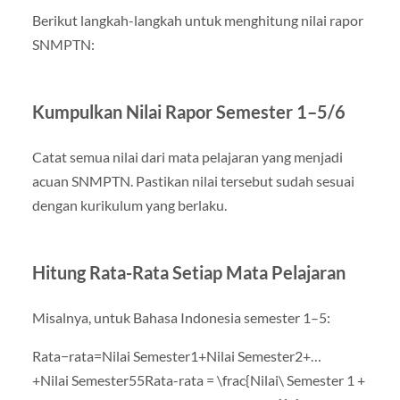
Berikut langkah-langkah untuk menghitung nilai rapor
SNMPTN:
Kumpulkan Nilai Rapor Semester 1–5/6
Catat semua nilai dari mata pelajaran yang menjadi
acuan SNMPTN. Pastikan nilai tersebut sudah sesuai
dengan kurikulum yang berlaku.
Hitung Rata-Rata Setiap Mata Pelajaran
Misalnya, untuk Bahasa Indonesia semester 1–5:
Rata−rata=Nilai Semester1+Nilai Semester2+…
+Nilai Semester55Rata-rata = \frac{Nilai\ Semester 1 +