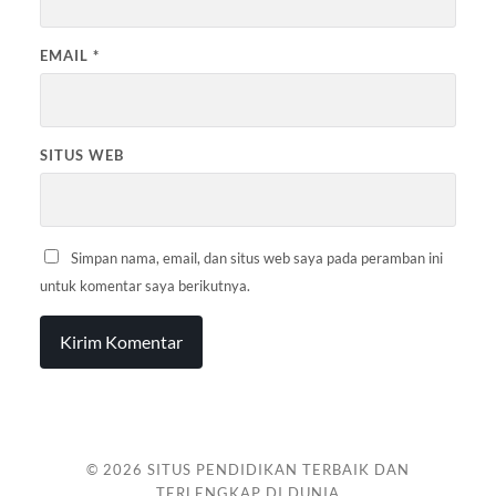
EMAIL
*
SITUS WEB
Simpan nama, email, dan situs web saya pada peramban ini
untuk komentar saya berikutnya.
© 2026
SITUS PENDIDIKAN TERBAIK DAN
TERLENGKAP DI DUNIA