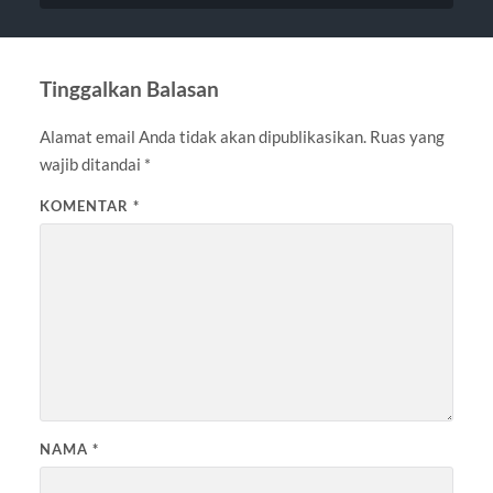
Tinggalkan Balasan
Alamat email Anda tidak akan dipublikasikan.
Ruas yang
wajib ditandai
*
KOMENTAR
*
NAMA
*