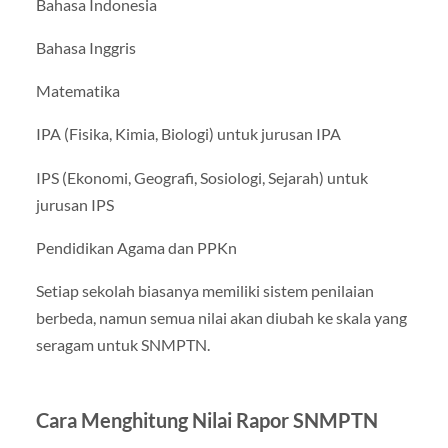
Bahasa Indonesia
Bahasa Inggris
Matematika
IPA (Fisika, Kimia, Biologi) untuk jurusan IPA
IPS (Ekonomi, Geografi, Sosiologi, Sejarah) untuk
jurusan IPS
Pendidikan Agama dan PPKn
Setiap sekolah biasanya memiliki sistem penilaian
berbeda, namun semua nilai akan diubah ke skala yang
seragam untuk SNMPTN.
Cara Menghitung Nilai Rapor SNMPTN