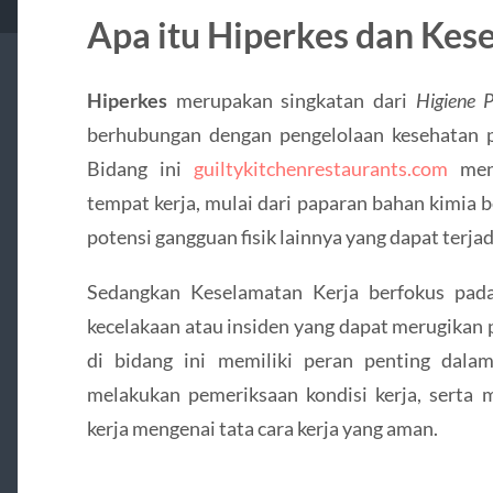
Apa itu Hiperkes dan Kes
Hiperkes
merupakan singkatan dari
Higiene 
berhubungan dengan pengelolaan kesehatan pa
Bidang ini
guiltykitchenrestaurants.com
meng
tempat kerja, mulai dari paparan bahan kimia b
potensi gangguan fisik lainnya yang dapat terjadi
Sedangkan Keselamatan Kerja berfokus pad
kecelakaan atau insiden yang dapat merugikan 
di bidang ini memiliki peran penting dala
melakukan pemeriksaan kondisi kerja, serta 
kerja mengenai tata cara kerja yang aman.