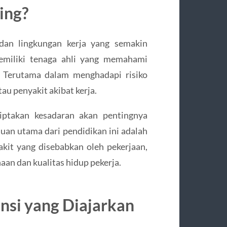
ing?
 dan lingkungan kerja yang semakin
emiliki tenaga ahli yang memahami
. Terutama dalam menghadapi risiko
au penyakit akibat kerja.
ptakan kesadaran akan pentingnya
juan utama dari pendidikan ini adalah
kit yang disebabkan oleh pekerjaan,
an dan kualitas hidup pekerja.
nsi yang Diajarkan