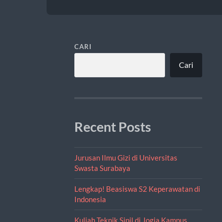
CARI
Cari
Recent Posts
Jurusan Ilmu Gizi di Universitas
Swasta Surabaya
Lengkap! Beasiswa S2 Keperawatan di
Indonesia
Kuliah Teknik Sipil di Jogja Kampus