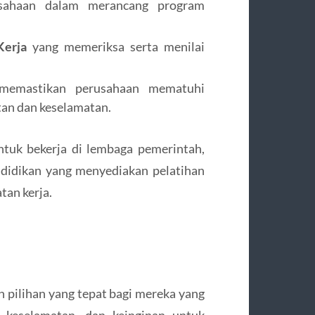
ahaan dalam merancang program
Kerja
yang memeriksa serta menilai
emastikan perusahaan mematuhi
tan dan keselamatan.
 untuk bekerja di lembaga pemerintah,
ndidikan yang menyediakan pelatihan
tan kerja.
 pilihan yang tepat bagi mereka yang
, keselamatan, dan keinginan untuk