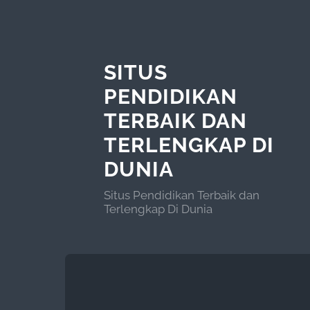
SITUS
PENDIDIKAN
TERBAIK DAN
TERLENGKAP DI
DUNIA
Situs Pendidikan Terbaik dan
Terlengkap Di Dunia