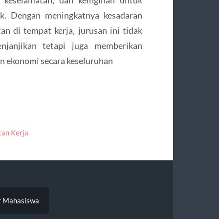
aik. Dengan meningkatnya kesadaran
n di tempat kerja, jurusan ini tidak
janjikan tetapi juga memberikan
an ekonomi secara keseluruhan
tan Kerja
ir Mahasiswa