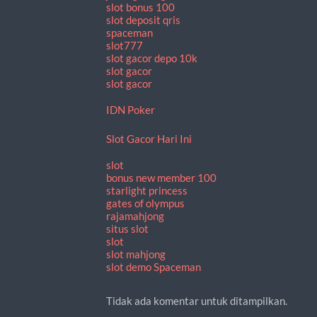
slot bonus 100
slot deposit qris
spaceman
slot777
slot gacor depo 10k
slot gacor
slot gacor
IDN Poker
Slot Gacor Hari Ini
slot
bonus new member 100
starlight princess
gates of olympus
rajamahjong
situs slot
slot
slot mahjong
slot demo Spaceman
Tidak ada komentar untuk ditampilkan.