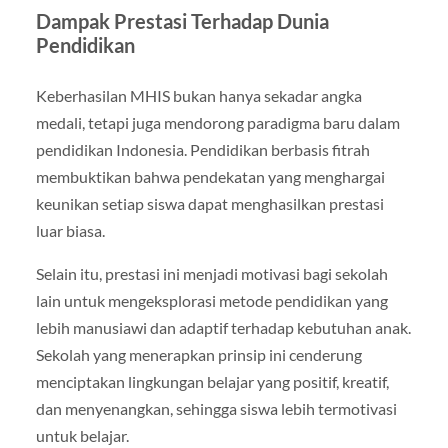
Dampak Prestasi Terhadap Dunia
Pendidikan
Keberhasilan MHIS bukan hanya sekadar angka
medali, tetapi juga mendorong paradigma baru dalam
pendidikan Indonesia. Pendidikan berbasis fitrah
membuktikan bahwa pendekatan yang menghargai
keunikan setiap siswa dapat menghasilkan prestasi
luar biasa.
Selain itu, prestasi ini menjadi motivasi bagi sekolah
lain untuk mengeksplorasi metode pendidikan yang
lebih manusiawi dan adaptif terhadap kebutuhan anak.
Sekolah yang menerapkan prinsip ini cenderung
menciptakan lingkungan belajar yang positif, kreatif,
dan menyenangkan, sehingga siswa lebih termotivasi
untuk belajar.