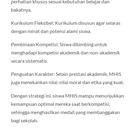
perhatian khusus sesuai kebutuhan belajar dan
bakatnya.
Kurikulum Fleksibel: Kurikulum disusun agar selaras
dengan minat dan potensi alami siswa.
Pembinaan Kompetisi: Siswa dibimbing untuk
menghadapi kompetisi akademik dan non-akademik
secara sistematis.
Penguatan Karakter: Selain prestasi akademik, MHIS
juga menekankan nilai-nilai moral dan etika yang kuat.
Dengan strategi ini, siswa MHIS mampu menunjukkan
kemampuan optimal mereka saat berkompetisi,
sehingga menghasilkan medali yang membanggakan
bagi sekolah.