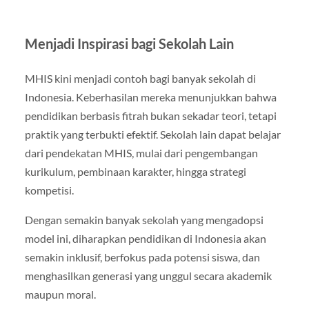
Menjadi Inspirasi bagi Sekolah Lain
MHIS kini menjadi contoh bagi banyak sekolah di
Indonesia. Keberhasilan mereka menunjukkan bahwa
pendidikan berbasis fitrah bukan sekadar teori, tetapi
praktik yang terbukti efektif. Sekolah lain dapat belajar
dari pendekatan MHIS, mulai dari pengembangan
kurikulum, pembinaan karakter, hingga strategi
kompetisi.
Dengan semakin banyak sekolah yang mengadopsi
model ini, diharapkan pendidikan di Indonesia akan
semakin inklusif, berfokus pada potensi siswa, dan
menghasilkan generasi yang unggul secara akademik
maupun moral.