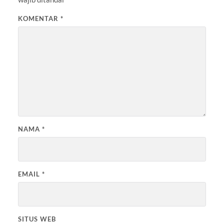
KOMENTAR
*
NAMA
*
EMAIL
*
SITUS WEB