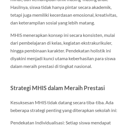
Hasilnya, siswa tidak hanya pintar secara akademik,
tetapi juga memiliki kecerdasan emosional, kreativitas,
dan keterampilan sosial yang lebih matang.
MHIS menerapkan konsep ini secara konsisten, mulai
dari pembelajaran di kelas, kegiatan ekstrakurikuler,
hingga pembinaan karakter. Pendekatan holistik ini
diyakini menjadi kunci utama keberhasilan para siswa
dalam meraih prestasi di tingkat nasional.
Strategi MHIS dalam Meraih Prestasi
Kesuksesan MHIS tidak datang secara tiba-tiba. Ada
beberapa strategi penting yang diterapkan sekolah ini:
Pendekatan Individualisasi: Setiap siswa mendapat