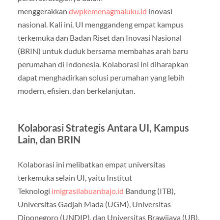
menggerakkan
dwpkemenagmaluku.id
inovasi
nasional. Kali ini, UI menggandeng empat kampus
terkemuka dan Badan Riset dan Inovasi Nasional
(BRIN) untuk duduk bersama membahas arah baru
perumahan di Indonesia. Kolaborasi ini diharapkan
dapat menghadirkan solusi perumahan yang lebih
modern, efisien, dan berkelanjutan.
Kolaborasi Strategis Antara UI, Kampus
Lain, dan BRIN
Kolaborasi ini melibatkan empat universitas
terkemuka selain UI, yaitu Institut
Teknologi
imigrasilabuanbajo.id
Bandung (ITB),
Universitas Gadjah Mada (UGM), Universitas
Diponegoro (UNDIP), dan Universitas Brawijaya (UB).