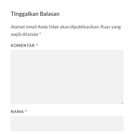
Tinggalkan Balasan
Alamat email Anda tidak akan dipublikasikan.
Ruas yang
wajib ditandai
*
KOMENTAR
*
NAMA
*