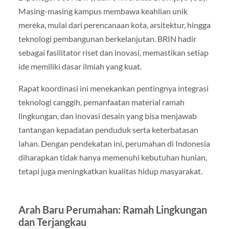
Masing-masing kampus membawa keahlian unik
mereka, mulai dari perencanaan kota, arsitektur, hingga
teknologi pembangunan berkelanjutan. BRIN hadir
sebagai fasilitator riset dan inovasi, memastikan setiap
ide memiliki dasar ilmiah yang kuat.
Rapat koordinasi ini menekankan pentingnya integrasi
teknologi canggih, pemanfaatan material ramah
lingkungan, dan inovasi desain yang bisa menjawab
tantangan kepadatan penduduk serta keterbatasan
lahan. Dengan pendekatan ini, perumahan di Indonesia
diharapkan tidak hanya memenuhi kebutuhan hunian,
tetapi juga meningkatkan kualitas hidup masyarakat.
Arah Baru Perumahan: Ramah Lingkungan
dan Terjangkau