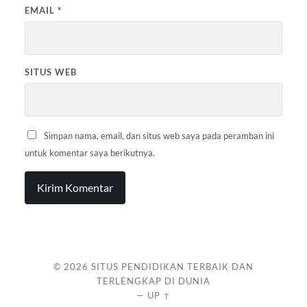
EMAIL
*
SITUS WEB
Simpan nama, email, dan situs web saya pada peramban ini
untuk komentar saya berikutnya.
© 2026
SITUS PENDIDIKAN TERBAIK DAN
TERLENGKAP DI DUNIA
—
UP ↑