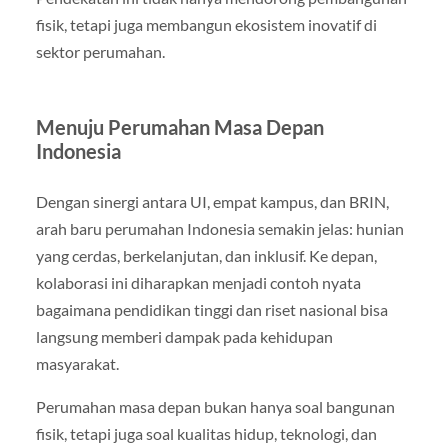
fisik, tetapi juga membangun ekosistem inovatif di
sektor perumahan.
Menuju Perumahan Masa Depan
Indonesia
Dengan sinergi antara UI, empat kampus, dan BRIN,
arah baru perumahan Indonesia semakin jelas: hunian
yang cerdas, berkelanjutan, dan inklusif. Ke depan,
kolaborasi ini diharapkan menjadi contoh nyata
bagaimana pendidikan tinggi dan riset nasional bisa
langsung memberi dampak pada kehidupan
masyarakat.
Perumahan masa depan bukan hanya soal bangunan
fisik, tetapi juga soal kualitas hidup, teknologi, dan