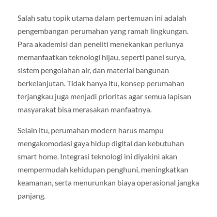
Salah satu topik utama dalam pertemuan ini adalah
pengembangan perumahan yang ramah lingkungan.
Para akademisi dan peneliti menekankan perlunya
memanfaatkan teknologi hijau, seperti panel surya,
sistem pengolahan air, dan material bangunan
berkelanjutan. Tidak hanya itu, konsep perumahan
terjangkau juga menjadi prioritas agar semua lapisan
masyarakat bisa merasakan manfaatnya.
Selain itu, perumahan modern harus mampu
mengakomodasi gaya hidup digital dan kebutuhan
smart home. Integrasi teknologi ini diyakini akan
mempermudah kehidupan penghuni, meningkatkan
keamanan, serta menurunkan biaya operasional jangka
panjang.