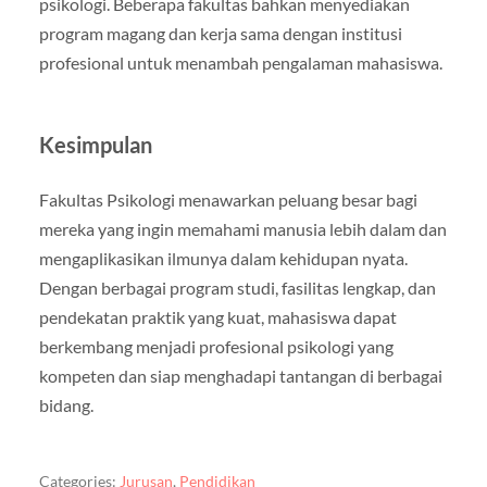
psikologi. Beberapa fakultas bahkan menyediakan
program magang dan kerja sama dengan institusi
profesional untuk menambah pengalaman mahasiswa.
Kesimpulan
Fakultas Psikologi menawarkan peluang besar bagi
mereka yang ingin memahami manusia lebih dalam dan
mengaplikasikan ilmunya dalam kehidupan nyata.
Dengan berbagai program studi, fasilitas lengkap, dan
pendekatan praktik yang kuat, mahasiswa dapat
berkembang menjadi profesional psikologi yang
kompeten dan siap menghadapi tantangan di berbagai
bidang.
Categories:
Jurusan
,
Pendidikan