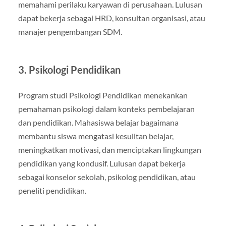
memahami perilaku karyawan di perusahaan. Lulusan
dapat bekerja sebagai HRD, konsultan organisasi, atau
manajer pengembangan SDM.
3. Psikologi Pendidikan
Program studi Psikologi Pendidikan menekankan
pemahaman psikologi dalam konteks pembelajaran
dan pendidikan. Mahasiswa belajar bagaimana
membantu siswa mengatasi kesulitan belajar,
meningkatkan motivasi, dan menciptakan lingkungan
pendidikan yang kondusif. Lulusan dapat bekerja
sebagai konselor sekolah, psikolog pendidikan, atau
peneliti pendidikan.