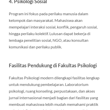
4. Psikologi Sosial
Program ini fokus pada perilaku manusia dalam
kelompok dan masyarakat. Mahasiswa akan
mempelajari interaksi sosial, konflik, pengaruh sosial,
hingga perilaku kolektif. Lulusan dapat bekerja di
lembaga penelitian sosial, NGO, atau konsultan
komunikasi dan perilaku publik.
Fasilitas Pendukung di Fakultas Psikologi
Fakultas Psikologi modern dilengkapi fasilitas lengkap
untuk mendukung pembelajaran. Laboratorium
psikologi, ruang konseling, perpustakaan, dan akses
jurnal internasional menjadi bagian dari fasilitas yang
membuat mahasiswa lebih mudah memahami praktik