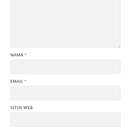
NAMA
*
EMAIL
*
SITUS WEB