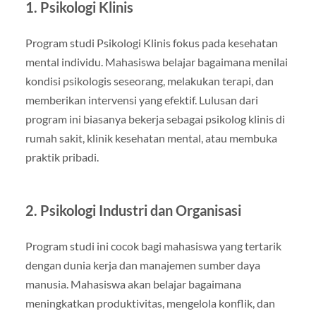
1. Psikologi Klinis
Program studi Psikologi Klinis fokus pada kesehatan
mental individu. Mahasiswa belajar bagaimana menilai
kondisi psikologis seseorang, melakukan terapi, dan
memberikan intervensi yang efektif. Lulusan dari
program ini biasanya bekerja sebagai psikolog klinis di
rumah sakit, klinik kesehatan mental, atau membuka
praktik pribadi.
2. Psikologi Industri dan Organisasi
Program studi ini cocok bagi mahasiswa yang tertarik
dengan dunia kerja dan manajemen sumber daya
manusia. Mahasiswa akan belajar bagaimana
meningkatkan produktivitas, mengelola konflik, dan