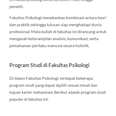
peneliti.
Fakultas Psikologi menekankan kombinasi antara teori
dan praktik sehingga lulusan siap menghadapi dunia
profesional. Mata kuliah di fakultas ini dirancang untuk
mengasah keterampilan analisis, komunikasi, serta
pemahaman perilaku manusia secara holistik.
Program Studi di Fakultas Psikologi
Di dalam Fakultas Psikologi, terdapat beberapa
program studi yang dapat dipilih sesuai minat dan
tujuan karier mahasiswa. Berikut adalah program studi
populer di fakultas ini: