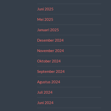
Juni 2025
Mei 2025
Januari 2025
Desember 2024
November 2024
Oktober 2024
September 2024
Agustus 2024
Juli 2024
Juni 2024