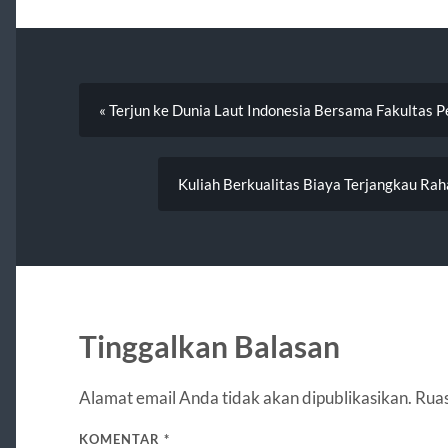
« Terjun ke Dunia Laut Indonesia Bersama Fakultas P
Kuliah Berkualitas Biaya Terjangkau Rah
Tinggalkan Balasan
Alamat email Anda tidak akan dipublikasikan.
Ruas
KOMENTAR
*