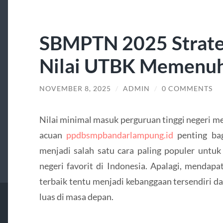
SBMPTN 2025 Strateg
Nilai UTBK Memenuhi
NOVEMBER 8, 2025
/
ADMIN
/
0 COMMENTS
Nilai minimal masuk perguruan tinggi negeri 
acuan
ppdbsmpbandarlampung.id
penting bag
menjadi salah satu cara paling populer untu
negeri favorit di Indonesia. Apalagi, mendapa
terbaik tentu menjadi kebanggaan tersendiri d
luas di masa depan.