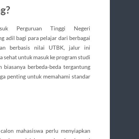
g?
uk Perguruan Tinggi Negeri
 adil bagi para pelajar dari berbagai
n berbasis nilai UTBK, jalur ini
 sehat untuk masuk ke program studi
an biasanya berbeda-beda tergantung
ngga penting untuk memahami standar
 calon mahasiswa perlu menyiapkan