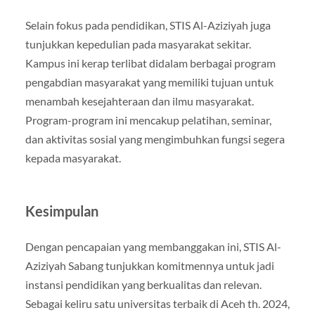
Selain fokus pada pendidikan, STIS Al-Aziziyah juga
tunjukkan kepedulian pada masyarakat sekitar.
Kampus ini kerap terlibat didalam berbagai program
pengabdian masyarakat yang memiliki tujuan untuk
menambah kesejahteraan dan ilmu masyarakat.
Program-program ini mencakup pelatihan, seminar,
dan aktivitas sosial yang mengimbuhkan fungsi segera
kepada masyarakat.
Kesimpulan
Dengan pencapaian yang membanggakan ini, STIS Al-
Aziziyah Sabang tunjukkan komitmennya untuk jadi
instansi pendidikan yang berkualitas dan relevan.
Sebagai keliru satu universitas terbaik di Aceh th. 2024,