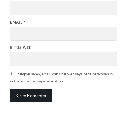
EMAIL
*
SITUS WEB
Simpan nama, email, dan situs web saya pada peramban ini
untuk komentar saya berikutnya.