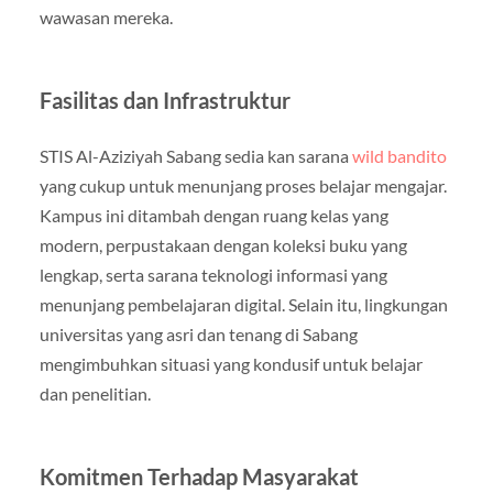
wawasan mereka.
Fasilitas dan Infrastruktur
STIS Al-Aziziyah Sabang sedia kan sarana
wild bandito
yang cukup untuk menunjang proses belajar mengajar.
Kampus ini ditambah dengan ruang kelas yang
modern, perpustakaan dengan koleksi buku yang
lengkap, serta sarana teknologi informasi yang
menunjang pembelajaran digital. Selain itu, lingkungan
universitas yang asri dan tenang di Sabang
mengimbuhkan situasi yang kondusif untuk belajar
dan penelitian.
Komitmen Terhadap Masyarakat