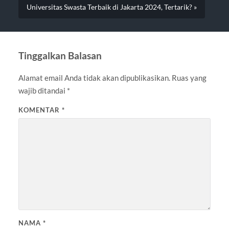
Universitas Swasta Terbaik di Jakarta 2024, Tertarik? »
Tinggalkan Balasan
Alamat email Anda tidak akan dipublikasikan.
Ruas yang
wajib ditandai
*
KOMENTAR
*
NAMA
*