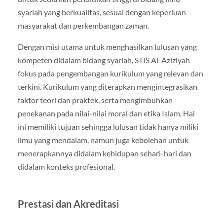
syariah yang berkualitas, sesuai dengan keperluan
masyarakat dan perkembangan zaman.
Dengan misi utama untuk menghasilkan lulusan yang
kompeten didalam bidang syariah, STIS Al-Aziziyah
fokus pada pengembangan kurikulum yang relevan dan
terkini. Kurikulum yang diterapkan mengintegrasikan
faktor teori dan praktek, serta mengimbuhkan
penekanan pada nilai-nilai moral dan etika Islam. Hal
ini memiliki tujuan sehingga lulusan tidak hanya miliki
ilmu yang mendalam, namun juga kebolehan untuk
menerapkannya didalam kehidupan sehari-hari dan
didalam konteks profesional.
Prestasi dan Akreditasi