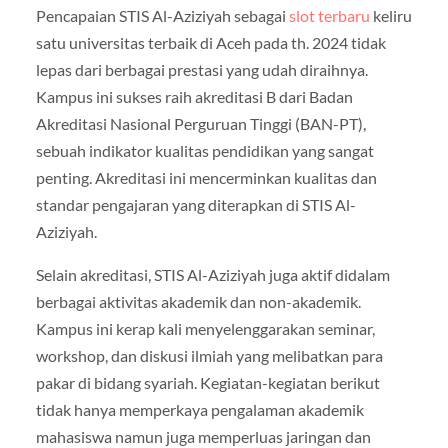
Pencapaian STIS Al-Aziziyah sebagai
slot terbaru
keliru
satu universitas terbaik di Aceh pada th. 2024 tidak
lepas dari berbagai prestasi yang udah diraihnya.
Kampus ini sukses raih akreditasi B dari Badan
Akreditasi Nasional Perguruan Tinggi (BAN-PT),
sebuah indikator kualitas pendidikan yang sangat
penting. Akreditasi ini mencerminkan kualitas dan
standar pengajaran yang diterapkan di STIS Al-
Aziziyah.
Selain akreditasi, STIS Al-Aziziyah juga aktif didalam
berbagai aktivitas akademik dan non-akademik.
Kampus ini kerap kali menyelenggarakan seminar,
workshop, dan diskusi ilmiah yang melibatkan para
pakar di bidang syariah. Kegiatan-kegiatan berikut
tidak hanya memperkaya pengalaman akademik
mahasiswa namun juga memperluas jaringan dan