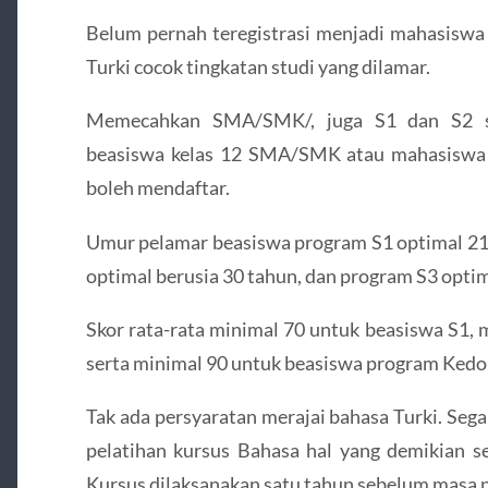
Belum pernah teregistrasi menjadi mahasiswa 
Turki cocok tingkatan studi yang dilamar.
Memecahkan SMA/SMK/, juga S1 dan S2 s
beasiswa kelas 12 SMA/SMK atau mahasiswa 
boleh mendaftar.
Umur pelamar beasiswa program S1 optimal 21
optimal berusia 30 tahun, dan program S3 opti
Skor rata-rata minimal 70 untuk beasiswa S1, 
serta minimal 90 untuk beasiswa program Kedok
Tak ada persyaratan merajai bahasa Turki. Se
pelatihan kursus Bahasa hal yang demikian s
Kursus dilaksanakan satu tahun sebelum masa p