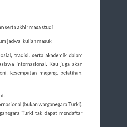
n serta akhir masa studi
lum jadwal kuliah masuk
ial, tradisi, serta akademik dalam
siswa internasional. Kau juga akan
eni, kesempatan magang, pelatihan,
ut:
nasional (bukan warganegara Turki).
anegara Turki tak dapat mendaftar