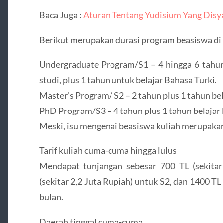
Baca Juga :
Aturan Tentang Yudisium Yang Di
Berikut merupakan durasi program beasiswa di 
Undergraduate Program/S1 – 4 hingga 6 tahu
studi, plus 1 tahun untuk belajar Bahasa Turki.
Master’s Program/ S2 – 2 tahun plus 1 tahun be
PhD Program/S3 – 4 tahun plus 1 tahun belajar
Meski, isu mengenai beasiswa kuliah merupakan
Tarif kuliah cuma-cuma hingga lulus
Mendapat tunjangan sebesar 700 TL (sekitar
(sekitar 2,2 Juta Rupiah) untuk S2, dan 1400 TL 
bulan.
Daerah tinggal cuma-cuma