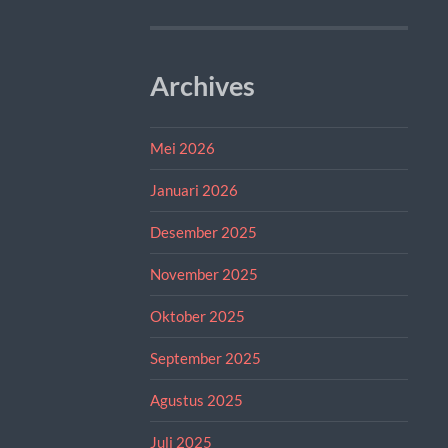
Archives
Mei 2026
Januari 2026
Desember 2025
November 2025
Oktober 2025
September 2025
Agustus 2025
Juli 2025