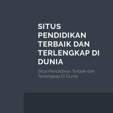
SITUS
PENDIDIKAN
TERBAIK DAN
TERLENGKAP DI
DUNIA
Situs Pendidikan Terbaik dan
Terlengkap Di Dunia