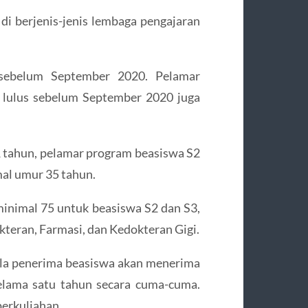
di berjenis-jenis lembaga pengajaran
ebelum September 2020. Pelamar
lulus sebelum September 2020 juga
 tahun, pelamar program beasiswa S2
mal umur 35 tahun.
minimal 75 untuk beasiswa S2 dan S3,
teran, Farmasi, dan Kedokteran Gigi.
gala penerima beasiswa akan menerima
elama satu tahun secara cuma-cuma.
erkuliahan.