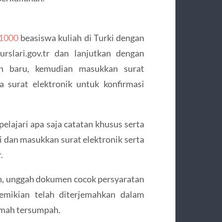
 1000
beasiswa kuliah di Turki dengan
urslari.gov.tr dan lanjutkan dengan
n baru, kemudian masukkan surat
a surat elektronik untuk konfirmasi
elajari apa saja catatan khusus serta
si dan masukkan surat elektronik serta
.
an, unggah dokumen cocok persyaratan
mikian telah diterjemahkan dalam
jemah tersumpah.