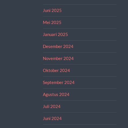
Juni 2025
Mei 2025
Januari 2025
Desember 2024
November 2024
Oktober 2024
September 2024
Agustus 2024
Juli 2024
Juni 2024