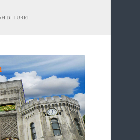
H DI TURKI