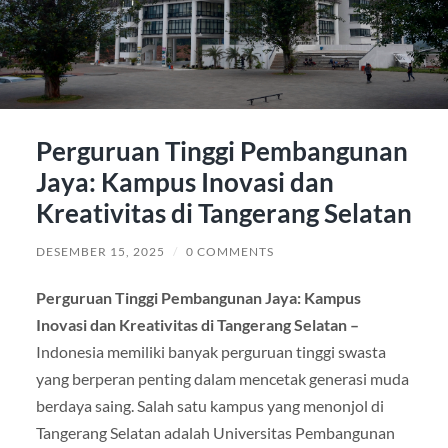
Perguruan Tinggi Pembangunan
Jaya: Kampus Inovasi dan
Kreativitas di Tangerang Selatan
DESEMBER 15, 2025
/
0 COMMENTS
Perguruan Tinggi Pembangunan Jaya: Kampus
Inovasi dan Kreativitas di Tangerang Selatan –
Indonesia memiliki banyak perguruan tinggi swasta
yang berperan penting dalam mencetak generasi muda
berdaya saing. Salah satu kampus yang menonjol di
Tangerang Selatan adalah Universitas Pembangunan