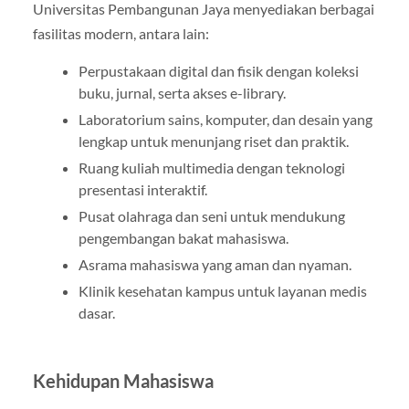
Universitas Pembangunan Jaya menyediakan berbagai
fasilitas modern, antara lain:
Perpustakaan digital dan fisik dengan koleksi
buku, jurnal, serta akses e-library.
Laboratorium sains, komputer, dan desain yang
lengkap untuk menunjang riset dan praktik.
Ruang kuliah multimedia dengan teknologi
presentasi interaktif.
Pusat olahraga dan seni untuk mendukung
pengembangan bakat mahasiswa.
Asrama mahasiswa yang aman dan nyaman.
Klinik kesehatan kampus untuk layanan medis
dasar.
Kehidupan Mahasiswa