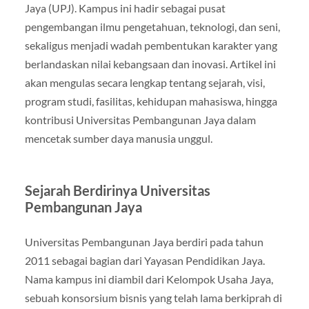
Jaya (UPJ). Kampus ini hadir sebagai pusat
pengembangan ilmu pengetahuan, teknologi, dan seni,
sekaligus menjadi wadah pembentukan karakter yang
berlandaskan nilai kebangsaan dan inovasi. Artikel ini
akan mengulas secara lengkap tentang sejarah, visi,
program studi, fasilitas, kehidupan mahasiswa, hingga
kontribusi Universitas Pembangunan Jaya dalam
mencetak sumber daya manusia unggul.
Sejarah Berdirinya Universitas
Pembangunan Jaya
Universitas Pembangunan Jaya berdiri pada tahun
2011 sebagai bagian dari Yayasan Pendidikan Jaya.
Nama kampus ini diambil dari Kelompok Usaha Jaya,
sebuah konsorsium bisnis yang telah lama berkiprah di