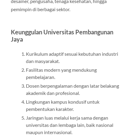
desainer, pengusaha, tenaga kesehatan, hingga
pemimpin di berbagai sektor.
Keunggulan Universitas Pembangunan
Jaya
Kurikulum adaptif sesuai kebutuhan industri
dan masyarakat.
Fasilitas modern yang mendukung
pembelajaran.
Dosen berpengalaman dengan latar belakang
akademik dan profesional.
Lingkungan kampus kondusif untuk
pembentukan karakter.
Jaringan luas melalui kerja sama dengan
universitas dan lembaga lain, baik nasional
maupun internasional.