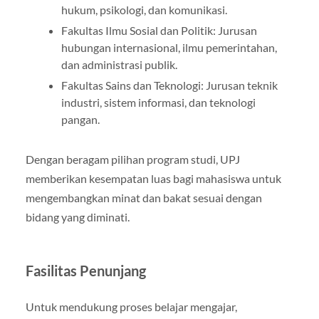
hukum, psikologi, dan komunikasi.
Fakultas Ilmu Sosial dan Politik: Jurusan
hubungan internasional, ilmu pemerintahan,
dan administrasi publik.
Fakultas Sains dan Teknologi: Jurusan teknik
industri, sistem informasi, dan teknologi
pangan.
Dengan beragam pilihan program studi, UPJ
memberikan kesempatan luas bagi mahasiswa untuk
mengembangkan minat dan bakat sesuai dengan
bidang yang diminati.
Fasilitas Penunjang
Untuk mendukung proses belajar mengajar,