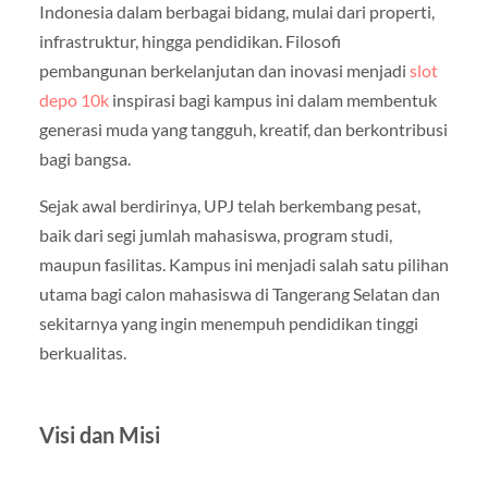
Indonesia dalam berbagai bidang, mulai dari properti,
infrastruktur, hingga pendidikan. Filosofi
pembangunan berkelanjutan dan inovasi menjadi
slot
depo 10k
inspirasi bagi kampus ini dalam membentuk
generasi muda yang tangguh, kreatif, dan berkontribusi
bagi bangsa.
Sejak awal berdirinya, UPJ telah berkembang pesat,
baik dari segi jumlah mahasiswa, program studi,
maupun fasilitas. Kampus ini menjadi salah satu pilihan
utama bagi calon mahasiswa di Tangerang Selatan dan
sekitarnya yang ingin menempuh pendidikan tinggi
berkualitas.
Visi dan Misi