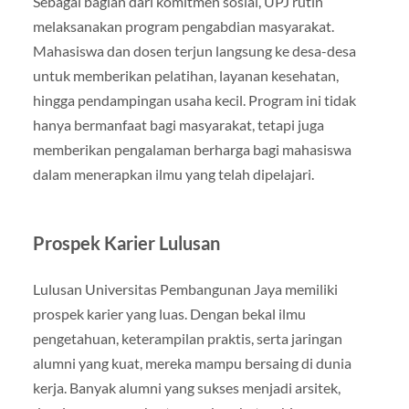
Sebagai bagian dari komitmen sosial, UPJ rutin
melaksanakan program pengabdian masyarakat.
Mahasiswa dan dosen terjun langsung ke desa-desa
untuk memberikan pelatihan, layanan kesehatan,
hingga pendampingan usaha kecil. Program ini tidak
hanya bermanfaat bagi masyarakat, tetapi juga
memberikan pengalaman berharga bagi mahasiswa
dalam menerapkan ilmu yang telah dipelajari.
Prospek Karier Lulusan
Lulusan Universitas Pembangunan Jaya memiliki
prospek karier yang luas. Dengan bekal ilmu
pengetahuan, keterampilan praktis, serta jaringan
alumni yang kuat, mereka mampu bersaing di dunia
kerja. Banyak alumni yang sukses menjadi arsitek,