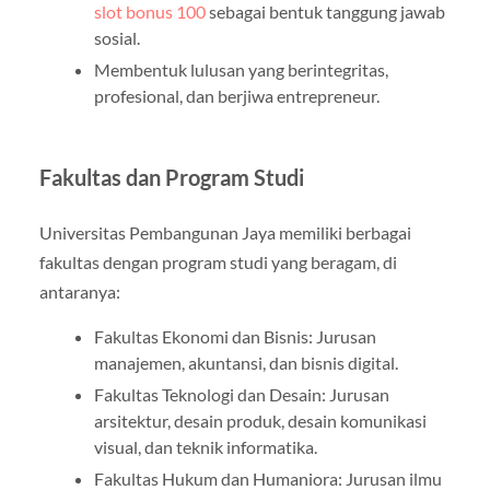
slot bonus 100
sebagai bentuk tanggung jawab
sosial.
Membentuk lulusan yang berintegritas,
profesional, dan berjiwa entrepreneur.
Fakultas dan Program Studi
Universitas Pembangunan Jaya memiliki berbagai
fakultas dengan program studi yang beragam, di
antaranya:
Fakultas Ekonomi dan Bisnis: Jurusan
manajemen, akuntansi, dan bisnis digital.
Fakultas Teknologi dan Desain: Jurusan
arsitektur, desain produk, desain komunikasi
visual, dan teknik informatika.
Fakultas Hukum dan Humaniora: Jurusan ilmu