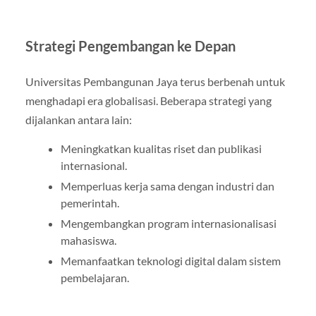
Strategi Pengembangan ke Depan
Universitas Pembangunan Jaya terus berbenah untuk
menghadapi era globalisasi. Beberapa strategi yang
dijalankan antara lain:
Meningkatkan kualitas riset dan publikasi
internasional.
Memperluas kerja sama dengan industri dan
pemerintah.
Mengembangkan program internasionalisasi
mahasiswa.
Memanfaatkan teknologi digital dalam sistem
pembelajaran.