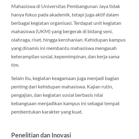
Mahasiswa di Universitas Pembangunan Jaya tidak
hanya fokus pada akademik, tetapi juga aktif dalam
berbagai kegiatan organisasi. Terdapat unit kegiatan
mahasiswa (UKM) yang bergerak di bidang seni,
olahraga, riset, hingga kerohanian. Kehidupan kampus
yang dinamis ini membantu mahasiswa mengasah
keterampilan sosial, kepemimpinan, dan kerja sama
tim.
Selain itu, kegiatan keagamaan juga menjadi bagian
penting dari kehidupan mahasiswa. Kajian rutin,
pengajian, dan kegiatan sosial berbasis nilai
kebangsaan menjadikan kampus ini sebagai tempat
pembentukan karakter yang kuat.
Penelitian dan Inovasi