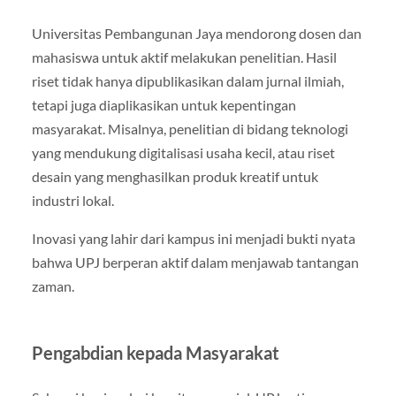
Universitas Pembangunan Jaya mendorong dosen dan
mahasiswa untuk aktif melakukan penelitian. Hasil
riset tidak hanya dipublikasikan dalam jurnal ilmiah,
tetapi juga diaplikasikan untuk kepentingan
masyarakat. Misalnya, penelitian di bidang teknologi
yang mendukung digitalisasi usaha kecil, atau riset
desain yang menghasilkan produk kreatif untuk
industri lokal.
Inovasi yang lahir dari kampus ini menjadi bukti nyata
bahwa UPJ berperan aktif dalam menjawab tantangan
zaman.
Pengabdian kepada Masyarakat