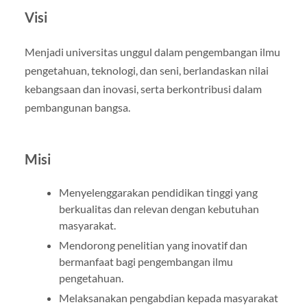
Visi
Menjadi universitas unggul dalam pengembangan ilmu
pengetahuan, teknologi, dan seni, berlandaskan nilai
kebangsaan dan inovasi, serta berkontribusi dalam
pembangunan bangsa.
Misi
Menyelenggarakan pendidikan tinggi yang
berkualitas dan relevan dengan kebutuhan
masyarakat.
Mendorong penelitian yang inovatif dan
bermanfaat bagi pengembangan ilmu
pengetahuan.
Melaksanakan pengabdian kepada masyarakat