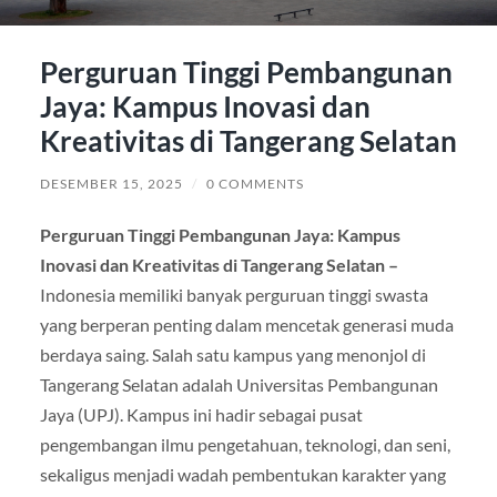
Perguruan Tinggi Pembangunan
Jaya: Kampus Inovasi dan
Kreativitas di Tangerang Selatan
DESEMBER 15, 2025
/
0 COMMENTS
Perguruan Tinggi Pembangunan Jaya: Kampus
Inovasi dan Kreativitas di Tangerang Selatan –
Indonesia memiliki banyak perguruan tinggi swasta
yang berperan penting dalam mencetak generasi muda
berdaya saing. Salah satu kampus yang menonjol di
Tangerang Selatan adalah Universitas Pembangunan
Jaya (UPJ). Kampus ini hadir sebagai pusat
pengembangan ilmu pengetahuan, teknologi, dan seni,
sekaligus menjadi wadah pembentukan karakter yang