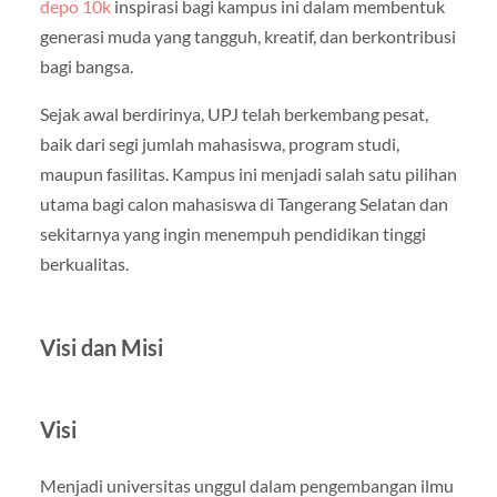
depo 10k
inspirasi bagi kampus ini dalam membentuk
generasi muda yang tangguh, kreatif, dan berkontribusi
bagi bangsa.
Sejak awal berdirinya, UPJ telah berkembang pesat,
baik dari segi jumlah mahasiswa, program studi,
maupun fasilitas. Kampus ini menjadi salah satu pilihan
utama bagi calon mahasiswa di Tangerang Selatan dan
sekitarnya yang ingin menempuh pendidikan tinggi
berkualitas.
Visi dan Misi
Visi
Menjadi universitas unggul dalam pengembangan ilmu