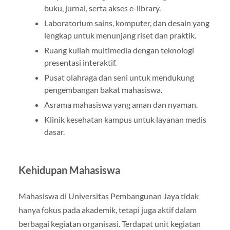
buku, jurnal, serta akses e-library.
Laboratorium sains, komputer, dan desain yang
lengkap untuk menunjang riset dan praktik.
Ruang kuliah multimedia dengan teknologi
presentasi interaktif.
Pusat olahraga dan seni untuk mendukung
pengembangan bakat mahasiswa.
Asrama mahasiswa yang aman dan nyaman.
Klinik kesehatan kampus untuk layanan medis
dasar.
Kehidupan Mahasiswa
Mahasiswa di Universitas Pembangunan Jaya tidak
hanya fokus pada akademik, tetapi juga aktif dalam
berbagai kegiatan organisasi. Terdapat unit kegiatan