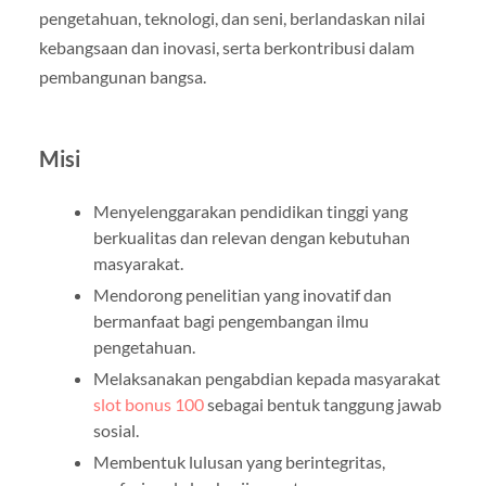
pengetahuan, teknologi, dan seni, berlandaskan nilai
kebangsaan dan inovasi, serta berkontribusi dalam
pembangunan bangsa.
Misi
Menyelenggarakan pendidikan tinggi yang
berkualitas dan relevan dengan kebutuhan
masyarakat.
Mendorong penelitian yang inovatif dan
bermanfaat bagi pengembangan ilmu
pengetahuan.
Melaksanakan pengabdian kepada masyarakat
slot bonus 100
sebagai bentuk tanggung jawab
sosial.
Membentuk lulusan yang berintegritas,