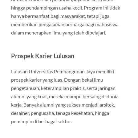
hingga pendampingan usaha kecil. Program ini tidak
hanya bermanfaat bagi masyarakat, tetapi juga
memberikan pengalaman berharga bagi mahasiswa
dalam menerapkan ilmu yang telah dipelajari.
Prospek Karier Lulusan
Lulusan Universitas Pembangunan Jaya memiliki
prospek karier yang luas. Dengan bekal ilmu
pengetahuan, keterampilan praktis, serta jaringan
alumni yang kuat, mereka mampu bersaing di dunia
kerja. Banyak alumni yang sukses menjadi arsitek,
desainer, pengusaha, tenaga kesehatan, hingga
pemimpin di berbagai sektor.