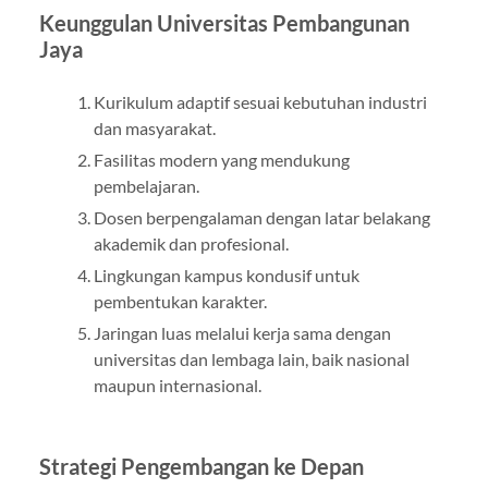
Keunggulan Universitas Pembangunan
Jaya
Kurikulum adaptif sesuai kebutuhan industri
dan masyarakat.
Fasilitas modern yang mendukung
pembelajaran.
Dosen berpengalaman dengan latar belakang
akademik dan profesional.
Lingkungan kampus kondusif untuk
pembentukan karakter.
Jaringan luas melalui kerja sama dengan
universitas dan lembaga lain, baik nasional
maupun internasional.
Strategi Pengembangan ke Depan