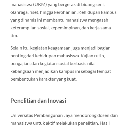
mahasiswa (UKM) yang bergerak di bidang seni,
olahraga, riset, hingga kerohanian. Kehidupan kampus
yang dinamis ini membantu mahasiswa mengasah
keterampilan sosial, kepemimpinan, dan kerja sama
tim.
Selain itu, kegiatan keagamaan juga menjadi bagian
penting dari kehidupan mahasiswa. Kajian rutin,
pengajian, dan kegiatan sosial berbasis nilai
kebangsaan menjadikan kampus ini sebagai tempat
pembentukan karakter yang kuat.
Penelitian dan Inovasi
Universitas Pembangunan Jaya mendorong dosen dan
mahasiswa untuk aktif melakukan penelitian. Hasil