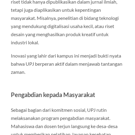
riset tidak hanya dipublikasikan dalam jurnal ilmiah,
tetapi juga diaplikasikan untuk kepentingan
masyarakat. Misalnya, penelitian di bidang teknologi
yang mendukung digitalisasi usaha kecil, atau riset
desain yang menghasilkan produk kreatif untuk
industri lokal.
Inovasi yang lahir dari kampus ini menjadi bukti nyata
bahwa UPJ berperan aktif dalam menjawab tantangan
zaman.
Pengabdian kepada Masyarakat
Sebagai bagian dari komitmen sosial, UPJ rutin
melaksanakan program pengabdian masyarakat.
Mahasiswa dan dosen terjun langsung ke desa-desa
untuk memberikan pelatihan, layanan kesehatan,