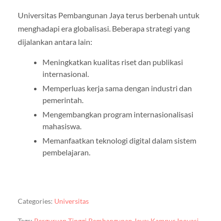
Universitas Pembangunan Jaya terus berbenah untuk
menghadapi era globalisasi. Beberapa strategi yang
dijalankan antara lain:
Meningkatkan kualitas riset dan publikasi
internasional.
Memperluas kerja sama dengan industri dan
pemerintah.
Mengembangkan program internasionalisasi
mahasiswa.
Memanfaatkan teknologi digital dalam sistem
pembelajaran.
Categories:
Universitas