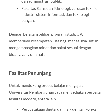
dan administrasi publik.
Fakultas Sains dan Teknologi: Jurusan teknik
industri, sistem informasi, dan teknologi
pangan.
Dengan beragam pilihan program studi, UPJ
memberikan kesempatan luas bagi mahasiswa untuk
mengembangkan minat dan bakat sesuai dengan
bidang yang diminati.
Fasilitas Penunjang
Untuk mendukung proses belajar mengajar,
Universitas Pembangunan Jaya menyediakan berbagai
fasilitas modern, antara lain:
Perpustakaan digital dan fisik dengan koleksi