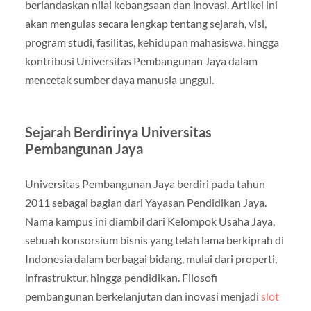
berlandaskan nilai kebangsaan dan inovasi. Artikel ini
akan mengulas secara lengkap tentang sejarah, visi,
program studi, fasilitas, kehidupan mahasiswa, hingga
kontribusi Universitas Pembangunan Jaya dalam
mencetak sumber daya manusia unggul.
Sejarah Berdirinya Universitas
Pembangunan Jaya
Universitas Pembangunan Jaya berdiri pada tahun
2011 sebagai bagian dari Yayasan Pendidikan Jaya.
Nama kampus ini diambil dari Kelompok Usaha Jaya,
sebuah konsorsium bisnis yang telah lama berkiprah di
Indonesia dalam berbagai bidang, mulai dari properti,
infrastruktur, hingga pendidikan. Filosofi
pembangunan berkelanjutan dan inovasi menjadi
slot