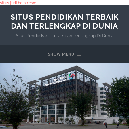
situs judi bola resmi
SITUS PENDIDIKAN TERBAIK
DAN TERLENGKAP DI DUNIA
Situs Pendidikan Terbaik dan Terlengkap Di Dunia
SHOW MENU