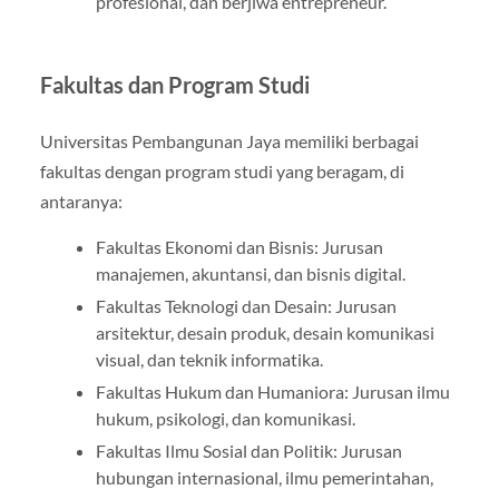
profesional, dan berjiwa entrepreneur.
Fakultas dan Program Studi
Universitas Pembangunan Jaya memiliki berbagai
fakultas dengan program studi yang beragam, di
antaranya:
Fakultas Ekonomi dan Bisnis: Jurusan
manajemen, akuntansi, dan bisnis digital.
Fakultas Teknologi dan Desain: Jurusan
arsitektur, desain produk, desain komunikasi
visual, dan teknik informatika.
Fakultas Hukum dan Humaniora: Jurusan ilmu
hukum, psikologi, dan komunikasi.
Fakultas Ilmu Sosial dan Politik: Jurusan
hubungan internasional, ilmu pemerintahan,