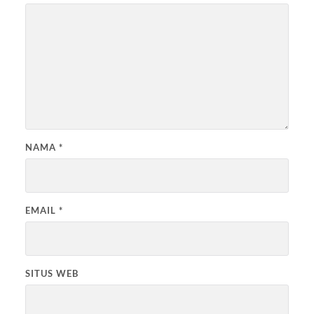
NAMA
*
EMAIL
*
SITUS WEB