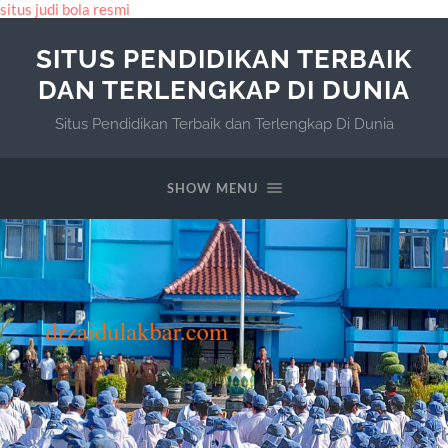
situs judi bola resmi
SITUS PENDIDIKAN TERBAIK
DAN TERLENGKAP DI DUNIA
Situs Pendidikan Terbaik dan Terlengkap Di Dunia
SHOW MENU