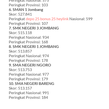
Peringkat Nasional: 575
Peringkat Provinsi: 103
6. SMAN 1 Jombang
Skor: 527.841
Peringkat
depo 25 bonus 25 heylink
Nasional: 599
Peringkat Provinsi: 107
7. SMK NEGERI 3 JOMBANG
Skor: 515.118
Peringkat Nasional: 934
Peringkat Provinsi: 168
8. SMK NEGERI 1 JOMBANG
Skor: 513.857
Peringkat Nasional: 974
Peringkat Provinsi: 178
9. SMA NEGERI NGORO
Skor: 513.753
Peringkat Nasional: 977
Peringkat Provinsi: 179
10. SMA NEGERI BARENG
Skor: 513.157
Peringkat Nasional: 991
Peringkat Provinsi: 184