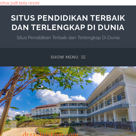
situs judi bola resmi
SITUS PENDIDIKAN TERBAIK
DAN TERLENGKAP DI DUNIA
Situs Pendidikan Terbaik dan Terlengkap Di Dunia
SHOW MENU