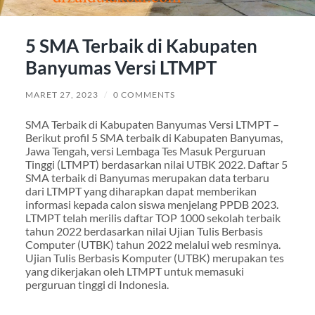
5 SMA Terbaik di Kabupaten
Banyumas Versi LTMPT
MARET 27, 2023
/
0 COMMENTS
SMA Terbaik di Kabupaten Banyumas Versi LTMPT –
Berikut profil 5 SMA terbaik di Kabupaten Banyumas,
Jawa Tengah, versi Lembaga Tes Masuk Perguruan
Tinggi (LTMPT) berdasarkan nilai UTBK 2022. Daftar 5
SMA terbaik di Banyumas merupakan data terbaru
dari LTMPT yang diharapkan dapat memberikan
informasi kepada calon siswa menjelang PPDB 2023.
LTMPT telah merilis daftar TOP 1000 sekolah terbaik
tahun 2022 berdasarkan nilai Ujian Tulis Berbasis
Computer (UTBK) tahun 2022 melalui web resminya.
Ujian Tulis Berbasis Komputer (UTBK) merupakan tes
yang dikerjakan oleh LTMPT untuk memasuki
perguruan tinggi di Indonesia.