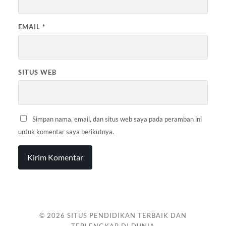
EMAIL
*
SITUS WEB
Simpan nama, email, dan situs web saya pada peramban ini
untuk komentar saya berikutnya.
© 2026
SITUS PENDIDIKAN TERBAIK DAN
TERLENGKAP DI DUNIA