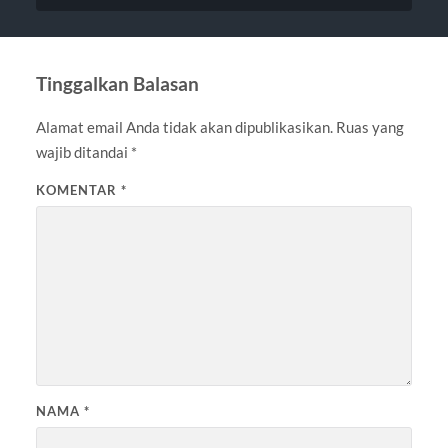
Tinggalkan Balasan
Alamat email Anda tidak akan dipublikasikan.
Ruas yang
wajib ditandai
*
KOMENTAR
*
NAMA
*