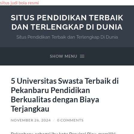
situs judi bola resmi
SITUS PENDIDIKAN TERBAIK
DAN TERLENGKAP DI DUNIA
Situs Pendidikan Terbaik dan Terlengkap Di Dunia
SHOW MENU
5 Universitas Swasta Terbaik di
Pekanbaru Pendidikan
Berkualitas dengan Biaya
Terjangkau
NOVEMBER 26, 2024
/
0 COMMENTS
Pekanbaru, sebagai ibu kota Provinsi Riau, memiliki