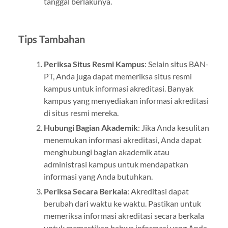
tanggal berlakunya.
Tips Tambahan
Periksa Situs Resmi Kampus
: Selain situs BAN-
PT, Anda juga dapat memeriksa situs resmi
kampus untuk informasi akreditasi. Banyak
kampus yang menyediakan informasi akreditasi
di situs resmi mereka.
Hubungi Bagian Akademik
: Jika Anda kesulitan
menemukan informasi akreditasi, Anda dapat
menghubungi bagian akademik atau
administrasi kampus untuk mendapatkan
informasi yang Anda butuhkan.
Periksa Secara Berkala
: Akreditasi dapat
berubah dari waktu ke waktu. Pastikan untuk
memeriksa informasi akreditasi secara berkala
untuk memastikan bahwa informasi yang Anda