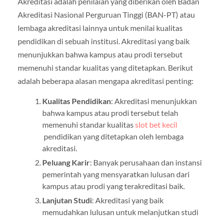
Akreditasi adalah penilaian yang diberikan oleh Badan
Akreditasi Nasional Perguruan Tinggi (BAN-PT) atau
lembaga akreditasi lainnya untuk menilai kualitas
pendidikan di sebuah institusi. Akreditasi yang baik
menunjukkan bahwa kampus atau prodi tersebut
memenuhi standar kualitas yang ditetapkan. Berikut
adalah beberapa alasan mengapa akreditasi penting:
Kualitas Pendidikan
: Akreditasi menunjukkan
bahwa kampus atau prodi tersebut telah
memenuhi standar kualitas
slot bet kecil
pendidikan yang ditetapkan oleh lembaga
akreditasi.
Peluang Karir
: Banyak perusahaan dan instansi
pemerintah yang mensyaratkan lulusan dari
kampus atau prodi yang terakreditasi baik.
Lanjutan Studi
: Akreditasi yang baik
memudahkan lulusan untuk melanjutkan studi