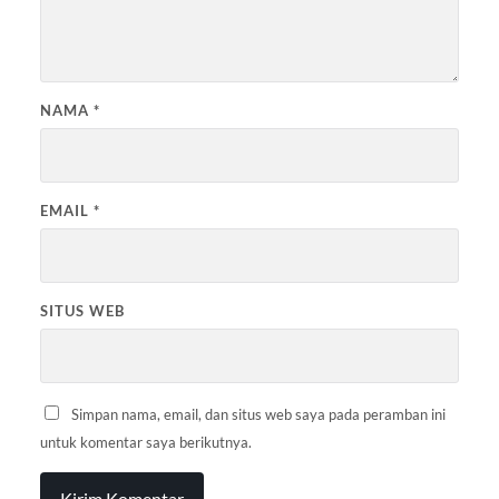
NAMA
*
EMAIL
*
SITUS WEB
Simpan nama, email, dan situs web saya pada peramban ini
untuk komentar saya berikutnya.