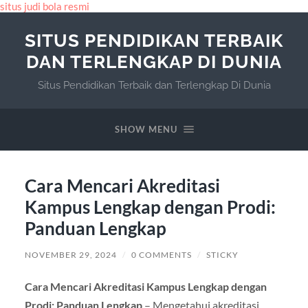
situs judi bola resmi
SITUS PENDIDIKAN TERBAIK
DAN TERLENGKAP DI DUNIA
Situs Pendidikan Terbaik dan Terlengkap Di Dunia
SHOW MENU
Cara Mencari Akreditasi
Kampus Lengkap dengan Prodi:
Panduan Lengkap
NOVEMBER 29, 2024
/
0 COMMENTS
/
STICKY
Cara Mencari Akreditasi Kampus Lengkap dengan
Prodi: Panduan Lengkap
– Mengetahui akreditasi