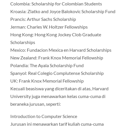
Colombia: Scholarship for Colombian Students
Kroasia: Zlatko and Joyce Balokovic Scholarship Fund
Prancis: Arthur Sachs Scholarship
Jerman: Charles W. Holtzer Fellowships
Hong Kong: Hong Kong Jockey Clob Graduate
Scholarships
Mexico: Fundacion Mexica en Harvard Scholarships
New Zealand: Frank Knox Memorial Fellowship
Polandia: The Ayala Scholarship Fund
Spanyol: Real Colegio Complutense Scholarship
UK: Frank Knox Memorial Fellowship
Kecuali beasiswa yang diceritakan di atas, Harvard
University juga menawarkan kelas cuma-cuma di
beraneka jurusan, seperti:
Introduction to Computer Science
Jurusan ini menawarkan tarif kuliah cuma-cuma