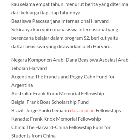
kau selama empat tahun, menurut berita yang diterima
dari keluarga tiap-tiap tahunnya.
Beasiswa Pascasarjana Internasional Harvard
Sekiranya kau yaitu mahasiswa internasional yang
berencana belajar dalam program S2, berikut yaitu
daftar beasiswa yang ditawarkan oleh Harvard.
Negara Komponen Arab: Dana Beasiswa Asosiasi Arab
Jebolan Harvard
Argentina: The Francis and Peggy Cahn Fund for
Argentina
Australia: Frank Knox Memorial Fellowship
Belgia: Frank Boas Scholarship Fund
Brazil: Jorge Paulo Lemann
data macau
Fellowships
Kanada: Frank Knox Memorial Fellowship
China: The Harvard-China Fellowship Funs for
Students from China