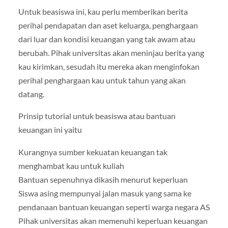
Untuk beasiswa ini, kau perlu memberikan berita
perihal pendapatan dan aset keluarga, penghargaan
dari luar dan kondisi keuangan yang tak awam atau
berubah. Pihak universitas akan meninjau berita yang
kau kirimkan, sesudah itu mereka akan menginfokan
perihal penghargaan kau untuk tahun yang akan
datang.
Prinsip tutorial untuk beasiswa atau bantuan
keuangan ini yaitu
Kurangnya sumber kekuatan keuangan tak
menghambat kau untuk kuliah
Bantuan sepenuhnya dikasih menurut keperluan
Siswa asing mempunyai jalan masuk yang sama ke
pendanaan bantuan keuangan seperti warga negara AS
Pihak universitas akan memenuhi keperluan keuangan