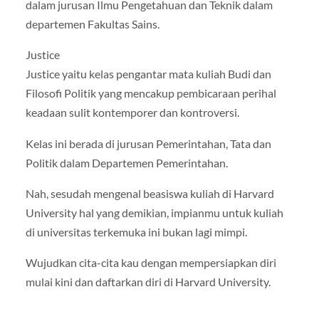
dalam jurusan Ilmu Pengetahuan dan Teknik dalam
departemen Fakultas Sains.
Justice
Justice yaitu kelas pengantar mata kuliah Budi dan
Filosofi Politik yang mencakup pembicaraan perihal
keadaan sulit kontemporer dan kontroversi.
Kelas ini berada di jurusan Pemerintahan, Tata dan
Politik dalam Departemen Pemerintahan.
Nah, sesudah mengenal beasiswa kuliah di Harvard
University hal yang demikian, impianmu untuk kuliah
di universitas terkemuka ini bukan lagi mimpi.
Wujudkan cita-cita kau dengan mempersiapkan diri
mulai kini dan daftarkan diri di Harvard University.