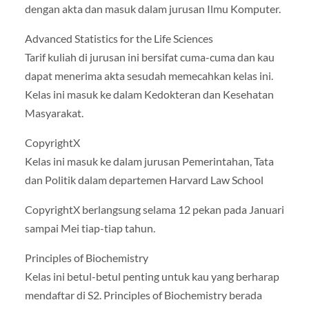
dengan akta dan masuk dalam jurusan Ilmu Komputer.
Advanced Statistics for the Life Sciences
Tarif kuliah di jurusan ini bersifat cuma-cuma dan kau
dapat menerima akta sesudah memecahkan kelas ini.
Kelas ini masuk ke dalam Kedokteran dan Kesehatan
Masyarakat.
CopyrightX
Kelas ini masuk ke dalam jurusan Pemerintahan, Tata
dan Politik dalam departemen Harvard Law School
CopyrightX berlangsung selama 12 pekan pada Januari
sampai Mei tiap-tiap tahun.
Principles of Biochemistry
Kelas ini betul-betul penting untuk kau yang berharap
mendaftar di S2. Principles of Biochemistry berada