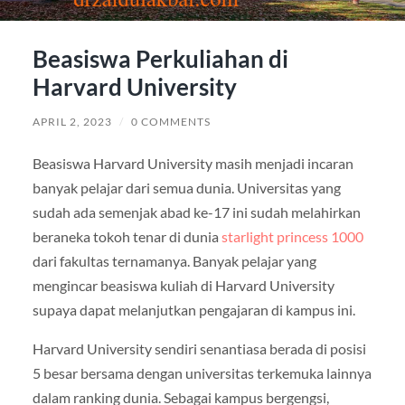
Beasiswa Perkuliahan di
Harvard University
APRIL 2, 2023
/
0 COMMENTS
Beasiswa Harvard University masih menjadi incaran
banyak pelajar dari semua dunia. Universitas yang
sudah ada semenjak abad ke-17 ini sudah melahirkan
beraneka tokoh tenar di dunia
starlight princess 1000
dari fakultas ternamanya. Banyak pelajar yang
mengincar beasiswa kuliah di Harvard University
supaya dapat melanjutkan pengajaran di kampus ini.
Harvard University sendiri senantiasa berada di posisi
5 besar bersama dengan universitas terkemuka lainnya
dalam ranking dunia. Sebagai kampus bergengsi,