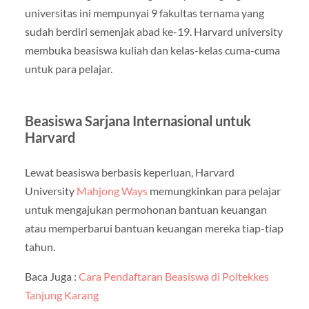
universitas ini mempunyai 9 fakultas ternama yang
sudah berdiri semenjak abad ke-19. Harvard university
membuka beasiswa kuliah dan kelas-kelas cuma-cuma
untuk para pelajar.
Beasiswa Sarjana Internasional untuk
Harvard
Lewat beasiswa berbasis keperluan, Harvard
University
Mahjong Ways
memungkinkan para pelajar
untuk mengajukan permohonan bantuan keuangan
atau memperbarui bantuan keuangan mereka tiap-tiap
tahun.
Baca Juga :
Cara Pendaftaran Beasiswa di Poltekkes
Tanjung Karang