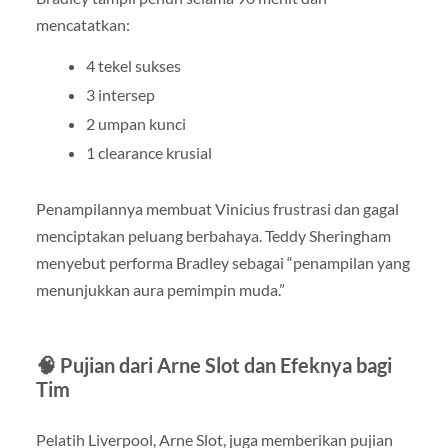
mencatatkan:
4 tekel sukses
3 intersep
2 umpan kunci
1 clearance krusial
Penampilannya membuat Vinicius frustrasi dan gagal
menciptakan peluang berbahaya. Teddy Sheringham
menyebut performa Bradley sebagai “penampilan yang
menunjukkan aura pemimpin muda.”
🧠 Pujian dari Arne Slot dan Efeknya bagi
Tim
Pelatih Liverpool, Arne Slot, juga memberikan pujian