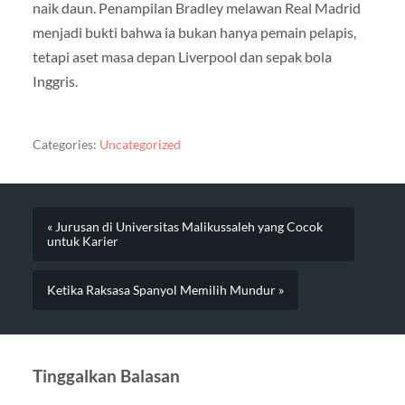
naik daun. Penampilan Bradley melawan Real Madrid
menjadi bukti bahwa ia bukan hanya pemain pelapis,
tetapi aset masa depan Liverpool dan sepak bola
Inggris.
Categories:
Uncategorized
« Jurusan di Universitas Malikussaleh yang Cocok
untuk Karier
Ketika Raksasa Spanyol Memilih Mundur »
Tinggalkan Balasan