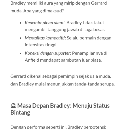
Bradley memiliki aura yang mirip dengan Gerrard
muda. Apa yang dimaksud?
Kepemimpinan alami
: Bradley tidak takut
mengambil tanggung jawab di laga besar.
Mentalitas kompetitif
: Selalu bermain dengan
intensitas tinggi.
Koneksi dengan suporter
: Penampilannya di
Anfield mendapat sambutan luar biasa.
Gerrard dikenal sebagai pemimpin sejak usia muda,
dan Bradley mulai menunjukkan tanda-tanda serupa.
🔮 Masa Depan Bradley: Menuju Status
Bintang
Dengan performa seperti ini, Bradley berpotensi: