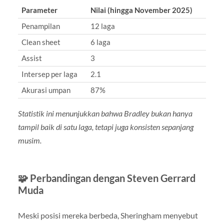
Parameter
Nilai (hingga November 2025)
Penampilan
12 laga
Clean sheet
6 laga
Assist
3
Intersep per laga
2.1
Akurasi umpan
87%
Statistik ini menunjukkan bahwa Bradley bukan hanya
tampil baik di satu laga, tetapi juga konsisten sepanjang
musim.
🧩 Perbandingan dengan Steven Gerrard
Muda
Meski posisi mereka berbeda, Sheringham menyebut