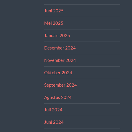
Juni 2025
Mei 2025
Januari 2025
Desember 2024
November 2024
Oktober 2024
September 2024
Agustus 2024
Juli 2024
Juni 2024