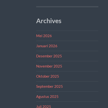
Archives
Mei 2026
Januari 2026
Desember 2025
November 2025
Oktober 2025
September 2025
Agustus 2025
Juli 2025