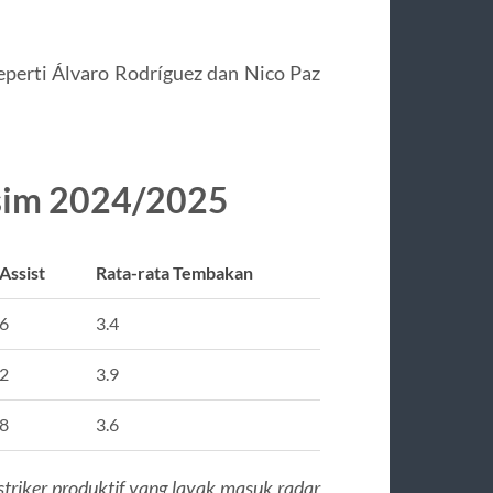
erti Álvaro Rodríguez dan Nico Paz
usim 2024/2025
Assist
Rata-rata Tembakan
6
3.4
2
3.9
8
3.6
triker produktif yang layak masuk radar