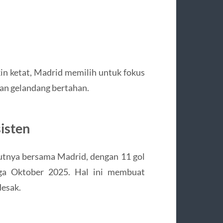
kin ketat, Madrid memilih untuk fokus
dan gelandang bertahan.
isten
utnya bersama Madrid, dengan 11 gol
gga Oktober 2025. Hal ini membuat
desak.