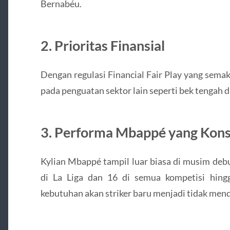
Bernabéu.
2.
Prioritas Finansial
Dengan regulasi Financial Fair Play yang sema
pada penguatan sektor lain seperti bek tengah 
3.
Performa Mbappé yang Kons
Kylian Mbappé tampil luar biasa di musim deb
di La Liga dan 16 di semua kompetisi hin
kebutuhan akan striker baru menjadi tidak men