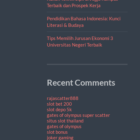
Terbaik dan Prospek Kerja
Pendidikan Bahasa Indonesia: Kunci
Literasi & Budaya
Tips Memilih Jurusan Ekonomi 3
Universitas Negeri Terbaik
Recent Comments
rajascatter888
slot bet 200
slot depo 5k
gates of olympus super scatter
situs slot thailand
gates of olympus
slot bonus
joker gaming