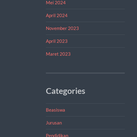
Mei 2024
April 2024
November 2023
April 2023
Maret 2023
Categories
Beasiswa
Jurusan
Pendidikan