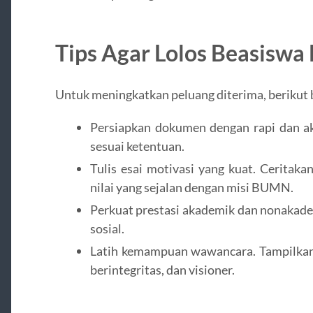
Tips Agar Lolos Beasisw
Untuk meningkatkan peluang diterima, berikut 
Persiapkan dokumen dengan rapi dan ak
sesuai ketentuan.
Tulis esai motivasi yang kuat. Ceritakan
nilai yang sejalan dengan misi BUMN.
Perkuat prestasi akademik dan nonakadem
sosial.
Latih kemampuan wawancara. Tampilkan 
berintegritas, dan visioner.