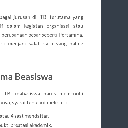
bagai jurusan di ITB, terutama yang
if dalam kegiatan organisasi atau
perusahaan besar seperti Pertamina,
ni menjadi salah satu yang paling
rima Beasiswa
 ITB, mahasiswa harus memenuhi
ya, syarat tersebut meliputi:
atau 4 saat mendaftar.
bukti prestasi akademik.