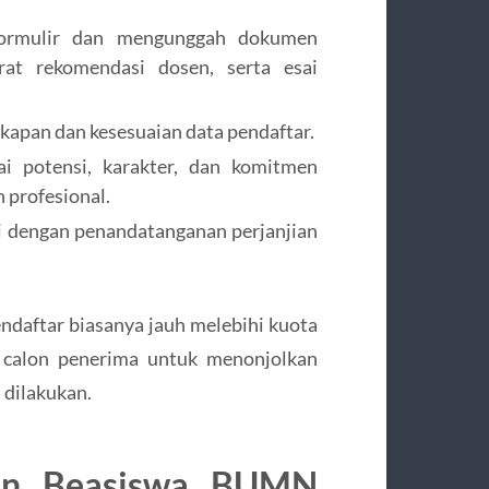
formulir dan mengunggah dokumen
urat rekomendasi dosen, serta esai
gkapan dan kesesuaian data pendaftar.
 potensi, karakter, dan komitmen
 profesional.
 dengan penandatanganan perjanjian
endaftar biasanya jauh melebihi kuota
i calon penerima untuk menonjolkan
h dilakukan.
an Beasiswa BUMN