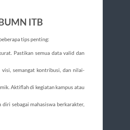
a BUMN ITB
beberapa tips penting:
urat. Pastikan semua data valid dan
 visi, semangat kontribusi, dan nilai-
ik. Aktiflah di kegiatan kampus atau
diri sebagai mahasiswa berkarakter,