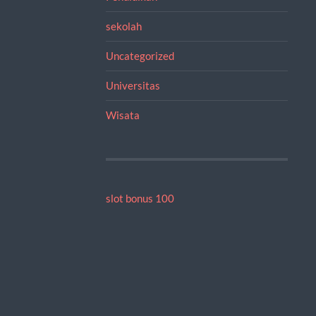
sekolah
Uncategorized
Universitas
Wisata
slot bonus 100