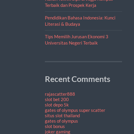
Terbaik dan Prospek Kerja
Pendidikan Bahasa Indonesia: Kunci
Literasi & Budaya
Tips Memilih Jurusan Ekonomi 3
Universitas Negeri Terbaik
Recent Comments
rajascatter888
slot bet 200
slot depo 5k
gates of olympus super scatter
situs slot thailand
gates of olympus
slot bonus
joker gaming