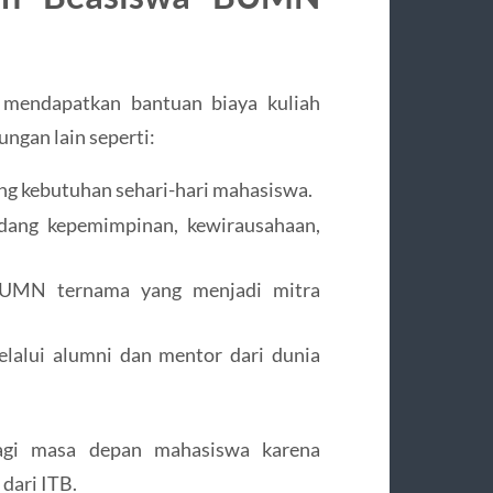
mendapatkan bantuan biaya kuliah
ungan lain seperti:
g kebutuhan sehari-hari mahasiswa.
dang kepemimpinan, kewirausahaan,
BUMN ternama yang menjadi mitra
elalui alumni dan mentor dari dunia
bagi masa depan mahasiswa karena
 dari ITB.