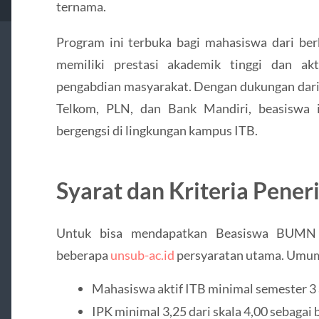
ternama.
Program ini terbuka bagi mahasiswa dari ber
memiliki prestasi akademik tinggi dan akt
pengabdian masyarakat. Dengan dukungan dari 
Telkom, PLN, dan Bank Mandiri, beasiswa i
bergengsi di lingkungan kampus ITB.
Syarat dan Kriteria Pene
Untuk bisa mendapatkan Beasiswa BUMN
beberapa
unsub-ac.id
persyaratan utama. Umumn
Mahasiswa aktif ITB minimal semester 3 
IPK minimal 3,25 dari skala 4,00 sebagai 