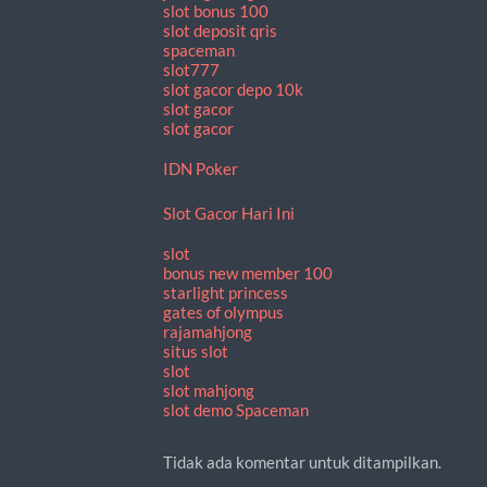
slot bonus 100
slot deposit qris
spaceman
slot777
slot gacor depo 10k
slot gacor
slot gacor
IDN Poker
Slot Gacor Hari Ini
slot
bonus new member 100
starlight princess
gates of olympus
rajamahjong
situs slot
slot
slot mahjong
slot demo Spaceman
Tidak ada komentar untuk ditampilkan.