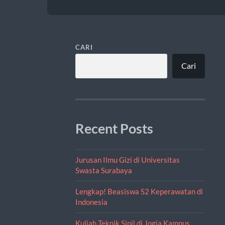
CARI
Cari
Recent Posts
Jurusan Ilmu Gizi di Universitas
Swasta Surabaya
Lengkap! Beasiswa S2 Keperawatan di
Indonesia
Kuliah Teknik Sipil di Jogja Kampus