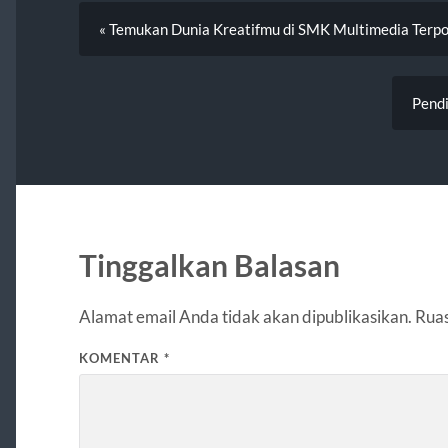
« Temukan Dunia Kreatifmu di SMK Multimedia Terpo
Pendi
Tinggalkan Balasan
Alamat email Anda tidak akan dipublikasikan.
Ruas
KOMENTAR
*