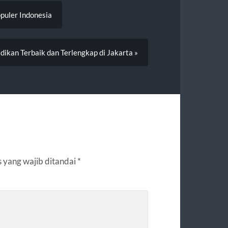
puler Indonesia
dikan Terbaik dan Terlengkap di Jakarta »
 yang wajib ditandai
*