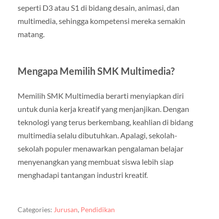
seperti D3 atau S1 di bidang desain, animasi, dan
multimedia, sehingga kompetensi mereka semakin
matang.
Mengapa Memilih SMK Multimedia?
Memilih SMK Multimedia berarti menyiapkan diri
untuk dunia kerja kreatif yang menjanjikan. Dengan
teknologi yang terus berkembang, keahlian di bidang
multimedia selalu dibutuhkan. Apalagi, sekolah-
sekolah populer menawarkan pengalaman belajar
menyenangkan yang membuat siswa lebih siap
menghadapi tantangan industri kreatif.
Categories:
Jurusan
,
Pendidikan