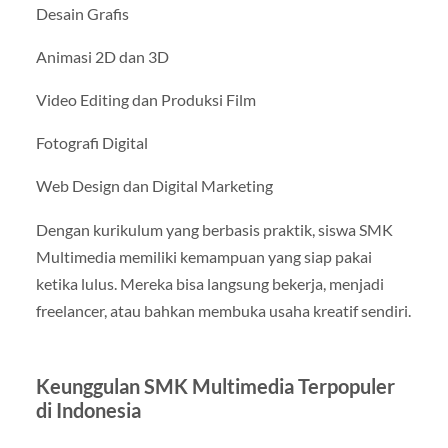
Desain Grafis
Animasi 2D dan 3D
Video Editing dan Produksi Film
Fotografi Digital
Web Design dan Digital Marketing
Dengan kurikulum yang berbasis praktik, siswa SMK
Multimedia memiliki kemampuan yang siap pakai
ketika lulus. Mereka bisa langsung bekerja, menjadi
freelancer, atau bahkan membuka usaha kreatif sendiri.
Keunggulan SMK Multimedia Terpopuler
di Indonesia