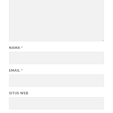
NAMA
*
EMAIL
*
SITUS WEB