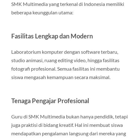
SMK Multimedia yang terkenal di Indonesia memiliki
beberapa keunggulan utama:
Fasilitas Lengkap dan Modern
Laboratorium komputer dengan software terbaru,
studio animasi, ruang editing video, hingga fasilitas
fotografi profesional. Semua fasilitas ini membantu
siswa mengasah kemampuan secara maksimal.
Tenaga Pengajar Profesional
Guru di SMK Multimedia bukan hanya pendidik, tetapi
juga praktisi di bidang kreatif. Hal ini membuat siswa
mendapatkan pengalaman langsung dari mereka yang