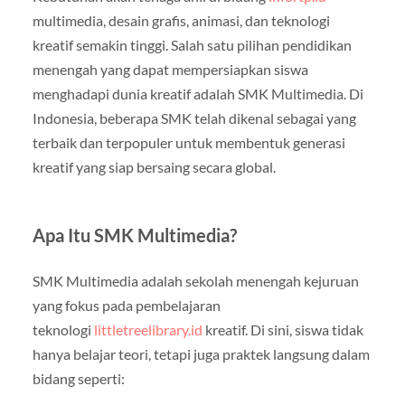
multimedia, desain grafis, animasi, dan teknologi
kreatif semakin tinggi. Salah satu pilihan pendidikan
menengah yang dapat mempersiapkan siswa
menghadapi dunia kreatif adalah SMK Multimedia. Di
Indonesia, beberapa SMK telah dikenal sebagai yang
terbaik dan terpopuler untuk membentuk generasi
kreatif yang siap bersaing secara global.
Apa Itu SMK Multimedia?
SMK Multimedia adalah sekolah menengah kejuruan
yang fokus pada pembelajaran
teknologi
littletreelibrary.id
kreatif. Di sini, siswa tidak
hanya belajar teori, tetapi juga praktek langsung dalam
bidang seperti: