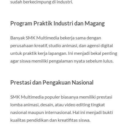
sudah berkecimpung di industri.
Program Praktik Industri dan Magang
Banyak SMK Multimedia bekerja sama dengan
perusahaan kreatif, studio animasi, dan agensi digital
untuk praktik kerja lapangan. Ini menjadi bekal penting
agar siswa memiliki pengalaman nyata sebelum lulus.
Prestasi dan Pengakuan Nasional
SMK Multimedia populer biasanya memiliki prestasi
lomba animasi, desain, atau video editing tingkat
nasional maupun internasional. Hal ini menjadi bukti
kualitas pendidikan dan kreatifitas siswa.