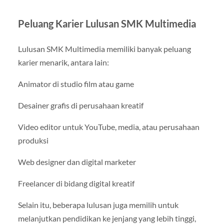
Peluang Karier Lulusan SMK Multimedia
Lulusan SMK Multimedia memiliki banyak peluang
karier menarik, antara lain:
Animator di studio film atau game
Desainer grafis di perusahaan kreatif
Video editor untuk YouTube, media, atau perusahaan
produksi
Web designer dan digital marketer
Freelancer di bidang digital kreatif
Selain itu, beberapa lulusan juga memilih untuk
melanjutkan pendidikan ke jenjang yang lebih tinggi,